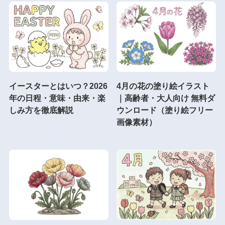
イースターとはいつ？2026
4月の花の塗り絵イラスト
年の日程・意味・由来・楽
｜高齢者・大人向け 無料ダ
しみ方を徹底解説
ウンロード（塗り絵フリー
画像素材）