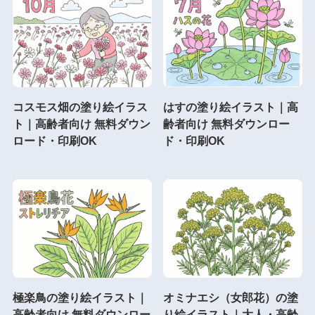
コスモス畑の塗り絵イラス
はすの塗り絵イラスト｜高
ト｜高齢者向け 無料ダウン
齢者向け 無料ダウンロー
ロード・印刷OK
ド・印刷OK
極楽鳥の塗り絵イラスト｜
オミナエシ（女郎花）の塗
高齢者向け 無料ダウンロー
り絵イラスト｜大人・高齢