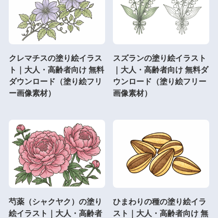
クレマチスの塗り絵イラス
スズランの塗り絵イラスト
ト｜大人・高齢者向け 無料
｜大人・高齢者向け 無料ダ
ダウンロード（塗り絵フリ
ウンロード（塗り絵フリー
ー画像素材）
画像素材）
芍薬（シャクヤク）の塗り
ひまわりの種の塗り絵イラ
絵イラスト｜大人・高齢者
スト｜大人・高齢者向け 無