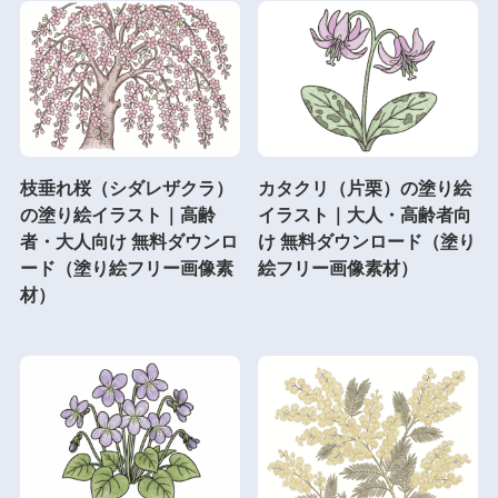
枝垂れ桜（シダレザクラ）
カタクリ（片栗）の塗り絵
の塗り絵イラスト｜高齢
イラスト｜大人・高齢者向
者・大人向け 無料ダウンロ
け 無料ダウンロード（塗り
ード（塗り絵フリー画像素
絵フリー画像素材）
材）