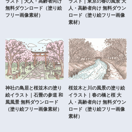
ラスト｜大人・高齢者向け
ラスト｜東京の春の風景 大
無料ダウンロード（塗り絵
人・高齢者向け 無料ダウン
フリー画像素材）
ロード（塗り絵フリー画像
素材）
神社の鳥居と桜並木の塗り
桜並木と川の風景の塗り絵
絵イラスト｜石畳の参道 和
イラスト｜春の橋と桜 大
風風景 無料ダウンロード
人・高齢者向け 無料ダウン
（塗り絵フリー画像素材）
ロード（塗り絵フリー画像
素材）