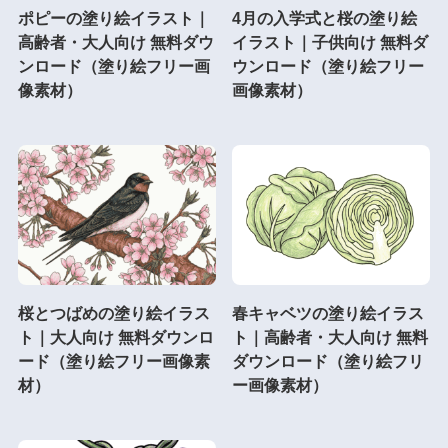
ポピーの塗り絵イラスト｜
4月の入学式と桜の塗り絵
高齢者・大人向け 無料ダウ
イラスト｜子供向け 無料ダ
ンロード（塗り絵フリー画
ウンロード（塗り絵フリー
像素材）
画像素材）
桜とつばめの塗り絵イラス
春キャベツの塗り絵イラス
ト｜大人向け 無料ダウンロ
ト｜高齢者・大人向け 無料
ード（塗り絵フリー画像素
ダウンロード（塗り絵フリ
材）
ー画像素材）