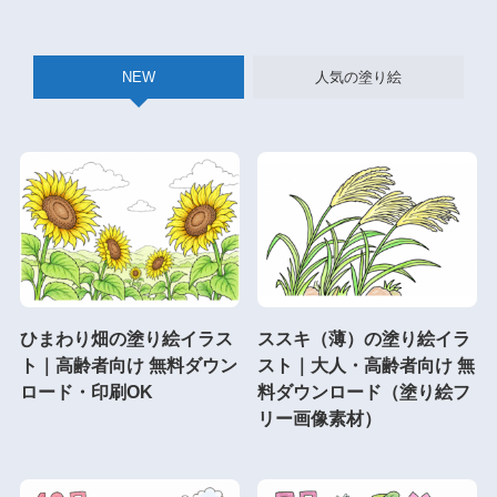
NEW
人気の塗り絵
ひまわり畑の塗り絵イラス
ススキ（薄）の塗り絵イラ
ト｜高齢者向け 無料ダウン
スト｜大人・高齢者向け 無
ロード・印刷OK
料ダウンロード（塗り絵フ
リー画像素材）