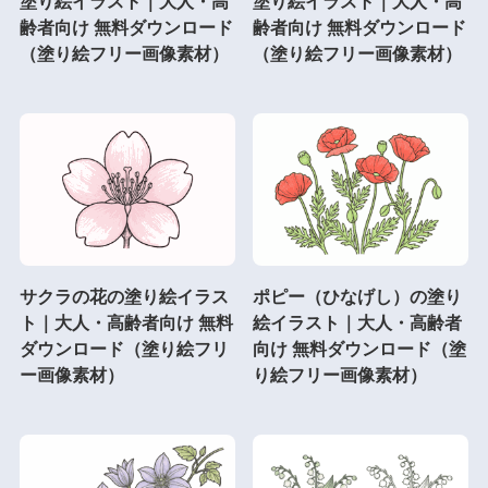
塗り絵イラスト｜大人・高
塗り絵イラスト｜大人・高
齢者向け 無料ダウンロード
齢者向け 無料ダウンロード
（塗り絵フリー画像素材）
（塗り絵フリー画像素材）
サクラの花の塗り絵イラス
ポピー（ひなげし）の塗り
ト｜大人・高齢者向け 無料
絵イラスト｜大人・高齢者
ダウンロード（塗り絵フリ
向け 無料ダウンロード（塗
ー画像素材）
り絵フリー画像素材）