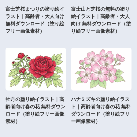
富士芝桜まつりの塗り絵イ
富士山と芝桜の無料の塗り
ラスト｜高齢者・大人向け
絵イラスト｜高齢者・大人
無料ダウンロード（塗り絵
向け 無料ダウンロード（塗
フリー画像素材）
り絵フリー画像素材）
牡丹の塗り絵イラスト｜高
ハナミズキの塗り絵イラス
齢者向け春の花 無料ダウン
ト｜高齢者向け春の花 無料
ロード（塗り絵フリー画像
ダウンロード（塗り絵フリ
素材）
ー画像素材）