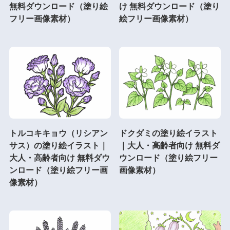
無料ダウンロード（塗り絵
け 無料ダウンロード（塗り
フリー画像素材）
絵フリー画像素材）
トルコキキョウ（リシアン
ドクダミの塗り絵イラスト
サス）の塗り絵イラスト｜
｜大人・高齢者向け 無料ダ
大人・高齢者向け 無料ダウ
ウンロード（塗り絵フリー
ンロード（塗り絵フリー画
画像素材）
像素材）