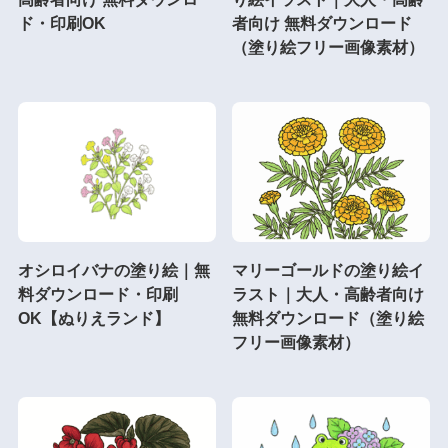
ド・印刷OK
者向け 無料ダウンロード
（塗り絵フリー画像素材）
オシロイバナの塗り絵｜無
マリーゴールドの塗り絵イ
料ダウンロード・印刷
ラスト｜大人・高齢者向け
OK【ぬりえランド】
無料ダウンロード（塗り絵
フリー画像素材）