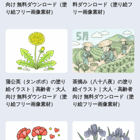
向け 無料ダウンロード（塗
料ダウンロード（塗り絵フ
り絵フリー画像素材）
リー画像素材）
蒲公英（タンポポ）の塗り
茶摘み（八十八夜）の塗り
絵イラスト｜高齢者・大人
絵イラスト｜大人・高齢者
向け 無料ダウンロード（塗
向け 無料ダウンロード（塗
り絵フリー画像素材）
り絵フリー画像素材）