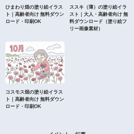
ひまわり畑の塗り絵イラス
ススキ（薄）の塗り絵イラ
ト｜高齢者向け 無料ダウン
スト｜大人・高齢者向け 無
ロード・印刷OK
料ダウンロード（塗り絵フ
リー画像素材）
コスモス畑の塗り絵イラス
ト｜高齢者向け 無料ダウン
ロード・印刷OK