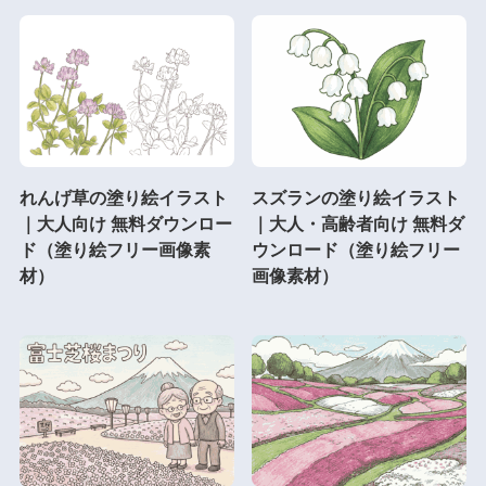
れんげ草の塗り絵イラスト
スズランの塗り絵イラスト
｜大人向け 無料ダウンロー
｜大人・高齢者向け 無料ダ
ド（塗り絵フリー画像素
ウンロード（塗り絵フリー
材）
画像素材）