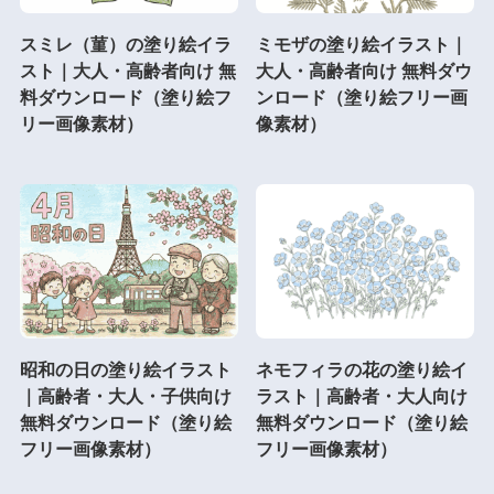
スミレ（菫）の塗り絵イラ
ミモザの塗り絵イラスト｜
スト｜大人・高齢者向け 無
大人・高齢者向け 無料ダウ
料ダウンロード（塗り絵フ
ンロード（塗り絵フリー画
リー画像素材）
像素材）
昭和の日の塗り絵イラスト
ネモフィラの花の塗り絵イ
｜高齢者・大人・子供向け
ラスト｜高齢者・大人向け
無料ダウンロード（塗り絵
無料ダウンロード（塗り絵
フリー画像素材）
フリー画像素材）