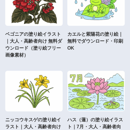
ベゴニアの塗り絵イラスト
カエルと紫陽花の塗り絵｜
｜大人・高齢者向け 無料ダ
無料でダウンロード・印刷
ウンロード（塗り絵フリー
OK
画像素材）
ニッコウキスゲの塗り絵イ
ハス（蓮）の塗り絵イラス
ラスト｜大人・高齢者向け
ト｜7月・大人・高齢者向