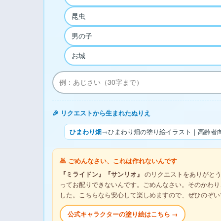
昆虫
男の子
お城
🎉 リクエストから生まれたぬりえ
ひまわり畑
→
ひまわり畑の塗り絵イラスト｜高齢者向
🙇 ごめんなさい、これは作れないんです
『ミライドン』『サンリオ』
のリクエストをありがとう
ってお配りできないんです。ごめんなさい。そのかわり
した。こちらなら安心して楽しめますので、ぜひのぞい
公式キャラクターの塗り絵はこちら →