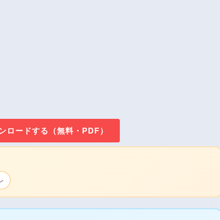
ウンロードする（無料・PDF）
レ