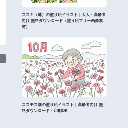
ススキ（薄）の塗り絵イラスト｜大人・高齢者
向け 無料ダウンロード（塗り絵フリー画像素
材）
コスモス畑の塗り絵イラスト｜高齢者向け 無
料ダウンロード・印刷OK