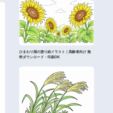
ひまわり畑の塗り絵イラスト｜高齢者向け 無
料ダウンロード・印刷OK