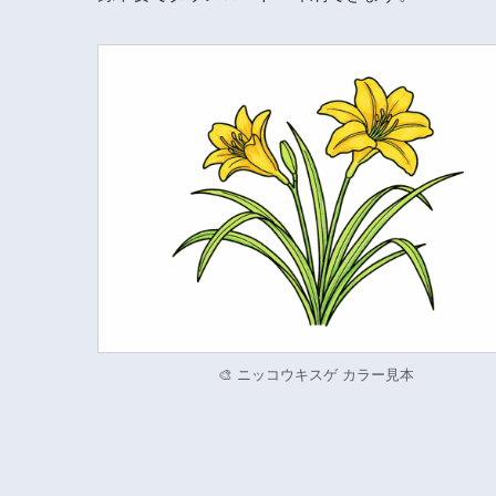
🎨 ニッコウキスゲ カラー見本