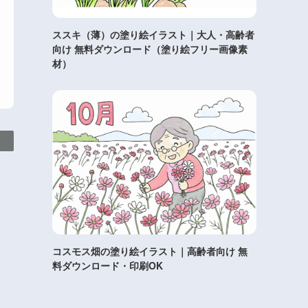
ススキ（薄）の塗り絵イラスト｜大人・高齢者
向け 無料ダウンロード（塗り絵フリー画像素
材）
コスモス畑の塗り絵イラスト｜高齢者向け 無
料ダウンロード・印刷OK