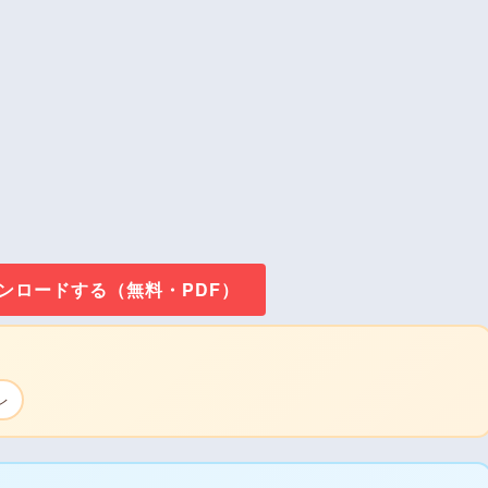
ウンロードする（無料・PDF）
レ