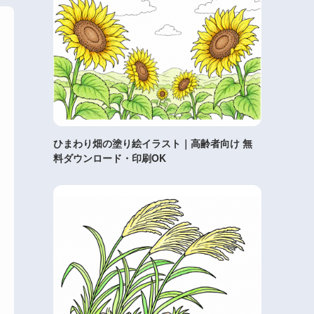
ひまわり畑の塗り絵イラスト｜高齢者向け 無
料ダウンロード・印刷OK