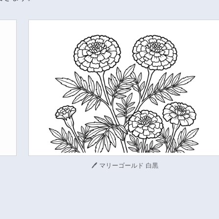
🖊 マリーゴールド 白黒