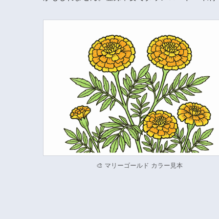
🎨 マリーゴールド カラー見本