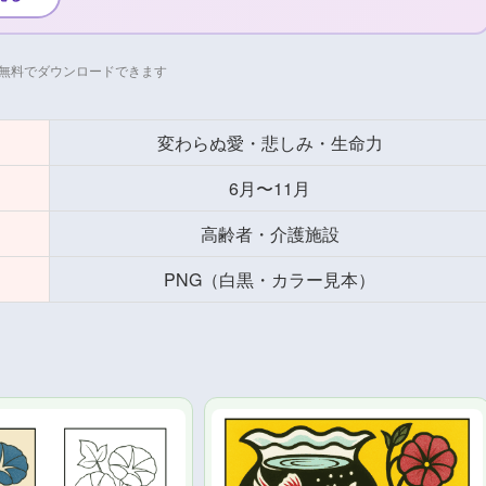
無料でダウンロードできます
変わらぬ愛・悲しみ・生命力
6月〜11月
高齢者・介護施設
PNG（白黒・カラー見本）