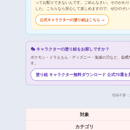
ってお配りできないんです。ごめんなさい。そのかわり
した。こちらなら安心して楽しめますので、ぜひのぞい
公式キャラクターの塗り絵はこちら →
🎭 キャラクターの塗り絵をお探しですか？
ポケモン・ドラえもん・ディズニー・鬼滅の刃など、
公式
す。
塗り絵 キャラクター無料ダウンロード 公式70選を
登録不要・
対象
カテゴリ