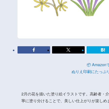
📦 Amaz
ぬりえ印刷にたっぷ
2月の花を描いた塗り絵イラストです。高齢者・
寧に塗り分けることで、美しい仕上がりが楽しめ