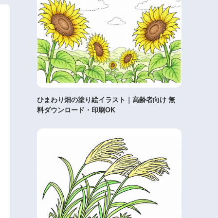
ひまわり畑の塗り絵イラスト｜高齢者向け 無
料ダウンロード・印刷OK