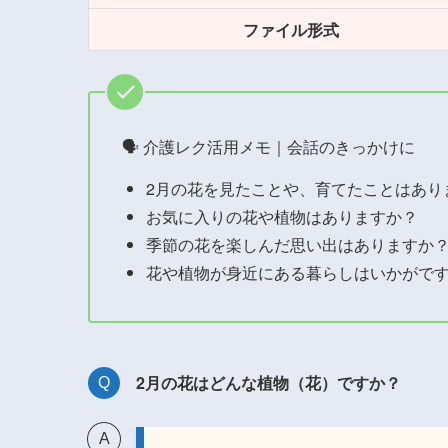
ファイル形式
🗣 介護レク活用メモ｜会話のきっかけに
2月の花を見たことや、育てたことはあり
お気に入りの花や植物はありますか？
季節の花を楽しんだ思い出はありますか
花や植物が身近にある暮らしはいかがで
2月の花はどんな植物（花）ですか？