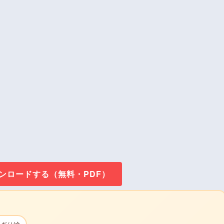
ウンロードする（無料・PDF）