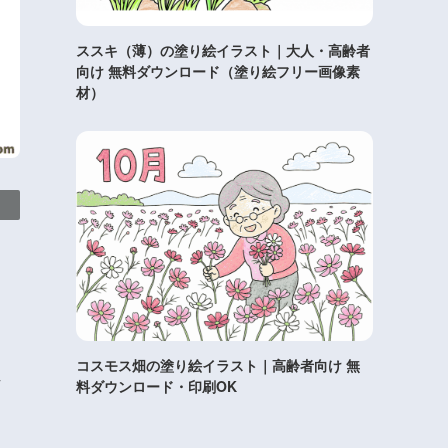
ススキ（薄）の塗り絵イラスト｜大人・高齢者
向け 無料ダウンロード（塗り絵フリー画像素
材）
コスモス畑の塗り絵イラスト｜高齢者向け 無
丁
料ダウンロード・印刷OK