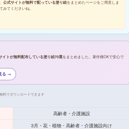
、
公式サイトが無料で配っている塗り絵
をまとめたページをご用意しま
てみてくださいね。
サイトが無料配布している塗り絵70選
をまとめました。著作権OKで安心で
見る →
無料でダウンロードできます
高齢者・介護施設
3月・花・植物・高齢者・介護施設向け