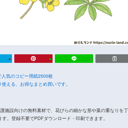
onで人気のコピー用紙2500枚
り使える、お得なまとめ買いです。
介護施設向けの無料素材で、花びらの細かな形や葉の重なりを
ます。登録不要でPDFダウンロード・印刷できます。