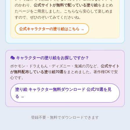
のかわり、
公式サイトが無料で配っている塗り絵
をまとめ
たページをご用意しました。こちらなら安心して楽しめま
すので、ぜひのぞいてみてくださいね。
公式キャラクターの塗り絵はこちら →
🎭 キャラクターの塗り絵をお探しですか？
ポケモン・ドラえもん・ディズニー・鬼滅の刃など、
公式サイト
が無料配布している塗り絵70選
をまとめました。著作権OKで安
心です。
塗り絵 キャラクター無料ダウンロード 公式70選を見
る →
登録不要・無料でダウンロードできます