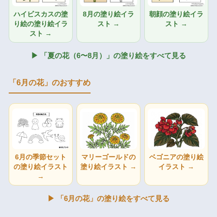
ハイビスカスの塗
8月の塗り絵イラ
朝顔の塗り絵イラ
り絵の塗り絵イラ
スト →
スト →
スト →
▶ 「夏の花（6〜8月）」の塗り絵をすべて見る
「6月の花」のおすすめ
6月の季節セット
マリーゴールドの
ベゴニアの塗り絵
の塗り絵イラスト
塗り絵イラスト →
イラスト →
→
▶ 「6月の花」の塗り絵をすべて見る