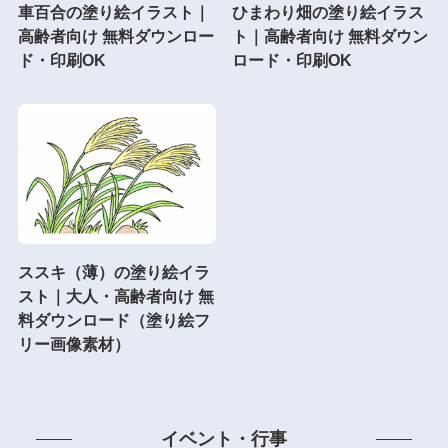
車百合の塗り絵イラスト｜
ひまわり畑の塗り絵イラス
高齢者向け 無料ダウンロー
ト｜高齢者向け 無料ダウン
ド・印刷OK
ロード・印刷OK
ススキ（薄）の塗り絵イラ
スト｜大人・高齢者向け 無
料ダウンロード（塗り絵フ
リー画像素材）
イベント・行事