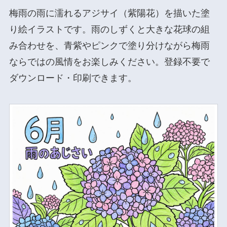
梅雨の雨に濡れるアジサイ（紫陽花）を描いた塗
り絵イラストです。雨のしずくと大きな花球の組
み合わせを、青紫やピンクで塗り分けながら梅雨
ならではの風情をお楽しみください。登録不要で
ダウンロード・印刷できます。