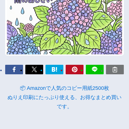
📦 Amazonで人気のコピー用紙2500枚
ぬりえ印刷にたっぷり使える、お得なまとめ買い
です。