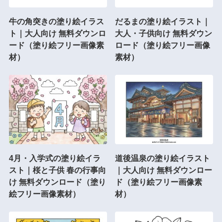
牛の角突きの塗り絵イラス
だるまの塗り絵イラスト｜
ト｜大人向け 無料ダウンロ
大人・子供向け 無料ダウン
ード（塗り絵フリー画像素
ロード（塗り絵フリー画像
材）
素材）
4月・入学式の塗り絵イラ
道後温泉の塗り絵イラスト
スト｜桜と子供 春の行事向
｜大人向け 無料ダウンロー
け 無料ダウンロード（塗り
ド（塗り絵フリー画像素
絵フリー画像素材）
材）