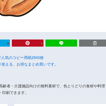
onで人気のコピー用紙2500枚
り使える、お得なまとめ買いです。
。高齢者・介護施設向けの無料素材で、色とりどりの食材や料理
・印刷できます。