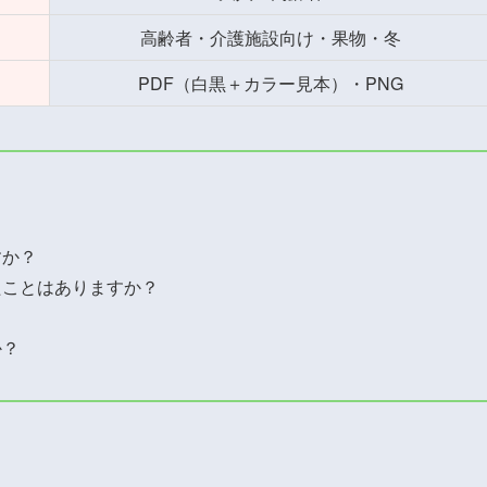
高齢者・介護施設向け・果物・冬
PDF（白黒＋カラー見本）・PNG
すか？
たことはありますか？
？
か？