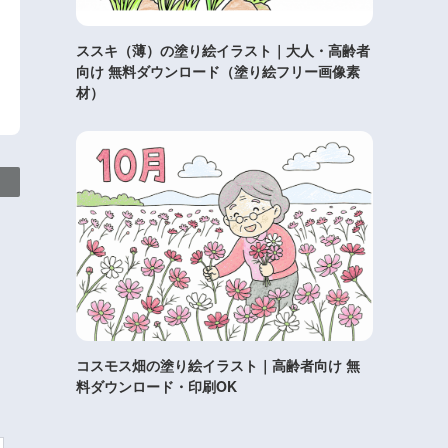
ススキ（薄）の塗り絵イラスト｜大人・高齢者
向け 無料ダウンロード（塗り絵フリー画像素
材）
コスモス畑の塗り絵イラスト｜高齢者向け 無
料ダウンロード・印刷OK