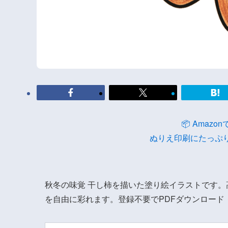
📦 Amaz
ぬりえ印刷にたっぷ
秋冬の味覚 干し柿を描いた塗り絵イラストです
を自由に彩れます。登録不要でPDFダウンロード