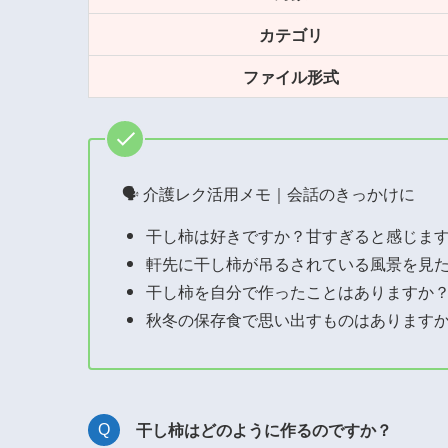
カテゴリ
ファイル形式
🗣 介護レク活用メモ｜会話のきっかけに
干し柿は好きですか？甘すぎると感じま
軒先に干し柿が吊るされている風景を見
干し柿を自分で作ったことはありますか
秋冬の保存食で思い出すものはあります
干し柿はどのように作るのですか？