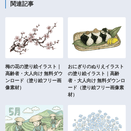
関連記事
梅の花の塗り絵イラスト｜
おにぎりのぬりえイラスト
高齢者・大人向け 無料ダウ
の塗り絵イラスト｜高齢
ンロード（塗り絵フリー画
者・大人向け 無料ダウンロ
像素材）
ード（塗り絵フリー画像素
材）