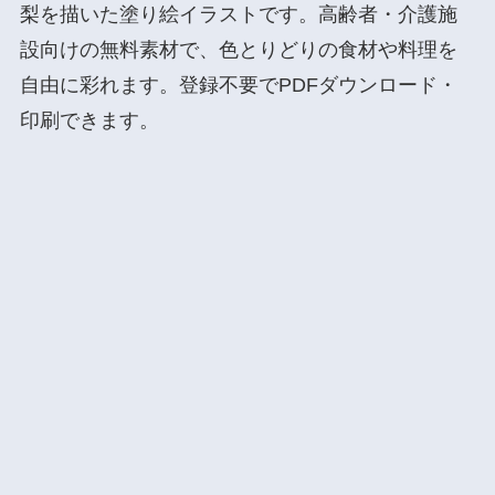
梨を描いた塗り絵イラストです。高齢者・介護施
設向けの無料素材で、色とりどりの食材や料理を
自由に彩れます。登録不要でPDFダウンロード・
印刷できます。