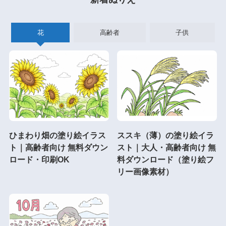
花
高齢者
子供
ひまわり畑の塗り絵イラス
ススキ（薄）の塗り絵イラ
ト｜高齢者向け 無料ダウン
スト｜大人・高齢者向け 無
ロード・印刷OK
料ダウンロード（塗り絵フ
リー画像素材）