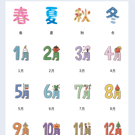
春
夏
秋
冬
1月
2月
3月
4月
5月
6月
7月
8月