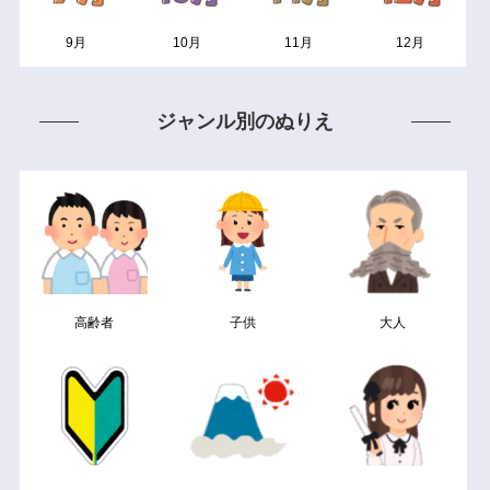
9月
10月
11月
12月
ジャンル別のぬりえ
高齢者
子供
大人