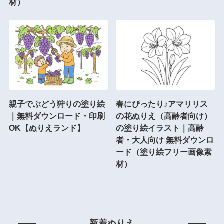
材）
親子でぶどう狩りの塗り絵
春にぴったり♪アマリリス
｜無料ダウンロード・印刷
の花ぬりえ（高齢者向け）
OK【ぬりえランド】
の塗り絵イラスト｜高齢
者・大人向け 無料ダウンロ
ード（塗り絵フリー画像素
材）
新着ぬりえ