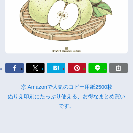
📦 Amazonで人気のコピー用紙2500枚
ぬりえ印刷にたっぷり使える、お得なまとめ買い
です。