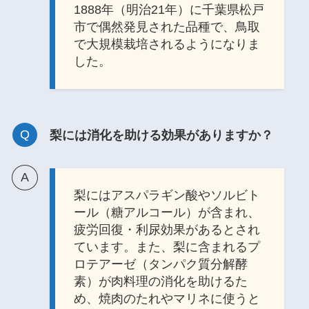
1888年（明治21年）に千葉県松戸
市で偶然発見された品種で、鳥取
で大規模栽培されるようになりま
した。
梨には消化を助ける効果がありますか？
梨にはアスパラギン酸やソルビト
ール（糖アルコール）が含まれ、
疲労回復・利尿効果があるとされ
ています。また、梨に含まれるプ
ロテアーゼ（タンパク質分解酵
素）が肉料理の消化を助けるた
め、焼肉のたれやマリネに使うと