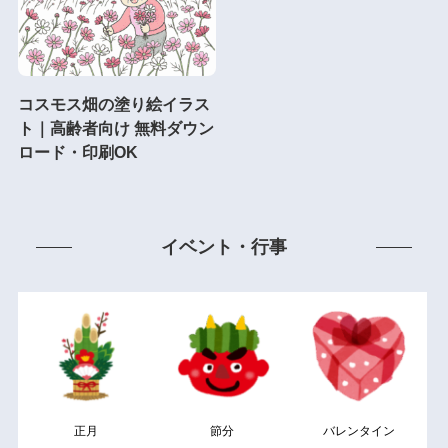
コスモス畑の塗り絵イラス
ト｜高齢者向け 無料ダウン
ロード・印刷OK
イベント・行事
正月
節分
バレンタイン