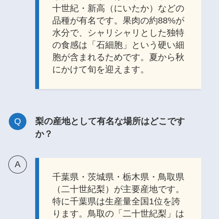
十世紀・新高（にいたか）などの
品種が有名です。果肉の約88%が
水分で、シャリシャリとした独特
の食感は「石細胞」という硬い細
胞が含まれるためです。夏から秋
にかけて旬を迎えます。
梨の産地として有名な場所はどこです
か？
千葉県・茨城県・栃木県・鳥取県
（二十世紀梨）が主要産地です。
特に千葉県は生産量全国1位を誇
ります。鳥取の「二十世紀梨」は