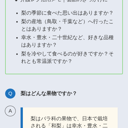
梨の季節に食べた思い出はありますか？
梨の産地（鳥取・千葉など）へ行ったこ
とはありますか？
幸水・豊水・二十世紀など、好きな品種
はありますか？
梨を冷やして食べるのが好きですか？そ
れとも常温派ですか？
梨はどんな果物ですか？
梨はバラ科の果物で、日本で栽培
される「和梨」は幸水・豊水・二