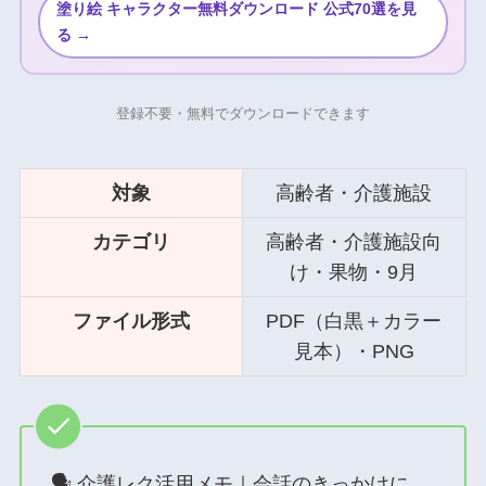
塗り絵 キャラクター無料ダウンロード 公式70選を見
る →
登録不要・無料でダウンロードできます
対象
高齢者・介護施設
カテゴリ
高齢者・介護施設向
け・果物・9月
ファイル形式
PDF（白黒＋カラー
見本）・PNG
🗣 介護レク活用メモ｜会話のきっかけに