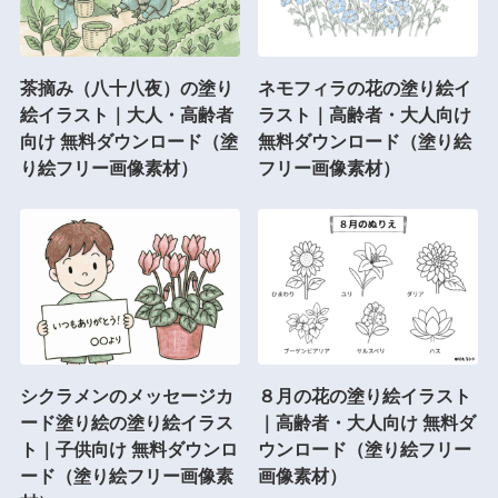
茶摘み（八十八夜）の塗り
ネモフィラの花の塗り絵イ
絵イラスト｜大人・高齢者
ラスト｜高齢者・大人向け
向け 無料ダウンロード（塗
無料ダウンロード（塗り絵
り絵フリー画像素材）
フリー画像素材）
シクラメンのメッセージカ
８月の花の塗り絵イラスト
ード塗り絵の塗り絵イラス
｜高齢者・大人向け 無料ダ
ト｜子供向け 無料ダウンロ
ウンロード（塗り絵フリー
ード（塗り絵フリー画像素
画像素材）