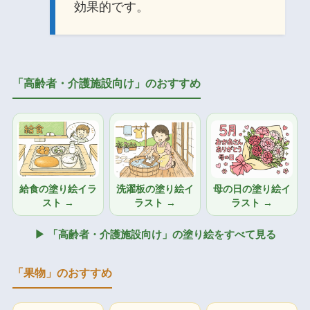
効果的です。
「高齢者・介護施設向け」のおすすめ
給食の塗り絵イラ
洗濯板の塗り絵イ
母の日の塗り絵イ
スト →
ラスト →
ラスト →
▶ 「高齢者・介護施設向け」の塗り絵をすべて見る
「果物」のおすすめ