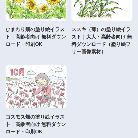
ひまわり畑の塗り絵イラス
ススキ（薄）の塗り絵イラ
ト｜高齢者向け 無料ダウン
スト｜大人・高齢者向け 無
ロード・印刷OK
料ダウンロード（塗り絵フ
リー画像素材）
コスモス畑の塗り絵イラス
ト｜高齢者向け 無料ダウン
ロード・印刷OK