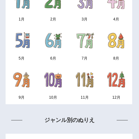
1月
2月
3月
4月
5月
6月
7月
8月
9月
10月
11月
12月
ジャンル別のぬりえ