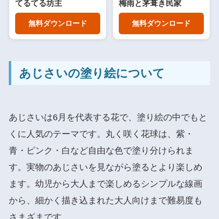
てるてる坊主
梅雨と茅葺き民家
無料ダウンロード
無料ダウンロード
あじさいの塗り絵について
あじさいは6月を代表する花で、塗り絵の中でもと
くに人気のテーマです。丸く咲く花球は、紫・
青・ピンク・白など自由な色で塗り分けられま
す。実物のあじさいを見ながら塗るとより楽しめ
ます。幼児から大人まで楽しめるシンプルな線画
から、細かく描き込まれた大人向けまで難易度も
さまざまです。