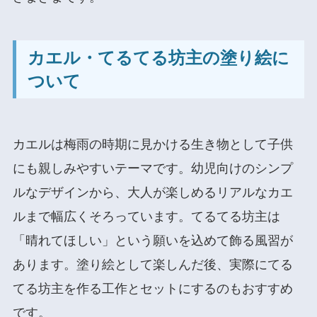
カエル・てるてる坊主の塗り絵に
ついて
カエルは梅雨の時期に見かける生き物として子供
にも親しみやすいテーマです。幼児向けのシンプ
ルなデザインから、大人が楽しめるリアルなカエ
ルまで幅広くそろっています。てるてる坊主は
「晴れてほしい」という願いを込めて飾る風習が
あります。塗り絵として楽しんだ後、実際にてる
てる坊主を作る工作とセットにするのもおすすめ
です。