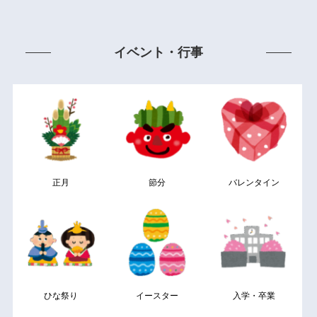
イベント・行事
正月
節分
バレンタイン
ひな祭り
イースター
入学・卒業