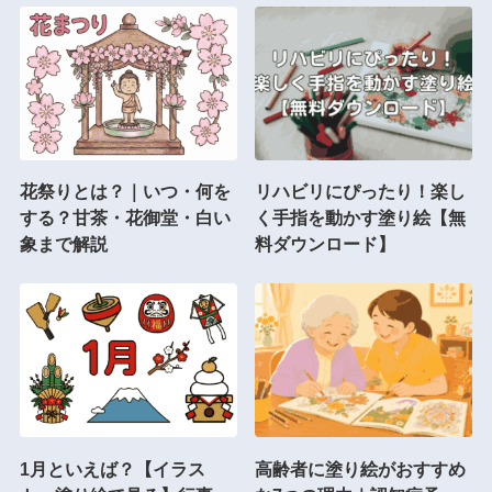
花祭りとは？｜いつ・何を
リハビリにぴったり！楽し
する？甘茶・花御堂・白い
く手指を動かす塗り絵【無
象まで解説
料ダウンロード】
1月といえば？【イラス
高齢者に塗り絵がおすすめ