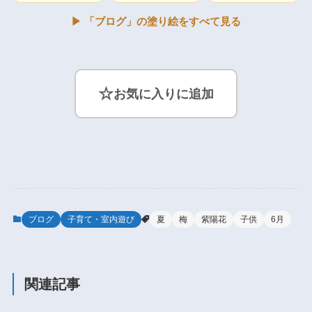
▶ 「ブログ」の塗り絵をすべて見る
☆
お気に入りに追加
ブログ
子育て・室内遊び
夏
梅
紫陽花
子供
6月
関連記事