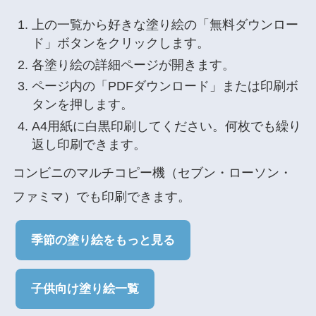
上の一覧から好きな塗り絵の「無料ダウンロー
ド」ボタンをクリックします。
各塗り絵の詳細ページが開きます。
ページ内の「PDFダウンロード」または印刷ボ
タンを押します。
A4用紙に白黒印刷してください。何枚でも繰り
返し印刷できます。
コンビニのマルチコピー機（セブン・ローソン・
ファミマ）でも印刷できます。
季節の塗り絵をもっと見る
子供向け塗り絵一覧