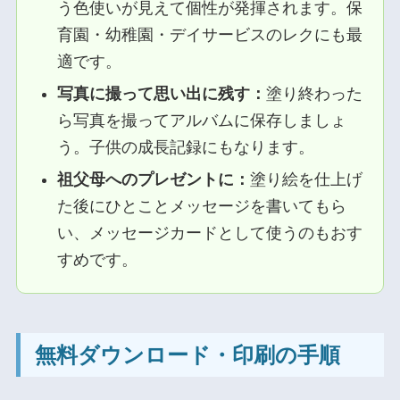
う色使いが見えて個性が発揮されます。保
育園・幼稚園・デイサービスのレクにも最
適です。
写真に撮って思い出に残す：
塗り終わった
ら写真を撮ってアルバムに保存しましょ
う。子供の成長記録にもなります。
祖父母へのプレゼントに：
塗り絵を仕上げ
た後にひとことメッセージを書いてもら
い、メッセージカードとして使うのもおす
すめです。
無料ダウンロード・印刷の手順