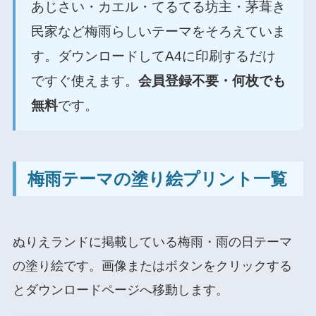
あじさい・カエル・てるてる坊主・茅葺き
民家など梅雨らしいテーマをそろえていま
す。ダウンロードしてA4に印刷するだけ
ですぐ使えます。
会員登録不要・何枚でも
無料
です。
梅雨テーマの塗り絵プリント一覧
ぬりえランドに掲載している梅雨・雨の日テーマ
の塗り絵です。画像またはボタンをクリックする
とダウンロードページへ移動します。