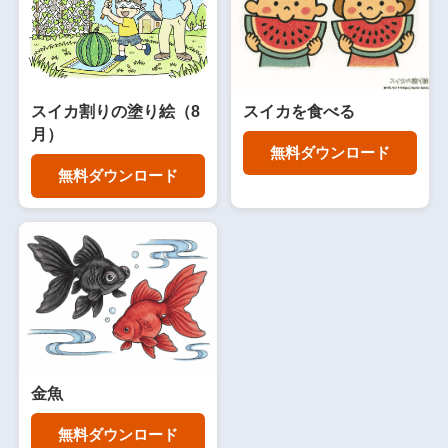
スイカ割りの塗り絵（8
スイカを食べる
月）
無料ダウンロード
無料ダウンロード
金魚
無料ダウンロード