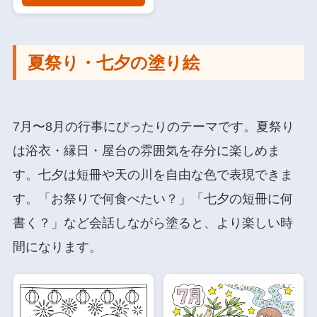
夏祭り・七夕の塗り絵
7月〜8月の行事にぴったりのテーマです。夏祭り
は浴衣・縁日・屋台の雰囲気を存分に楽しめま
す。七夕は短冊や天の川を自由な色で表現できま
す。「お祭りで何食べたい？」「七夕の短冊に何
書く？」など会話しながら塗ると、より楽しい時
間になります。