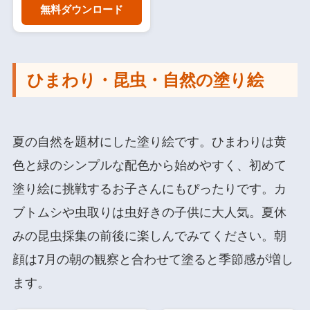
無料ダウンロード
ひまわり・昆虫・自然の塗り絵
夏の自然を題材にした塗り絵です。ひまわりは黄
色と緑のシンプルな配色から始めやすく、初めて
塗り絵に挑戦するお子さんにもぴったりです。カ
ブトムシや虫取りは虫好きの子供に大人気。夏休
みの昆虫採集の前後に楽しんでみてください。朝
顔は7月の朝の観察と合わせて塗ると季節感が増し
ます。