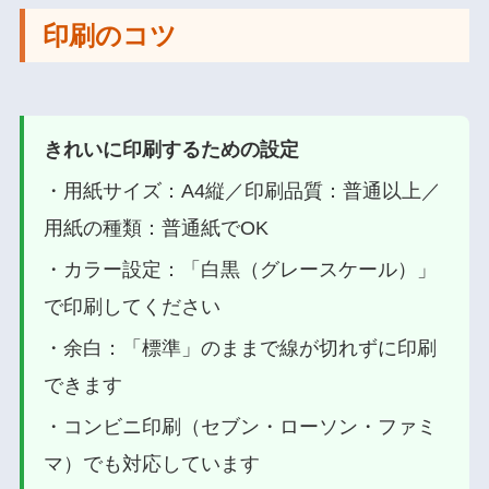
印刷のコツ
きれいに印刷するための設定
・用紙サイズ：A4縦／印刷品質：普通以上／
用紙の種類：普通紙でOK
・カラー設定：「白黒（グレースケール）」
で印刷してください
・余白：「標準」のままで線が切れずに印刷
できます
・コンビニ印刷（セブン・ローソン・ファミ
マ）でも対応しています