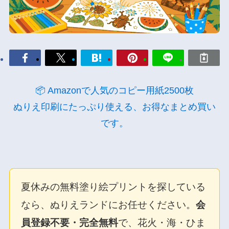
📦 Amazonで人気のコピー用紙2500枚
ぬりえ印刷にたっぷり使える、お得なまとめ買い
です。
夏休みの無料塗り絵プリントを探している
なら、ぬりえランドにお任せください。
会
員登録不要・完全無料
で、花火・海・ひま