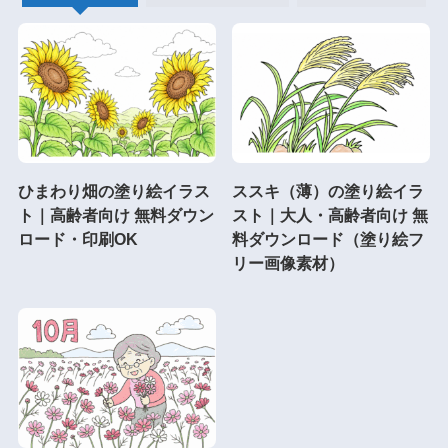
ひまわり畑の塗り絵イラス
ススキ（薄）の塗り絵イラ
ト｜高齢者向け 無料ダウン
スト｜大人・高齢者向け 無
ロード・印刷OK
料ダウンロード（塗り絵フ
リー画像素材）