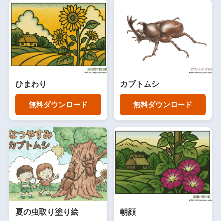
ひまわり
カブトムシ
無料ダウンロード
無料ダウンロード
夏の虫取り塗り絵
朝顔