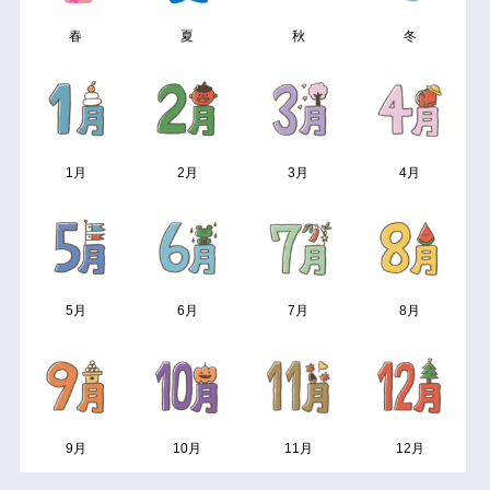
春
夏
秋
冬
1月
2月
3月
4月
5月
6月
7月
8月
9月
10月
11月
12月