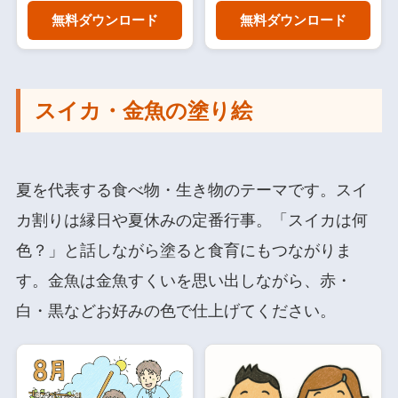
無料ダウンロード
無料ダウンロード
スイカ・金魚の塗り絵
夏を代表する食べ物・生き物のテーマです。スイ
カ割りは縁日や夏休みの定番行事。「スイカは何
色？」と話しながら塗ると食育にもつながりま
す。金魚は金魚すくいを思い出しながら、赤・
白・黒などお好みの色で仕上げてください。