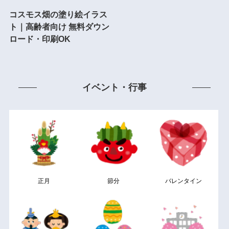
コスモス畑の塗り絵イラス
ト｜高齢者向け 無料ダウン
ロード・印刷OK
イベント・行事
正月
節分
バレンタイン