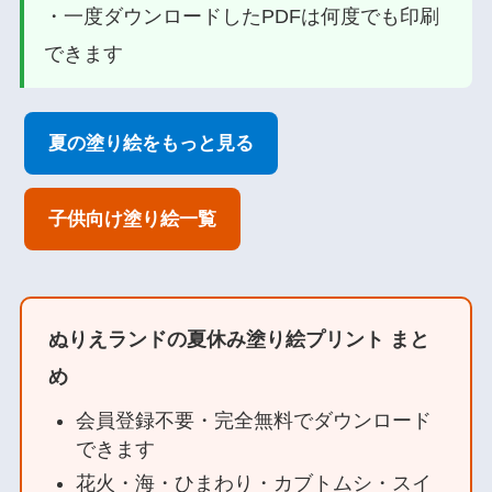
・一度ダウンロードしたPDFは何度でも印刷
できます
夏の塗り絵をもっと見る
子供向け塗り絵一覧
ぬりえランドの夏休み塗り絵プリント まと
め
会員登録不要・完全無料でダウンロード
できます
花火・海・ひまわり・カブトムシ・スイ