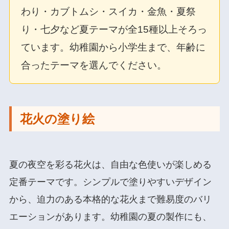
わり・カブトムシ・スイカ・金魚・夏祭
り・七夕など夏テーマが全15種以上そろっ
ています。幼稚園から小学生まで、年齢に
合ったテーマを選んでください。
花火の塗り絵
夏の夜空を彩る花火は、自由な色使いが楽しめる
定番テーマです。シンプルで塗りやすいデザイン
から、迫力のある本格的な花火まで難易度のバリ
エーションがあります。幼稚園の夏の製作にも、