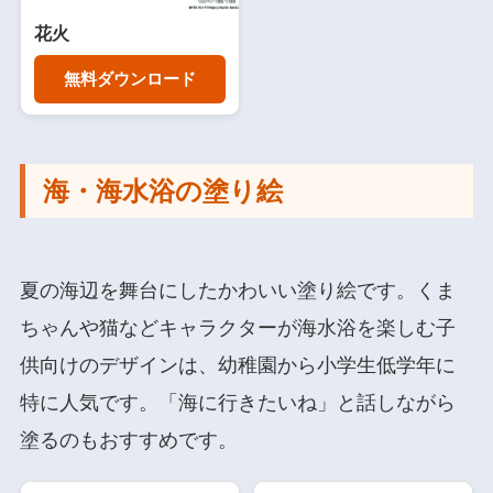
花火
無料ダウンロード
海・海水浴の塗り絵
夏の海辺を舞台にしたかわいい塗り絵です。くま
ちゃんや猫などキャラクターが海水浴を楽しむ子
供向けのデザインは、幼稚園から小学生低学年に
特に人気です。「海に行きたいね」と話しながら
塗るのもおすすめです。