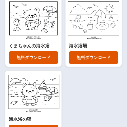
くまちゃんの海水浴
海水浴場
無料ダウンロード
無料ダウンロード
海水浴の猫