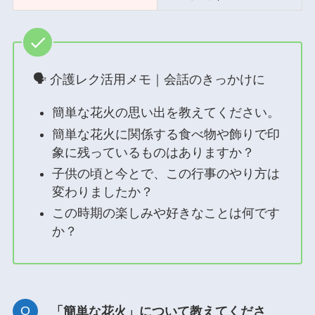
🗣 介護レク活用メモ｜会話のきっかけに
簡単な花火の思い出を教えてください。
簡単な花火に関係する食べ物や飾りで印
象に残っているものはありますか？
子供の頃と今とで、この行事のやり方は
変わりましたか？
この時期の楽しみや好きなことは何です
か？
「簡単な花火」について教えてくださ