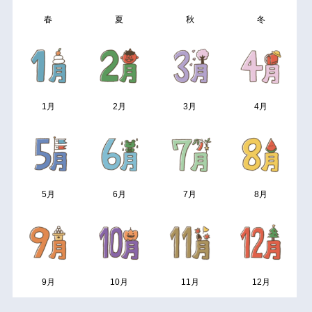
春
夏
秋
冬
1月
2月
3月
4月
5月
6月
7月
8月
9月
10月
11月
12月