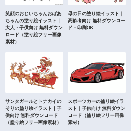
笑顔のおじいちゃんおばあ
母の日の塗り絵イラスト｜
ちゃんの塗り絵イラスト｜
高齢者向け 無料ダウンロー
大人・子供向け 無料ダウン
ド・印刷OK
ロード（塗り絵フリー画像
素材）
サンタガールとトナカイの
スポーツカーの塗り絵イラ
そりの塗り絵イラスト｜子
スト｜子供向け 無料ダウン
供向け 無料ダウンロード
ロード（塗り絵フリー画像
（塗り絵フリー画像素材）
素材）