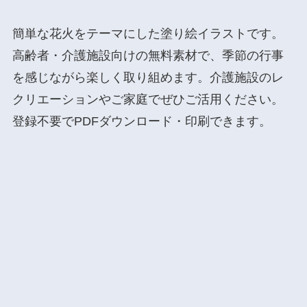
簡単な花火をテーマにした塗り絵イラストです。
高齢者・介護施設向けの無料素材で、季節の行事
を感じながら楽しく取り組めます。介護施設のレ
クリエーションやご家庭でぜひご活用ください。
登録不要でPDFダウンロード・印刷できます。