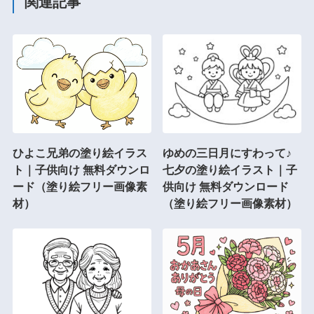
関連記事
ひよこ兄弟の塗り絵イラス
ゆめの三日月にすわって♪
ト｜子供向け 無料ダウンロ
七夕の塗り絵イラスト｜子
ード（塗り絵フリー画像素
供向け 無料ダウンロード
材）
（塗り絵フリー画像素材）