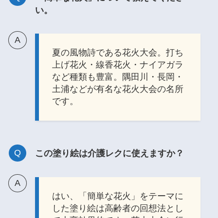
い。
夏の風物詩である花火大会。打ち
上げ花火・線香花火・ナイアガラ
など種類も豊富。隅田川・長岡・
土浦などが有名な花火大会の名所
です。
この塗り絵は介護レクに使えますか？
はい、「簡単な花火」をテーマに
した塗り絵は高齢者の回想法とし