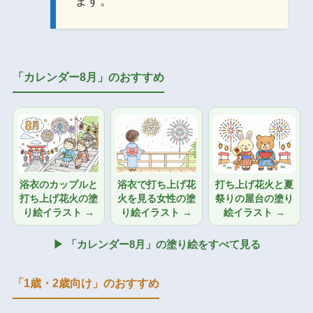
ます。
「カレンダー8月」のおすすめ
浴衣のカップルと
浴衣で打ち上げ花
打ち上げ花火と夏
打ち上げ花火の塗
火を見る女性の塗
祭りの屋台の塗り
り絵イラスト →
り絵イラスト →
絵イラスト →
▶ 「カレンダー8月」の塗り絵をすべて見る
「1歳・2歳向け」のおすすめ