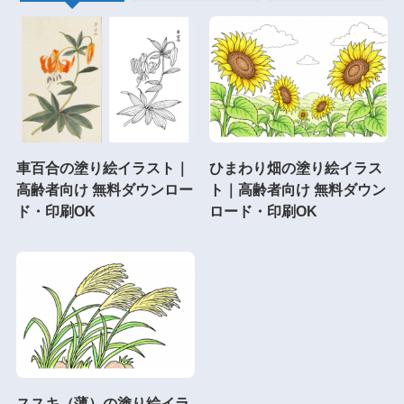
車百合の塗り絵イラスト｜
ひまわり畑の塗り絵イラス
高齢者向け 無料ダウンロー
ト｜高齢者向け 無料ダウン
ド・印刷OK
ロード・印刷OK
ススキ（薄）の塗り絵イラ