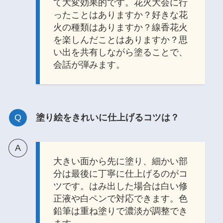
て大変効果的です。花火大会に行
ったことはありますか？好きな花
火の種類はありますか？線香花火
を楽しんだことはありますか？思
い出を共有しながら塗ることで、
会話が弾みます。
塗り絵をきれいに仕上げるコツは？
大きい面から先に塗り、細かい部
分は最後に丁寧に仕上げるのがコ
ツです。はみ出した場合は白い修
正液や白ペンで対応できます。色
鉛筆は重ね塗りで濃淡が調整でき