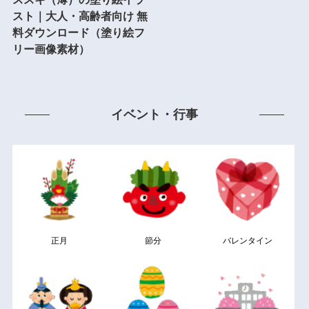
スト｜大人・高齢者向け 無
料ダウンロード（塗り絵フ
リー画像素材）
イベント・行事
正月
節分
バレンタイン