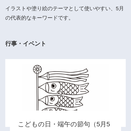
イラストや塗り絵のテーマとして使いやすい、5月
の代表的なキーワードです。
行事・イベント
こどもの日・端午の節句（5月5