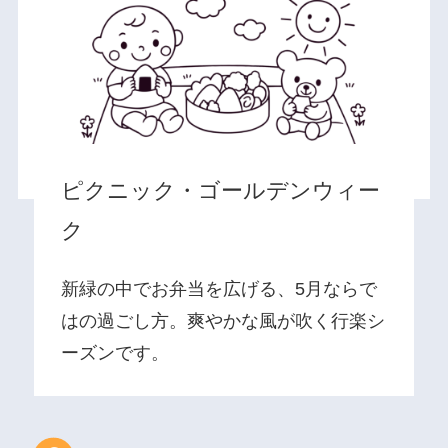
ピクニック・ゴールデンウィー
ク
新緑の中でお弁当を広げる、5月ならで
はの過ごし方。爽やかな風が吹く行楽シ
ーズンです。