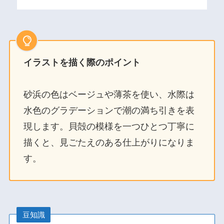
イラストを描く際のポイント
砂浜の色はベージュや薄茶を使い、水際は
水色のグラデーションで潮の満ち引きを表
現します。貝殻の模様を一つひとつ丁寧に
描くと、見ごたえのある仕上がりになりま
す。
豆知識