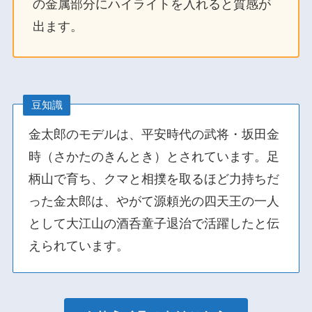
の金属部分にハイライトを入れると質感が
出ます。
豆知識
金太郎のモデルは、平安時代の武将・坂田金
時（さかたのきんとき）とされています。足
柄山で育ち、クマと相撲を取るほど力持ちだ
った金太郎は、やがて源頼光の四天王の一人
として大江山の酒呑童子退治で活躍したと伝
えられています。