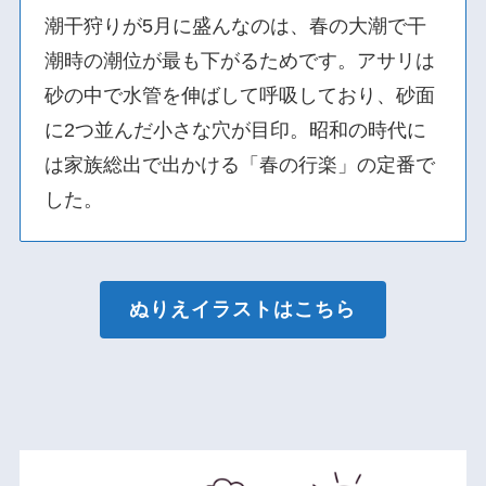
潮干狩りが5月に盛んなのは、春の大潮で干
潮時の潮位が最も下がるためです。アサリは
砂の中で水管を伸ばして呼吸しており、砂面
に2つ並んだ小さな穴が目印。昭和の時代に
は家族総出で出かける「春の行楽」の定番で
した。
ぬりえイラストはこちら