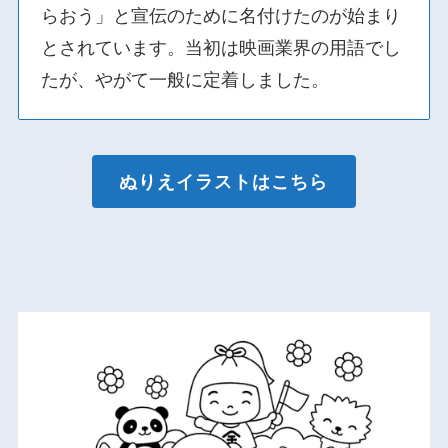
らおう」と宣伝のために名付けたのが始まり
とされています。当初は映画業界の用語でし
たが、やがて一般に定着しました。
ぬりえイラストはこちら