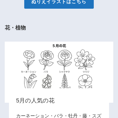
ぬりえイラストはこちら
花・植物
5月の人気の花
カーネーション・バラ・牡丹・藤・スズ