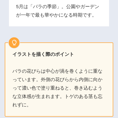
5月は「バラの季節」。公園やガーデン
が一年で最も華やかになる時期です。
イラストを描く際のポイント
バラの花びらは中心が渦を巻くように重な
っています。外側の花びらから内側に向か
って濃い色で塗り重ねると、巻き込むよう
な立体感が生まれます。トゲのある茎も忘
れずに。