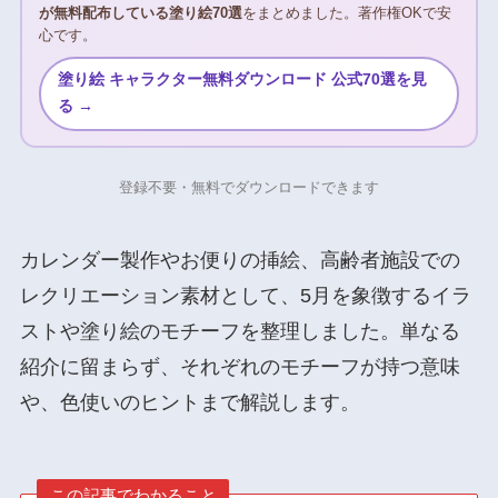
が無料配布している塗り絵70選
をまとめました。著作権OKで安
心です。
塗り絵 キャラクター無料ダウンロード 公式70選を見
る →
登録不要・無料でダウンロードできます
カレンダー製作やお便りの挿絵、高齢者施設での
レクリエーション素材として、5月を象徴するイラ
ストや塗り絵のモチーフを整理しました。単なる
紹介に留まらず、それぞれのモチーフが持つ意味
や、色使いのヒントまで解説します。
この記事でわかること