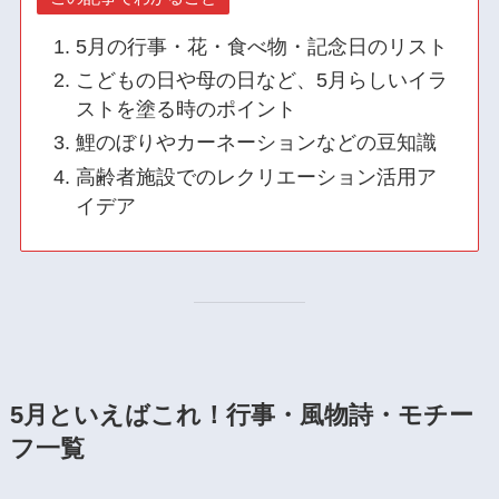
5月の行事・花・食べ物・記念日のリスト
こどもの日や母の日など、5月らしいイラ
ストを塗る時のポイント
鯉のぼりやカーネーションなどの豆知識
高齢者施設でのレクリエーション活用ア
イデア
5月といえばこれ！行事・風物詩・モチー
フ一覧