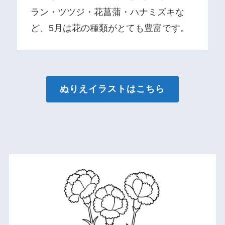
ラン・ツツジ・花菖蒲・ハナミズキな
ど、5月は花の種類がとても豊富です。
ぬりえイラストはこちら