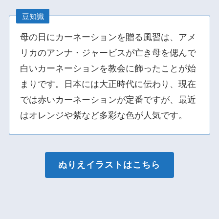
豆知識
母の日にカーネーションを贈る風習は、アメ
リカのアンナ・ジャービスが亡き母を偲んで
白いカーネーションを教会に飾ったことが始
まりです。日本には大正時代に伝わり、現在
では赤いカーネーションが定番ですが、最近
はオレンジや紫など多彩な色が人気です。
ぬりえイラストはこちら