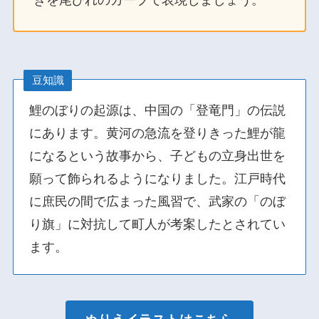
きを尾びれのカーブで表現しましょう。
豆知識
鯉のぼりの起源は、中国の「登竜門」の伝説
にあります。黄河の急流を登りきった鯉が龍
になるという故事から、子どもの立身出世を
願って飾られるようになりました。江戸時代
に庶民の間で広まった風習で、武家の「のぼ
り旗」に対抗して町人が考案したとされてい
ます。