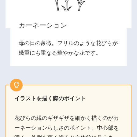
カーネーション
母の日の象徴。フリルのような花びらが
幾重にも重なる華やかな花です。
イラストを描く際のポイント
花びらの縁のギザギザを細かく描くのがカ
ーネーションらしさのポイント。中心部を