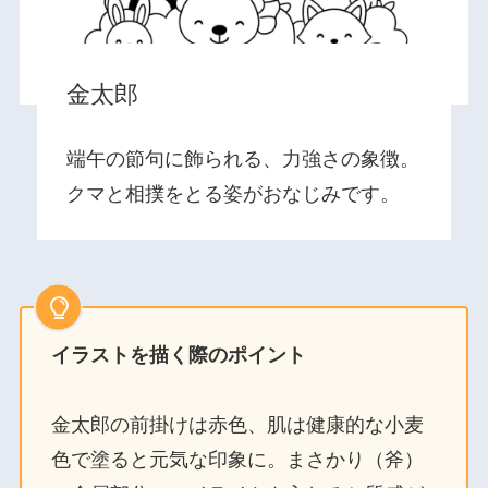
金太郎
端午の節句に飾られる、力強さの象徴。
クマと相撲をとる姿がおなじみです。
イラストを描く際のポイント
金太郎の前掛けは赤色、肌は健康的な小麦
色で塗ると元気な印象に。まさかり（斧）