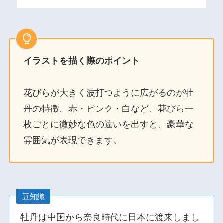
イラストを描く際のポイント
花びらが大きく波打つように広がるのが牡
丹の特徴。赤・ピンク・白など、花びら一
枚ごとに微妙な色の違いを出すと、豪華な
雰囲気が表現できます。
豆知識
牡丹は中国から奈良時代に日本に渡来しまし