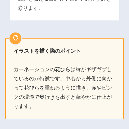
彩ります。
イラストを描く際のポイント
カーネーションの花びらは縁がギザギザし
ているのが特徴です。中心から外側に向か
って花びらを重ねるように描き、赤やピン
クの濃淡で奥行きを出すと華やかに仕上が
ります。