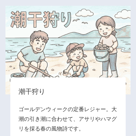
潮干狩り
ゴールデンウィークの定番レジャー。大
潮の引き潮に合わせて、アサリやハマグ
リを採る春の風物詩です。