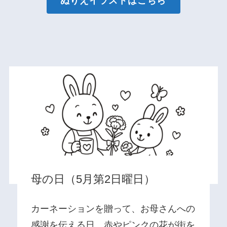
ぬりえイラストはこちら
母の日（5月第2日曜日）
カーネーションを贈って、お母さんへの
感謝を伝える日。赤やピンクの花が街を