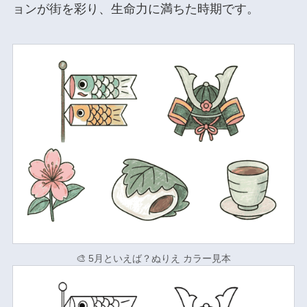
ョンが街を彩り、生命力に満ちた時期です。
🎨 5月といえば？ぬりえ カラー見本