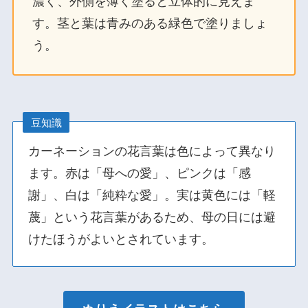
濃く、外側を薄く塗ると立体的に見えま
す。茎と葉は青みのある緑色で塗りましょ
う。
豆知識
カーネーションの花言葉は色によって異なり
ます。赤は「母への愛」、ピンクは「感
謝」、白は「純粋な愛」。実は黄色には「軽
蔑」という花言葉があるため、母の日には避
けたほうがよいとされています。