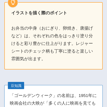
イラストを描く際のポイント
お弁当の中身（おにぎり、卵焼き、唐揚げ
など）は、それぞれの色をはっきり塗り分
けると彩り豊かに仕上がります。レジャー
シートのチェック柄も丁寧に塗ると楽しい
雰囲気が出ます。
豆知識
「ゴールデンウィーク」の名前は、1951年に
映画会社の大映が「多くの人に映画を見ても