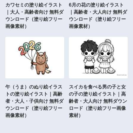
カワセミの塗り絵イラスト
6月の花の塗り絵イラスト
｜大人・高齢者向け 無料ダ
｜高齢者・大人向け 無料ダ
ウンロード（塗り絵フリー
ウンロード（塗り絵フリー
画像素材）
画像素材）
午（うま）のぬり絵イラス
スイカを食べる男の子と女
トの塗り絵イラスト｜高齢
の子の塗り絵イラスト｜高
者・大人・子供向け 無料ダ
齢者・大人向け 無料ダウン
ウンロード（塗り絵フリー
ロード（塗り絵フリー画像
画像素材）
素材）