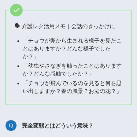
🗣 介護レク活用メモ｜会話のきっかけに
「チョウが卵から生まれる様子を見たこ
とはありますか？どんな様子でした
か？」
「幼虫やさなぎを触ったことはあります
か？どんな感触でしたか？」
「チョウが飛んでいるのを見ると何を思
い出しますか？春の風景？お庭の花？」
完全変態とはどういう意味？