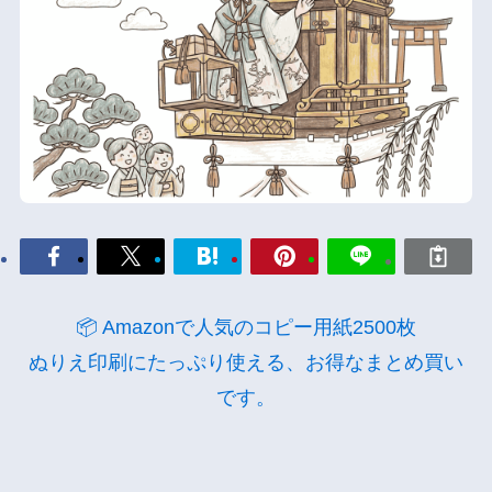
📦 Amazonで人気のコピー用紙2500枚
ぬりえ印刷にたっぷり使える、お得なまとめ買い
です。