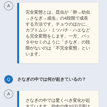
完全変態とは、昆虫が「卵→幼虫
→さなぎ→成虫」の4段階で成長
する方法です。チョウのほかに、
カブトムシ・ミツバチ・ハエなど
も完全変態をします。一方、バッ
タやセミのように「さなぎ」の段
階がないのは「不完全変態」とい
います。
さなぎの中では何が起きているの？
さなぎの中では驚くべき変化が起
きています。幼虫の体がほぼ溶け