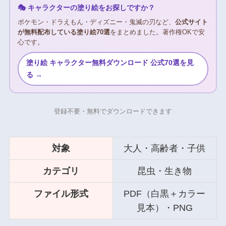
🎭 キャラクターの塗り絵をお探しですか？
ポケモン・ドラえもん・ディズニー・鬼滅の刃など、
公式サイト
が無料配布している塗り絵70選
をまとめました。著作権OKで安
心です。
塗り絵 キャラクター無料ダウンロード 公式70選を見
る →
登録不要・無料でダウンロードできます
対象
大人・高齢者・子供
カテゴリ
昆虫・生き物
ファイル形式
PDF（白黒＋カラー
見本）・PNG