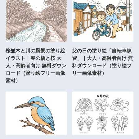
桜並木と川の風景の塗り絵
父の日の塗り絵「自転車練
イラスト｜春の橋と桜 大
習」｜大人・高齢者向け 無
人・高齢者向け 無料ダウン
料ダウンロード（塗り絵フ
ロード（塗り絵フリー画像
リー画像素材）
素材）