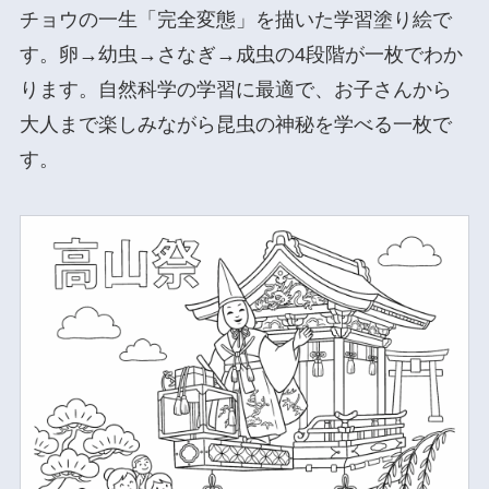
チョウの一生「完全変態」を描いた学習塗り絵で
す。卵→幼虫→さなぎ→成虫の4段階が一枚でわか
ります。自然科学の学習に最適で、お子さんから
大人まで楽しみながら昆虫の神秘を学べる一枚で
す。