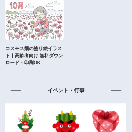
コスモス畑の塗り絵イラス
ト｜高齢者向け 無料ダウン
ロード・印刷OK
イベント・行事