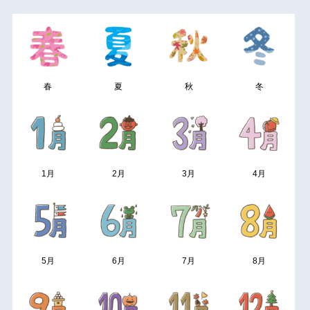
春
夏
秋
冬
1月
2月
3月
4月
5月
6月
7月
8月