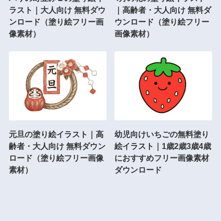
ラスト｜大人向け 無料ダウ
｜高齢者・大人向け 無料ダ
ンロード（塗り絵フリー画
ウンロード（塗り絵フリー
像素材）
画像素材）
元旦の塗り絵イラスト｜高
幼児向けいちごの無料塗り
齢者・大人向け 無料ダウン
絵イラスト｜1歳2歳3歳4歳
ロード（塗り絵フリー画像
におすすめフリー画像素材
素材）
ダウンロード