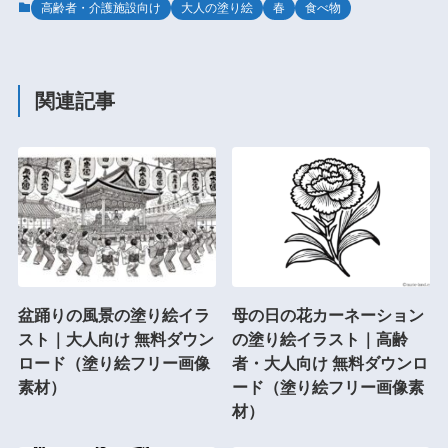
高齢者・介護施設向け
大人の塗り絵
春
食べ物
関連記事
盆踊りの風景の塗り絵イラ
母の日の花カーネーション
スト｜大人向け 無料ダウン
の塗り絵イラスト｜高齢
ロード（塗り絵フリー画像
者・大人向け 無料ダウンロ
素材）
ード（塗り絵フリー画像素
材）