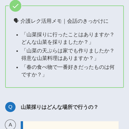
🗣 介護レク活用メモ｜会話のきっかけに
「山菜採りに行ったことはありますか？
どんな山菜を採りましたか？」
「山菜の天ぷらは家でも作りましたか？
得意な山菜料理はありますか？」
「春の食べ物で一番好きだったものは何
ですか？」
山菜採りはどんな場所で行うの？