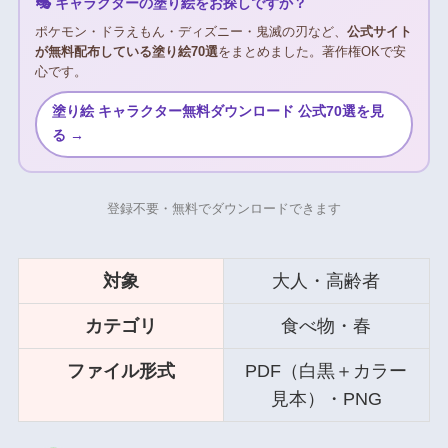
🎭 キャラクターの塗り絵をお探しですか？
ポケモン・ドラえもん・ディズニー・鬼滅の刃など、
公式サイト
が無料配布している塗り絵70選
をまとめました。著作権OKで安
心です。
塗り絵 キャラクター無料ダウンロード 公式70選を見
る →
登録不要・無料でダウンロードできます
対象
大人・高齢者
カテゴリ
食べ物・春
ファイル形式
PDF（白黒＋カラー
見本）・PNG