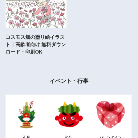
コスモス畑の塗り絵イラス
ト｜高齢者向け 無料ダウン
ロード・印刷OK
イベント・行事
正月
節分
バレンタイン