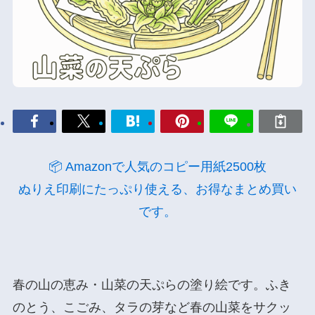
📦 Amazonで人気のコピー用紙2500枚
ぬりえ印刷にたっぷり使える、お得なまとめ買い
です。
春の山の恵み・山菜の天ぷらの塗り絵です。ふき
のとう、こごみ、タラの芽など春の山菜をサクッ