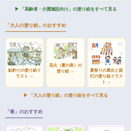
▶ 「高齢者・介護施設向け」の塗り絵をすべて見る
「大人の塗り絵」のおすすめ
花火（夏の夜）の
鮎釣りの塗り絵イ
夏祭りの屋台と提
塗り絵 →
ラスト →
灯の塗り絵イラス
ト →
▶ 「大人の塗り絵」の塗り絵をすべて見る
「春」のおすすめ