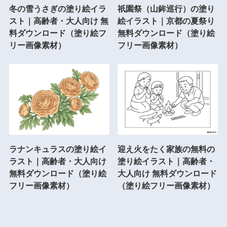
冬の雪うさぎの塗り絵イラ
祇園祭（山鉾巡行）の塗り
スト｜高齢者・大人向け 無
絵イラスト｜京都の夏祭り
料ダウンロード（塗り絵フ
無料ダウンロード（塗り絵
リー画像素材）
フリー画像素材）
ラナンキュラスの塗り絵イ
迎え火をたく家族の無料の
ラスト｜高齢者・大人向け
塗り絵イラスト｜高齢者・
無料ダウンロード（塗り絵
大人向け 無料ダウンロード
フリー画像素材）
（塗り絵フリー画像素材）