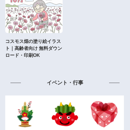
コスモス畑の塗り絵イラス
ト｜高齢者向け 無料ダウン
ロード・印刷OK
イベント・行事