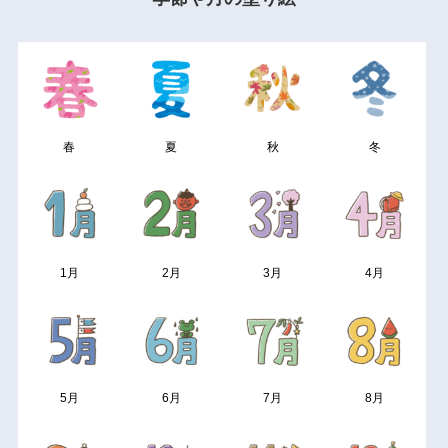
春
夏
秋
冬
1月
2月
3月
4月
5月
6月
7月
8月