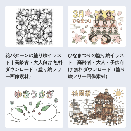
花パターンの塗り絵イラス
ひなまつりの塗り絵イラス
ト｜高齢者・大人向け 無料
ト｜高齢者・大人・子供向
ダウンロード（塗り絵フリ
け 無料ダウンロード（塗り
ー画像素材）
絵フリー画像素材）