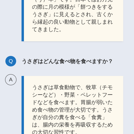
の際に月の模様が「餅つきをする
うさぎ」に見えるとされ、古くか
ら縁起の良い動物として親しまれ
てきました。
うさぎはどんな食べ物を食べますか？
うさぎは草食動物で、牧草（チモ
シーなど）・野菜・ペレットフー
ドなどを食べます。胃腸が弱いた
め食べ物の管理が大切です。うさ
ぎが自分の糞を食べる「食糞」
は、腸内の栄養を再吸収するため
の大切な習性です。