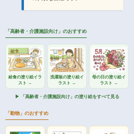
「高齢者・介護施設向け」のおすすめ
給食の塗り絵イラ
洗濯板の塗り絵イ
母の日の塗り絵イ
スト →
ラスト →
ラスト →
▶ 「高齢者・介護施設向け」の塗り絵をすべて見る
「動物」のおすすめ