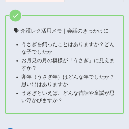
🗣 介護レク活用メモ｜会話のきっかけに
うさぎを飼ったことはありますか？どん
な子でしたか
お月見の月の模様が「うさぎ」に見えま
すか？
卯年（うさぎ年）はどんな年でしたか？
思い出はありますか
うさぎといえば、どんな昔話や童謡が思
い浮かびますか？