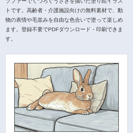
ソファーでくつろぐうさぎを描いた塗り絵イラス
トです。高齢者・介護施設向けの無料素材で、動
物の表情や毛並みを自由な色合いで塗って楽しめ
ます。登録不要でPDFダウンロード・印刷できま
す。