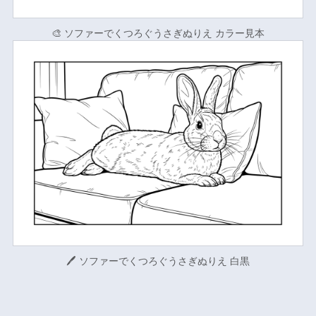
🎨 ソファーでくつろぐうさぎぬりえ カラー見本
🖊 ソファーでくつろぐうさぎぬりえ 白黒