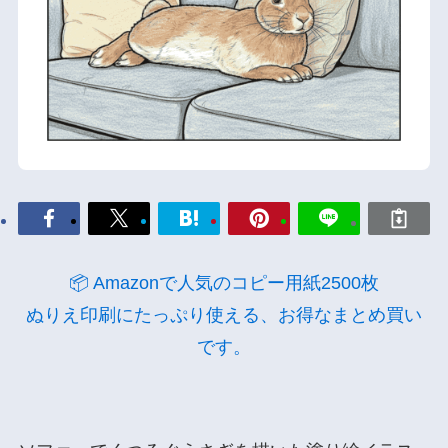
📦 Amazonで人気のコピー用紙2500枚
ぬりえ印刷にたっぷり使える、お得なまとめ買い
です。