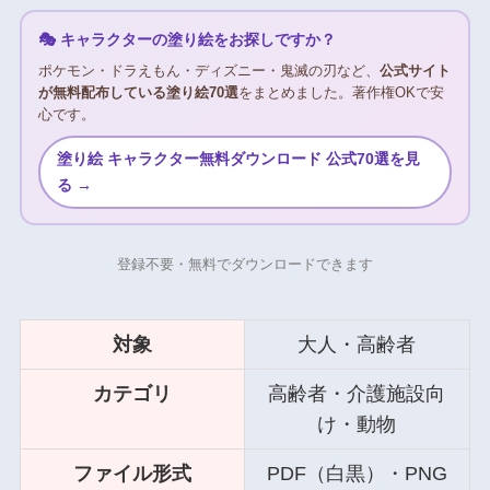
🎭 キャラクターの塗り絵をお探しですか？
ポケモン・ドラえもん・ディズニー・鬼滅の刃など、
公式サイト
が無料配布している塗り絵70選
をまとめました。著作権OKで安
心です。
塗り絵 キャラクター無料ダウンロード 公式70選を見
る →
登録不要・無料でダウンロードできます
対象
大人・高齢者
カテゴリ
高齢者・介護施設向
け・動物
ファイル形式
PDF（白黒）・PNG