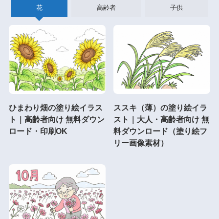
花
高齢者
子供
ひまわり畑の塗り絵イラス
ススキ（薄）の塗り絵イラ
ト｜高齢者向け 無料ダウン
スト｜大人・高齢者向け 無
ロード・印刷OK
料ダウンロード（塗り絵フ
リー画像素材）