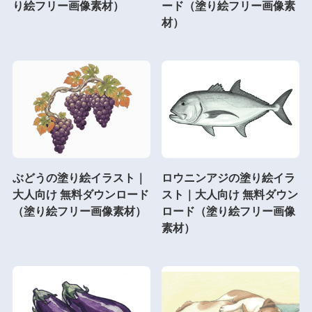
り絵フリー画像素材）
ード（塗り絵フリー画像素
材）
ぶどうの塗り絵イラスト｜
ロウニンアジの塗り絵イラ
大人向け 無料ダウンロード
スト｜大人向け 無料ダウン
（塗り絵フリー画像素材）
ロード（塗り絵フリー画像
素材）