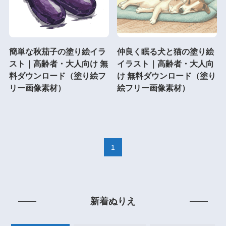
簡単な秋茄子の塗り絵イラ
仲良く眠る犬と猫の塗り絵
スト｜高齢者・大人向け 無
イラスト｜高齢者・大人向
料ダウンロード（塗り絵フ
け 無料ダウンロード（塗り
リー画像素材）
絵フリー画像素材）
1
新着ぬりえ