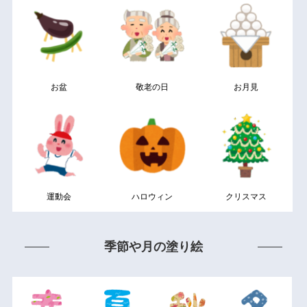
お盆
敬老の日
お月見
運動会
ハロウィン
クリスマス
季節や月の塗り絵