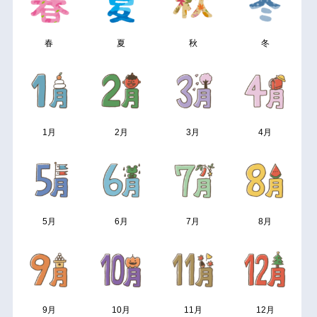
春
夏
秋
冬
1月
2月
3月
4月
5月
6月
7月
8月
9月
10月
11月
12月