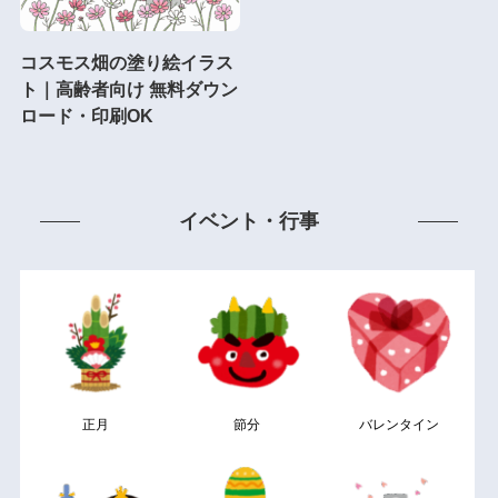
コスモス畑の塗り絵イラス
ト｜高齢者向け 無料ダウン
ロード・印刷OK
イベント・行事
正月
節分
バレンタイン