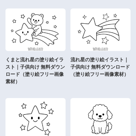
くまと流れ星の塗り絵イラ
流れ星の塗り絵イラスト｜
スト｜子供向け 無料ダウン
子供向け 無料ダウンロード
ロード（塗り絵フリー画像
（塗り絵フリー画像素材）
素材）