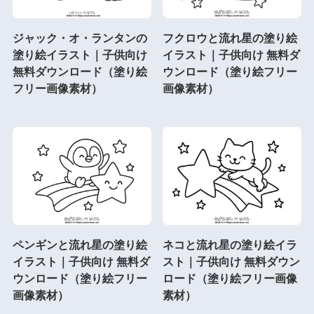
ジャック・オ・ランタンの
フクロウと流れ星の塗り絵
塗り絵イラスト｜子供向け
イラスト｜子供向け 無料ダ
無料ダウンロード（塗り絵
ウンロード（塗り絵フリー
フリー画像素材）
画像素材）
ペンギンと流れ星の塗り絵
ネコと流れ星の塗り絵イラ
イラスト｜子供向け 無料ダ
スト｜子供向け 無料ダウン
ウンロード（塗り絵フリー
ロード（塗り絵フリー画像
画像素材）
素材）