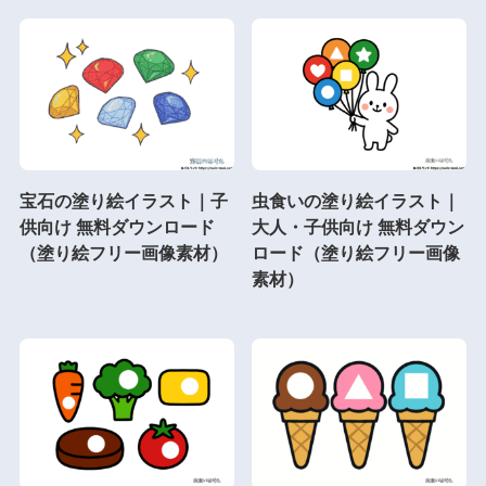
宝石の塗り絵イラスト｜子
虫食いの塗り絵イラスト｜
供向け 無料ダウンロード
大人・子供向け 無料ダウン
（塗り絵フリー画像素材）
ロード（塗り絵フリー画像
素材）