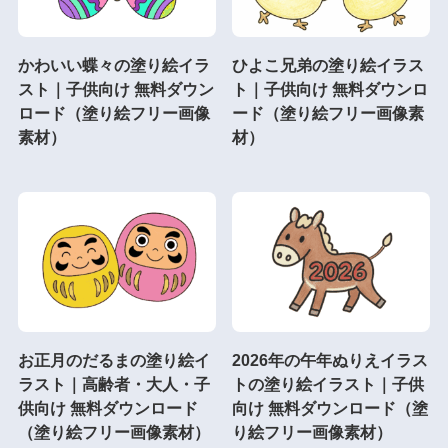
かわいい蝶々の塗り絵イラ
ひよこ兄弟の塗り絵イラス
スト｜子供向け 無料ダウン
ト｜子供向け 無料ダウンロ
ロード（塗り絵フリー画像
ード（塗り絵フリー画像素
素材）
材）
お正月のだるまの塗り絵イ
2026年の午年ぬりえイラス
ラスト｜高齢者・大人・子
トの塗り絵イラスト｜子供
供向け 無料ダウンロード
向け 無料ダウンロード（塗
（塗り絵フリー画像素材）
り絵フリー画像素材）