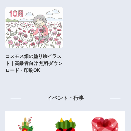
コスモス畑の塗り絵イラス
ト｜高齢者向け 無料ダウン
ロード・印刷OK
イベント・行事