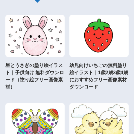
星とうさぎの塗り絵イラス
幼児向けいちごの無料塗り
ト｜子供向け 無料ダウンロ
絵イラスト｜1歳2歳3歳4歳
ード（塗り絵フリー画像素
におすすめフリー画像素材
材）
ダウンロード