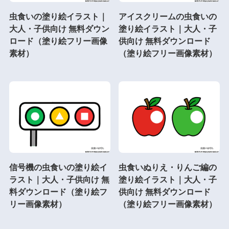
虫食いの塗り絵イラスト｜
アイスクリームの虫食いの
大人・子供向け 無料ダウン
塗り絵イラスト｜大人・子
ロード（塗り絵フリー画像
供向け 無料ダウンロード
素材）
（塗り絵フリー画像素材）
信号機の虫食いの塗り絵イ
虫食いぬりえ・りんご編の
ラスト｜大人・子供向け 無
塗り絵イラスト｜大人・子
料ダウンロード（塗り絵フ
供向け 無料ダウンロード
リー画像素材）
（塗り絵フリー画像素材）