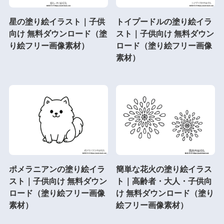
星の塗り絵イラスト｜子供
トイプードルの塗り絵イラ
向け 無料ダウンロード（塗
スト｜子供向け 無料ダウン
り絵フリー画像素材）
ロード（塗り絵フリー画像
素材）
ポメラニアンの塗り絵イラ
簡単な花火の塗り絵イラス
スト｜子供向け 無料ダウン
ト｜高齢者・大人・子供向
ロード（塗り絵フリー画像
け 無料ダウンロード（塗り
素材）
絵フリー画像素材）