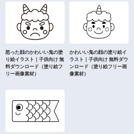
怒った顔のかわいい鬼の塗
かわいい鬼の顔の塗り絵イ
り絵イラスト｜子供向け 無
ラスト｜子供向け 無料ダウ
料ダウンロード（塗り絵フ
ンロード（塗り絵フリー画
リー画像素材）
像素材）