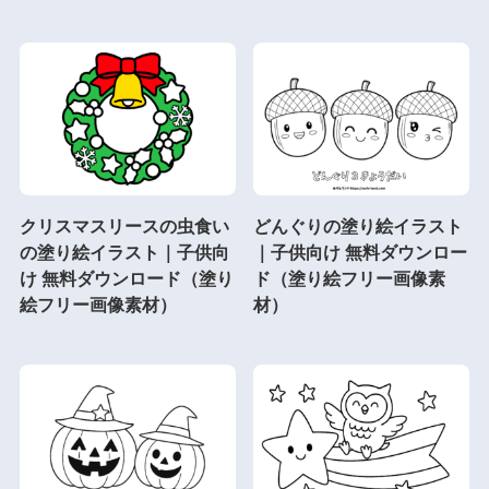
クリスマスリースの虫食い
どんぐりの塗り絵イラスト
の塗り絵イラスト｜子供向
｜子供向け 無料ダウンロー
け 無料ダウンロード（塗り
ド（塗り絵フリー画像素
絵フリー画像素材）
材）