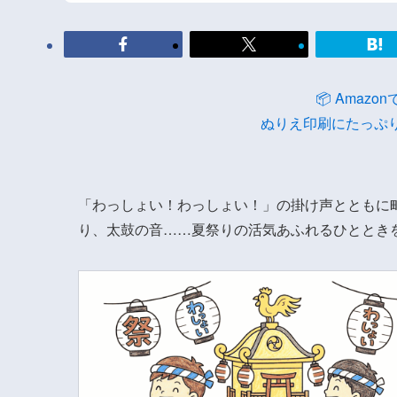
📦 Amaz
ぬりえ印刷にたっぷ
「わっしょい！わっしょい！」の掛け声とともに
り、太鼓の音……夏祭りの活気あふれるひととき