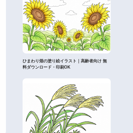
ひまわり畑の塗り絵イラスト｜高齢者向け 無
料ダウンロード・印刷OK