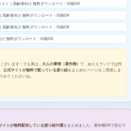
スト｜高齢者向け 無料ダウンロード・印刷OK
高齢者向け 無料ダウンロード・印刷OK
高齢者向け 無料ダウンロード・印刷OK
け 無料ダウンロード・印刷OK
ございます！でも実は…
大人の事情（著作権）
で、ぬりえランドでは作
、
公式サイトが無料で配っている塗り絵
をまとめたページをご用意しま
てみてくださいね。
サイトが無料配布している塗り絵70選
をまとめました。著作権OKで安心で