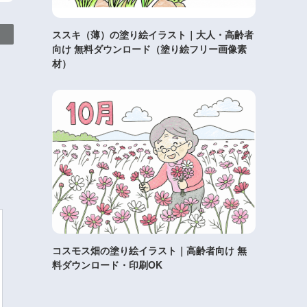
ススキ（薄）の塗り絵イラスト｜大人・高齢者
向け 無料ダウンロード（塗り絵フリー画像素
材）
コスモス畑の塗り絵イラスト｜高齢者向け 無
料ダウンロード・印刷OK