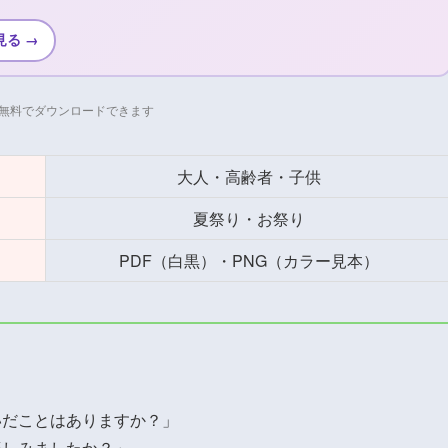
見る →
無料でダウンロードできます
大人・高齢者・子供
夏祭り・お祭り
PDF（白黒）・PNG（カラー見本）
いだことはありますか？」
楽しみましたか？」