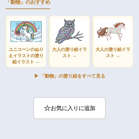
「動物」のおすすめ
ユニコーンのぬり
大人の塗り絵イラ
大人の塗り絵イラ
えイラストの塗り
スト →
スト →
絵イラスト →
▶ 「動物」の塗り絵をすべて見る
☆
お気に入りに追加