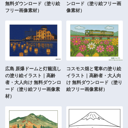
無料ダウンロード（塗り絵
ンロード（塗り絵フリー画
フリー画像素材）
像素材）
広島 原爆ドームと灯籠流し
コスモス畑と電車の塗り絵
の塗り絵イラスト｜高齢
イラスト｜高齢者・大人向
者・大人向け 無料ダウンロ
け 無料ダウンロード（塗り
ード（塗り絵フリー画像素
絵フリー画像素材）
材）