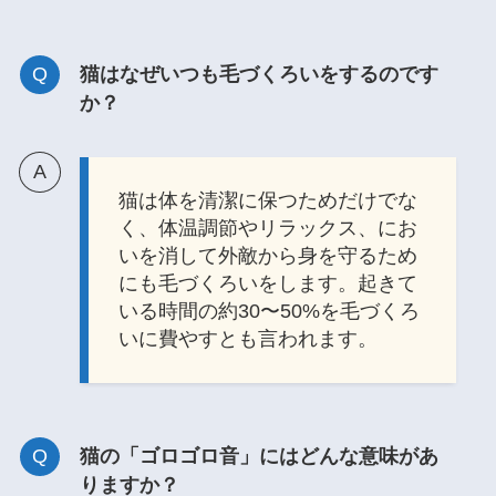
猫はなぜいつも毛づくろいをするのです
か？
猫は体を清潔に保つためだけでな
く、体温調節やリラックス、にお
いを消して外敵から身を守るため
にも毛づくろいをします。起きて
いる時間の約30〜50%を毛づくろ
いに費やすとも言われます。
猫の「ゴロゴロ音」にはどんな意味があ
りますか？