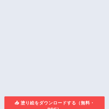
📥 塗り絵をダウンロードする（無料・