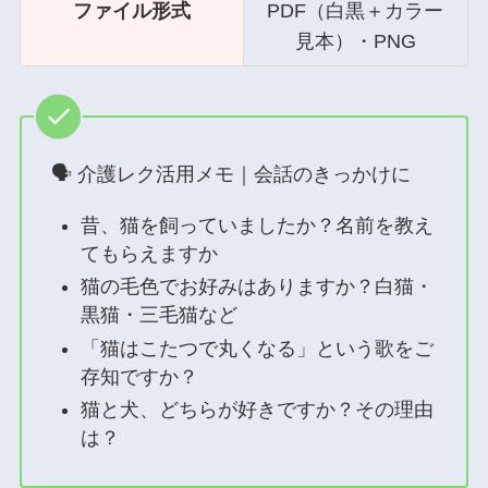
ファイル形式
PDF（白黒＋カラー
見本）・PNG
🗣 介護レク活用メモ｜会話のきっかけに
昔、猫を飼っていましたか？名前を教え
てもらえますか
猫の毛色でお好みはありますか？白猫・
黒猫・三毛猫など
「猫はこたつで丸くなる」という歌をご
存知ですか？
猫と犬、どちらが好きですか？その理由
は？