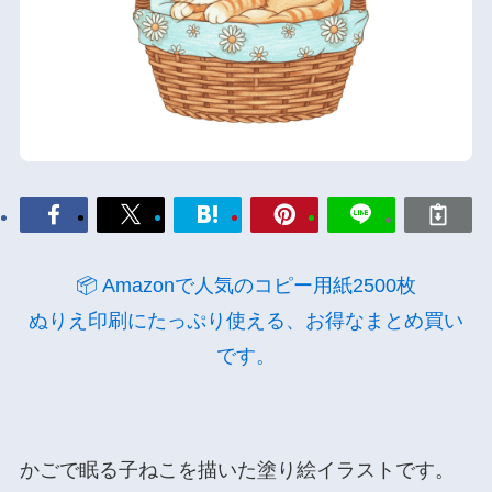
📦 Amazonで人気のコピー用紙2500枚
ぬりえ印刷にたっぷり使える、お得なまとめ買い
です。
かごで眠る子ねこを描いた塗り絵イラストです。