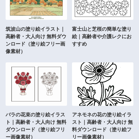
筑波山の塗り絵イラスト｜
富士山と芝桜の簡単な塗り
高齢者・大人向け 無料ダウ
絵｜高齢者や介護レクにお
ンロード（塗り絵フリー画
すすめ
像素材）
バラの花束の塗り絵イラス
アネモネの花の塗り絵イラ
ト｜高齢者・大人向け 無料
スト｜高齢者・大人向け 無
ダウンロード（塗り絵フリ
料ダウンロード（塗り絵フ
ー画像素材）
リー画像素材）