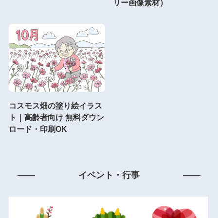
リー画像素材）
コスモス畑の塗り絵イラス
ト｜高齢者向け 無料ダウン
ロード・印刷OK
イベント・行事