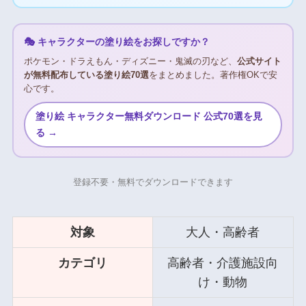
🎭 キャラクターの塗り絵をお探しですか？
ポケモン・ドラえもん・ディズニー・鬼滅の刃など、
公式サイト
が無料配布している塗り絵70選
をまとめました。著作権OKで安
心です。
塗り絵 キャラクター無料ダウンロード 公式70選を見
る →
登録不要・無料でダウンロードできます
対象
大人・高齢者
カテゴリ
高齢者・介護施設向
け・動物