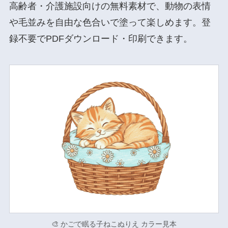
高齢者・介護施設向けの無料素材で、動物の表情
や毛並みを自由な色合いで塗って楽しめます。登
録不要でPDFダウンロード・印刷できます。
🎨 かごで眠る子ねこぬりえ カラー見本