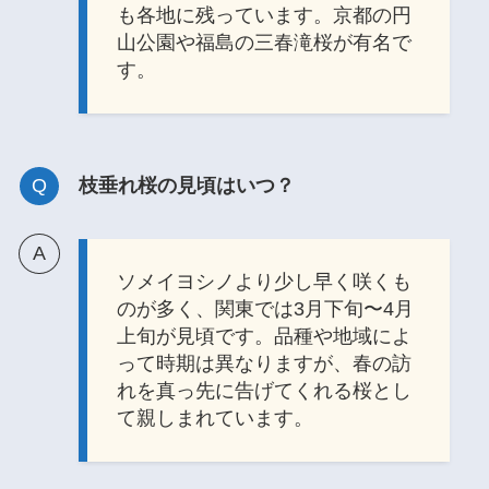
も各地に残っています。京都の円
山公園や福島の三春滝桜が有名で
す。
枝垂れ桜の見頃はいつ？
ソメイヨシノより少し早く咲くも
のが多く、関東では3月下旬〜4月
上旬が見頃です。品種や地域によ
って時期は異なりますが、春の訪
れを真っ先に告げてくれる桜とし
て親しまれています。