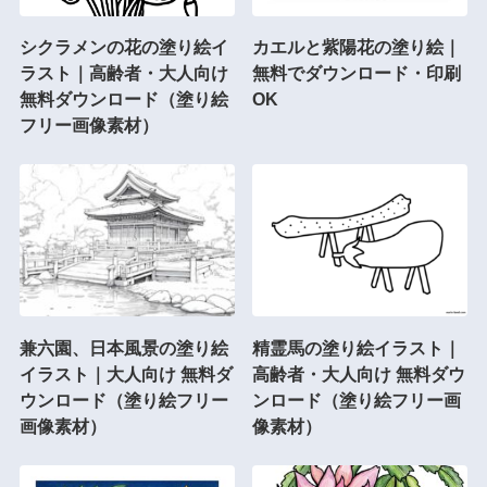
シクラメンの花の塗り絵イ
カエルと紫陽花の塗り絵｜
ラスト｜高齢者・大人向け
無料でダウンロード・印刷
無料ダウンロード（塗り絵
OK
フリー画像素材）
兼六園、日本風景の塗り絵
精霊馬の塗り絵イラスト｜
イラスト｜大人向け 無料ダ
高齢者・大人向け 無料ダウ
ウンロード（塗り絵フリー
ンロード（塗り絵フリー画
画像素材）
像素材）