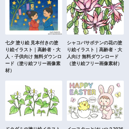
七夕 塗り絵 見本付きの塗
シャコバサボテンの花の塗
り絵イラスト｜高齢者・大
り絵イラスト｜高齢者・大
人・子供向け 無料ダウンロ
人向け 無料ダウンロード
ード（塗り絵フリー画像素
（塗り絵フリー画像素材）
材）