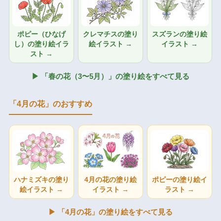
ポピー（ひなげ
クレマチスの塗り
スズランの塗り絵
し）の塗り絵イラ
絵イラスト →
イラスト →
スト →
▶ 「春の花（3〜5月）」の塗り絵をすべて見る
「4月の花」のおすすめ
ハナミズキの塗り
4月の花の塗り絵
ポピーの塗り絵イ
絵イラスト →
イラスト →
ラスト →
▶ 「4月の花」の塗り絵をすべて見る