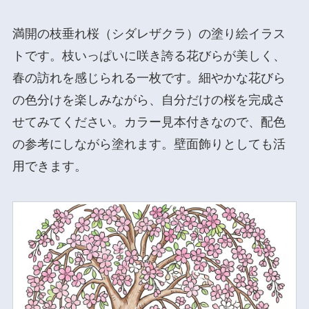
満開の枝垂れ桜（シダレザクラ）の塗り絵イラス
トです。枝いっぱいに咲き誇る花びらが美しく、
春の訪れを感じられる一枚です。細やかな花びら
の色分けを楽しみながら、自分だけの桜を完成さ
せてみてください。カラー見本付きなので、配色
の参考にしながら塗れます。壁面飾りとしても活
用できます。