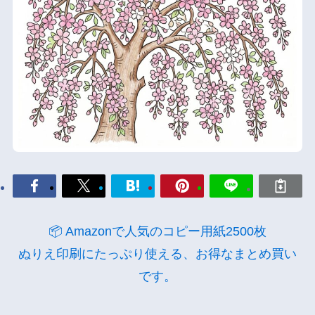
📦 Amazonで人気のコピー用紙2500枚
ぬりえ印刷にたっぷり使える、お得なまとめ買い
です。