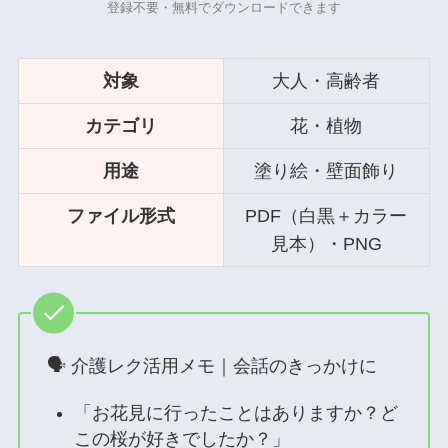
登録不要・無料でダウンロードできます
対象
大人・高齢者
カテゴリ
花・植物
用途
塗り絵・壁面飾り
ファイル形式
PDF（白黒＋カラー
見本）・PNG
🗣 介護レク活用メモ｜会話のきっかけに
「お花見に行ったことはありますか？ど
この桜が好きでしたか？」