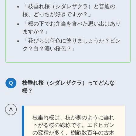
「枝垂れ桜（シダレザクラ）と普通の
桜、どっちが好きですか？」
「桜の下でお弁当を食べた思い出はあり
ますか？」
「花びらは何色に塗りましょうか？ピン
ク？白？濃い桜色？」
枝垂れ桜（シダレザクラ）ってどんな
桜？
枝垂れ桜は、枝が柳のように垂れ
下がる桜の総称です。エドヒガン
の変種が多く、樹齢数百年の古木