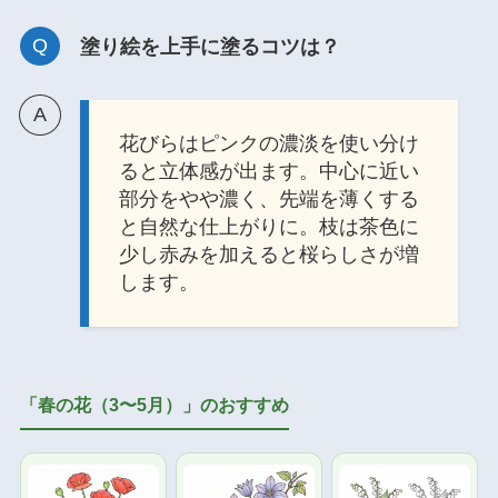
塗り絵を上手に塗るコツは？
花びらはピンクの濃淡を使い分け
ると立体感が出ます。中心に近い
部分をやや濃く、先端を薄くする
と自然な仕上がりに。枝は茶色に
少し赤みを加えると桜らしさが増
します。
「春の花（3〜5月）」のおすすめ