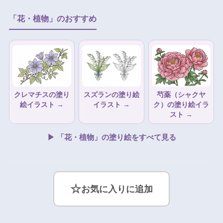
「花・植物」のおすすめ
クレマチスの塗り
スズランの塗り絵
芍薬（シャクヤ
絵イラスト →
イラスト →
ク）の塗り絵イラ
スト →
▶ 「花・植物」の塗り絵をすべて見る
☆
お気に入りに追加