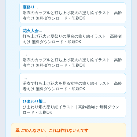
夏祭り
→
浴衣のカップルと打ち上げ花火の塗り絵イラスト｜高齢
者向け 無料ダウンロード・印刷OK
花火大会
→
打ち上げ花火と夏祭りの屋台の塗り絵イラスト｜高齢者
向け 無料ダウンロード・印刷OK
→
浴衣のカップルと打ち上げ花火の塗り絵イラスト｜高齢
者向け 無料ダウンロード・印刷OK
→
浴衣で打ち上げ花火を見る女性の塗り絵イラスト｜高齢
者向け 無料ダウンロード・印刷OK
ひまわり畑
→
ひまわり畑の塗り絵イラスト｜高齢者向け 無料ダウン
ロード・印刷OK
🙇 ごめんなさい、これは作れないんです