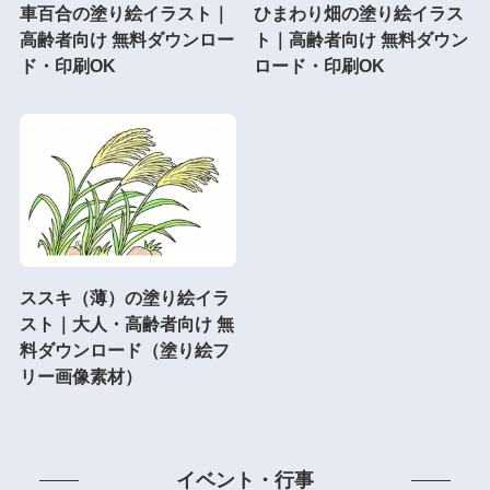
車百合の塗り絵イラスト｜
ひまわり畑の塗り絵イラス
高齢者向け 無料ダウンロー
ト｜高齢者向け 無料ダウン
ド・印刷OK
ロード・印刷OK
ススキ（薄）の塗り絵イラ
スト｜大人・高齢者向け 無
料ダウンロード（塗り絵フ
リー画像素材）
イベント・行事