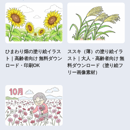
ひまわり畑の塗り絵イラス
ススキ（薄）の塗り絵イラ
ト｜高齢者向け 無料ダウン
スト｜大人・高齢者向け 無
ロード・印刷OK
料ダウンロード（塗り絵フ
リー画像素材）