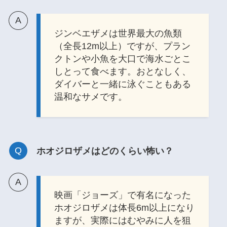
ジンベエザメは世界最大の魚類
（全長12m以上）ですが、プラン
クトンや小魚を大口で海水ごとこ
しとって食べます。おとなしく、
ダイバーと一緒に泳ぐこともある
温和なサメです。
ホオジロザメはどのくらい怖い？
映画「ジョーズ」で有名になった
ホオジロザメは体長6m以上になり
ますが、実際にはむやみに人を狙