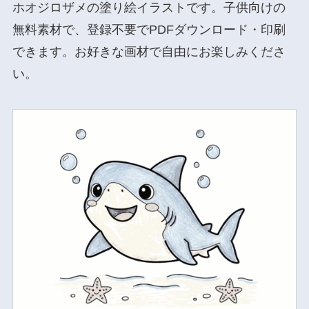
ホオジロザメの塗り絵イラストです。子供向けの
無料素材で、登録不要でPDFダウンロード・印刷
できます。お好きな画材で自由にお楽しみくださ
い。