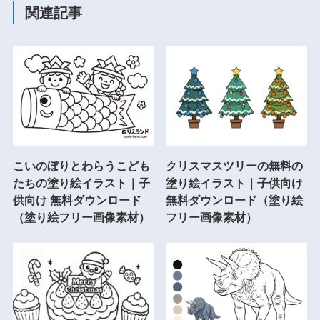
関連記事
こいのぼりとわらうこども
クリスマスツリーの無料の
たちの塗り絵イラスト｜子
塗り絵イラスト｜子供向け
供向け 無料ダウンロード
無料ダウンロード（塗り絵
（塗り絵フリー画像素材）
フリー画像素材）