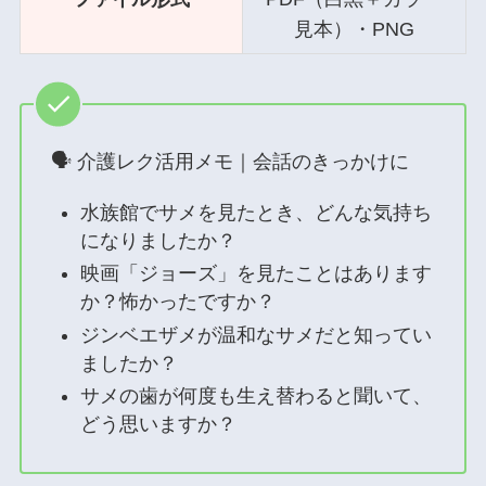
見本）・PNG
🗣 介護レク活用メモ｜会話のきっかけに
水族館でサメを見たとき、どんな気持ち
になりましたか？
映画「ジョーズ」を見たことはあります
か？怖かったですか？
ジンベエザメが温和なサメだと知ってい
ましたか？
サメの歯が何度も生え替わると聞いて、
どう思いますか？