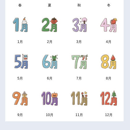
春
夏
秋
冬
1月
2月
3月
4月
5月
6月
7月
8月
9月
10月
11月
12月