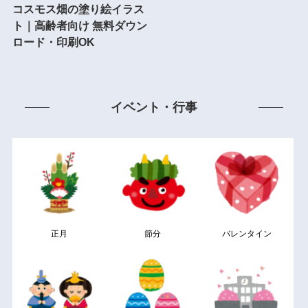
コスモス畑の塗り絵イラス
ト｜高齢者向け 無料ダウン
ロード・印刷OK
イベント・行事
正月
節分
バレンタイン