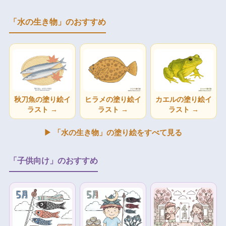
「水の生き物」のおすすめ
秋刀魚の塗り絵イ
ヒラメの塗り絵イ
カエルの塗り絵イ
ラスト →
ラスト →
ラスト →
▶ 「水の生き物」の塗り絵をすべて見る
「子供向け」のおすすめ