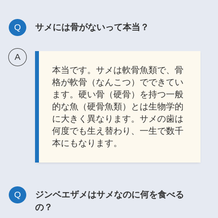
サメには骨がないって本当？
本当です。サメは軟骨魚類で、骨
格が軟骨（なんこつ）でできてい
ます。硬い骨（硬骨）を持つ一般
的な魚（硬骨魚類）とは生物学的
に大きく異なります。サメの歯は
何度でも生え替わり、一生で数千
本にもなります。
ジンベエザメはサメなのに何を食べる
の？