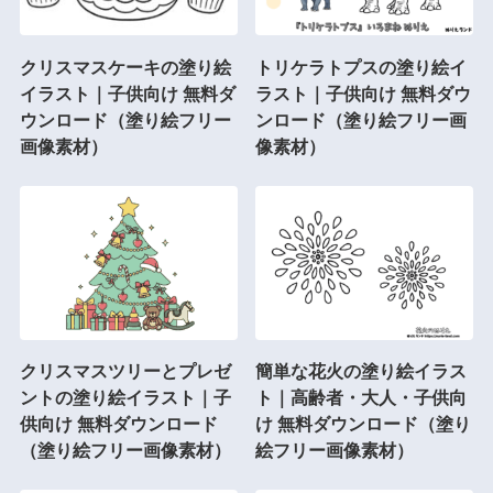
クリスマスケーキの塗り絵
トリケラトプスの塗り絵イ
イラスト｜子供向け 無料ダ
ラスト｜子供向け 無料ダウ
ウンロード（塗り絵フリー
ンロード（塗り絵フリー画
画像素材）
像素材）
クリスマスツリーとプレゼ
簡単な花火の塗り絵イラス
ントの塗り絵イラスト｜子
ト｜高齢者・大人・子供向
供向け 無料ダウンロード
け 無料ダウンロード（塗り
（塗り絵フリー画像素材）
絵フリー画像素材）