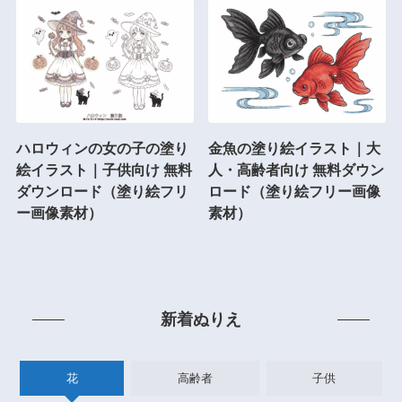
ハロウィンの女の子の塗り
金魚の塗り絵イラスト｜大
絵イラスト｜子供向け 無料
人・高齢者向け 無料ダウン
ダウンロード（塗り絵フリ
ロード（塗り絵フリー画像
ー画像素材）
素材）
新着ぬりえ
花
高齢者
子供