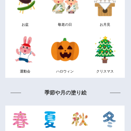
お盆
敬老の日
お月見
運動会
ハロウィン
クリスマス
季節や月の塗り絵