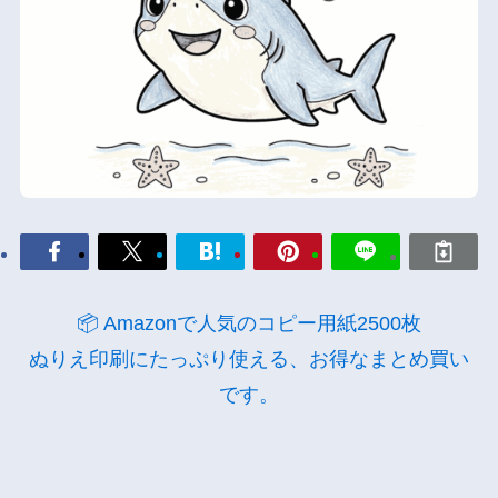
📦 Amazonで人気のコピー用紙2500枚
ぬりえ印刷にたっぷり使える、お得なまとめ買い
です。