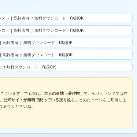
スト｜高齢者向け 無料ダウンロード・印刷OK
スト｜高齢者向け 無料ダウンロード・印刷OK
高齢者向け 無料ダウンロード・印刷OK
高齢者向け 無料ダウンロード・印刷OK
け 無料ダウンロード・印刷OK
ございます！でも実は…
大人の事情（著作権）
で、ぬりえランドでは作
、
公式サイトが無料で配っている塗り絵
をまとめたページをご用意しま
てみてくださいね。