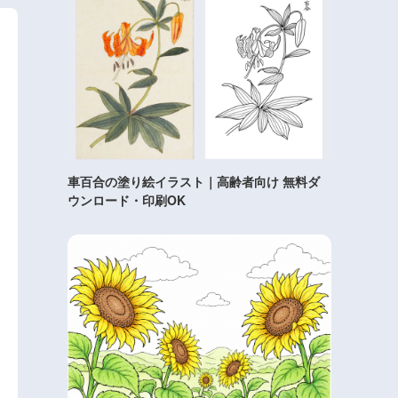
車百合の塗り絵イラスト｜高齢者向け 無料ダ
ウンロード・印刷OK