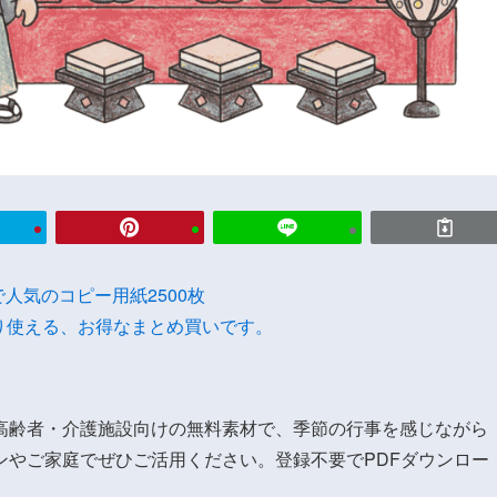
onで人気のコピー用紙2500枚
り使える、お得なまとめ買いです。
高齢者・介護施設向けの無料素材で、季節の行事を感じながら
ンやご家庭でぜひご活用ください。登録不要でPDFダウンロー