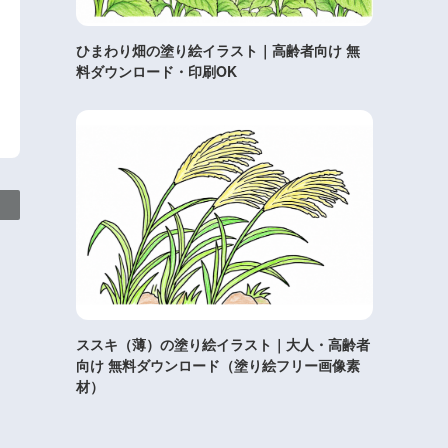
ひまわり畑の塗り絵イラスト｜高齢者向け 無
料ダウンロード・印刷OK
ススキ（薄）の塗り絵イラスト｜大人・高齢者
向け 無料ダウンロード（塗り絵フリー画像素
材）