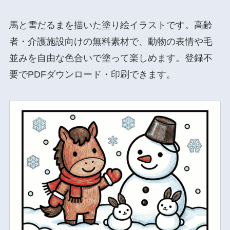
馬と雪だるまを描いた塗り絵イラストです。高齢
者・介護施設向けの無料素材で、動物の表情や毛
並みを自由な色合いで塗って楽しめます。登録不
要でPDFダウンロード・印刷できます。