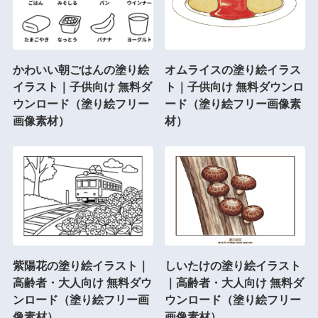
かわいい朝ごはんの塗り絵
オムライスの塗り絵イラス
イラスト｜子供向け 無料ダ
ト｜子供向け 無料ダウンロ
ウンロード（塗り絵フリー
ード（塗り絵フリー画像素
画像素材）
材）
紫陽花の塗り絵イラスト｜
しいたけの塗り絵イラスト
高齢者・大人向け 無料ダウ
｜高齢者・大人向け 無料ダ
ンロード（塗り絵フリー画
ウンロード（塗り絵フリー
像素材）
画像素材）