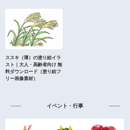
ススキ（薄）の塗り絵イラ
スト｜大人・高齢者向け 無
料ダウンロード（塗り絵フ
リー画像素材）
イベント・行事