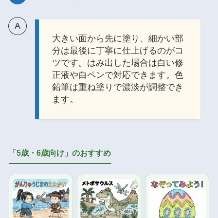
大きい面から先に塗り、細かい部
分は最後に丁寧に仕上げるのがコ
ツです。はみ出した場合は白い修
正液や白ペンで対応できます。色
鉛筆は重ね塗りで濃淡が調整でき
ます。
「5歳・6歳向け」のおすすめ