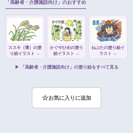
「高齢者・介護施設向け」のおすすめ
ススキ（薄）の塗
かぐやひめの塗り
ねぷたの塗り絵イ
り絵イラスト →
絵イラスト →
ラスト →
▶ 「高齢者・介護施設向け」の塗り絵をすべて見る
☆
お気に入りに追加