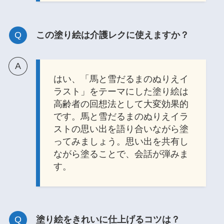
この塗り絵は介護レクに使えますか？
はい、「馬と雪だるまのぬりえイ
ラスト」をテーマにした塗り絵は
高齢者の回想法として大変効果的
です。馬と雪だるまのぬりえイラ
ストの思い出を語り合いながら塗
ってみましょう。思い出を共有し
ながら塗ることで、会話が弾みま
す。
塗り絵をきれいに仕上げるコツは？