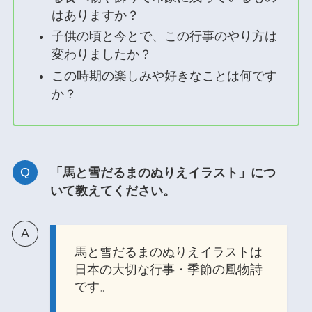
はありますか？
子供の頃と今とで、この行事のやり方は
変わりましたか？
この時期の楽しみや好きなことは何です
か？
「馬と雪だるまのぬりえイラスト」につ
いて教えてください。
馬と雪だるまのぬりえイラストは
日本の大切な行事・季節の風物詩
です。