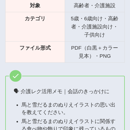
対象
高齢者・介護施設
カテゴリ
5歳・6歳向け・高齢
者・介護施設向け・
子供向け
ファイル形式
PDF（白黒＋カラー
見本）・PNG
🗣 介護レク活用メモ｜会話のきっかけに
馬と雪だるまのぬりえイラストの思い出
を教えてください。
馬と雪だるまのぬりえイラストに関係す
る食べ物や飾りで印象に残っているもの