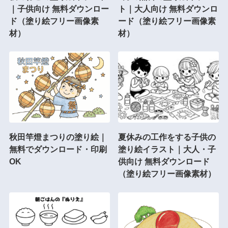
｜子供向け 無料ダウンロー
ト｜大人向け 無料ダウンロ
ド（塗り絵フリー画像素
ード（塗り絵フリー画像素
材）
材）
秋田竿燈まつりの塗り絵｜
夏休みの工作をする子供の
無料でダウンロード・印刷
塗り絵イラスト｜大人・子
OK
供向け 無料ダウンロード
（塗り絵フリー画像素材）