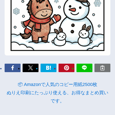
📦 Amazonで人気のコピー用紙2500枚
ぬりえ印刷にたっぷり使える、お得なまとめ買い
です。