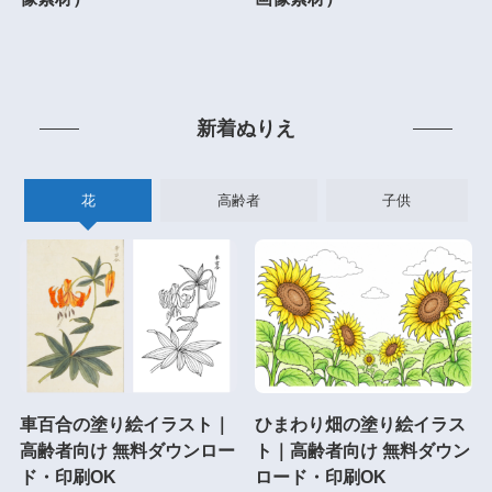
新着ぬりえ
花
高齢者
子供
車百合の塗り絵イラスト｜
ひまわり畑の塗り絵イラス
高齢者向け 無料ダウンロー
ト｜高齢者向け 無料ダウン
ド・印刷OK
ロード・印刷OK