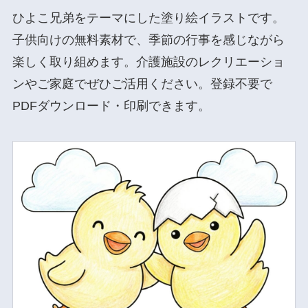
ひよこ兄弟をテーマにした塗り絵イラストです。
子供向けの無料素材で、季節の行事を感じながら
楽しく取り組めます。介護施設のレクリエーショ
ンやご家庭でぜひご活用ください。登録不要で
PDFダウンロード・印刷できます。