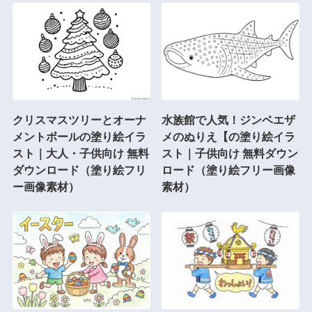
クリスマスツリーとオーナ
水族館で人気！ジンベエザ
メントボールの塗り絵イラ
メのぬりえ【の塗り絵イラ
スト｜大人・子供向け 無料
スト｜子供向け 無料ダウン
ダウンロード（塗り絵フリ
ロード（塗り絵フリー画像
ー画像素材）
素材）