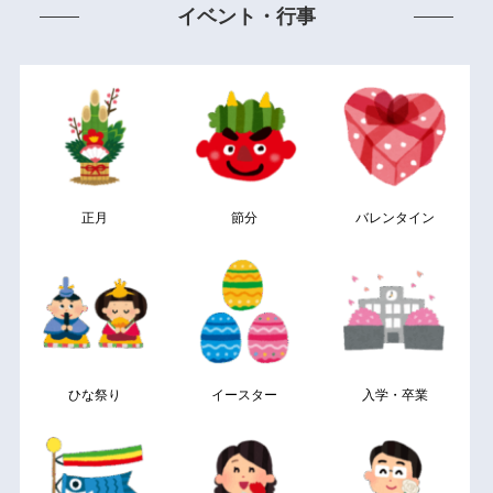
イベント・行事
正月
節分
バレンタイン
ひな祭り
イースター
入学・卒業