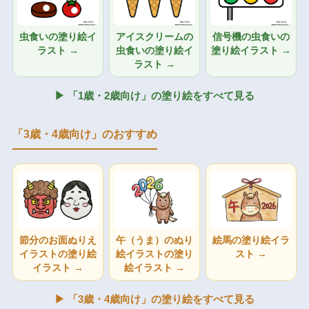
虫食いの塗り絵イ
アイスクリームの
信号機の虫食いの
ラスト →
虫食いの塗り絵イ
塗り絵イラスト →
ラスト →
▶ 「1歳・2歳向け」の塗り絵をすべて見る
「3歳・4歳向け」のおすすめ
節分のお面ぬりえ
午（うま）のぬり
絵馬の塗り絵イラ
イラストの塗り絵
絵イラストの塗り
スト →
イラスト →
絵イラスト →
▶ 「3歳・4歳向け」の塗り絵をすべて見る