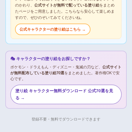
のかわり、
公式サイトが無料で配っている塗り絵
をまとめ
たページをご用意しました。こちらなら安心して楽しめま
すので、ぜひのぞいてみてくださいね。
公式キャラクターの塗り絵はこちら →
🎭 キャラクターの塗り絵をお探しですか？
ポケモン・ドラえもん・ディズニー・鬼滅の刃など、
公式サイト
が無料配布している塗り絵70選
をまとめました。著作権OKで安
心です。
塗り絵 キャラクター無料ダウンロード 公式70選を見
る →
登録不要・無料でダウンロードできます