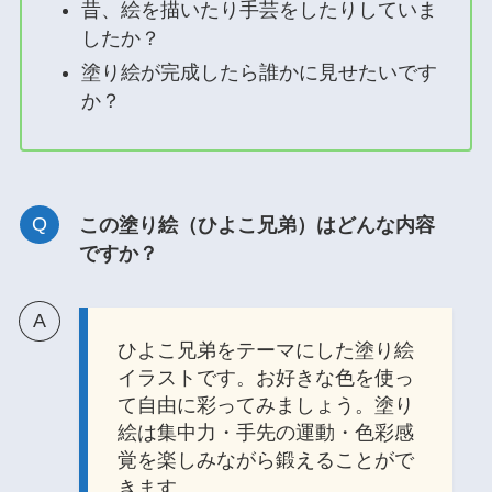
昔、絵を描いたり手芸をしたりしていま
したか？
塗り絵が完成したら誰かに見せたいです
か？
この塗り絵（ひよこ兄弟）はどんな内容
ですか？
ひよこ兄弟をテーマにした塗り絵
イラストです。お好きな色を使っ
て自由に彩ってみましょう。塗り
絵は集中力・手先の運動・色彩感
覚を楽しみながら鍛えることがで
きます。