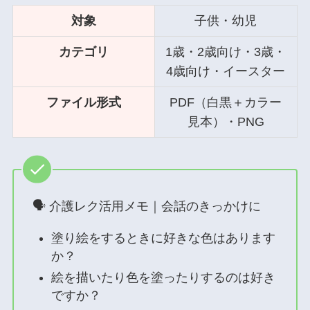
対象
子供・幼児
カテゴリ
1歳・2歳向け・3歳・
4歳向け・イースター
ファイル形式
PDF（白黒＋カラー
見本）・PNG
🗣 介護レク活用メモ｜会話のきっかけに
塗り絵をするときに好きな色はあります
か？
絵を描いたり色を塗ったりするのは好き
ですか？