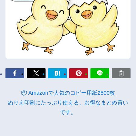
📦 Amazonで人気のコピー用紙2500枚
ぬりえ印刷にたっぷり使える、お得なまとめ買い
です。