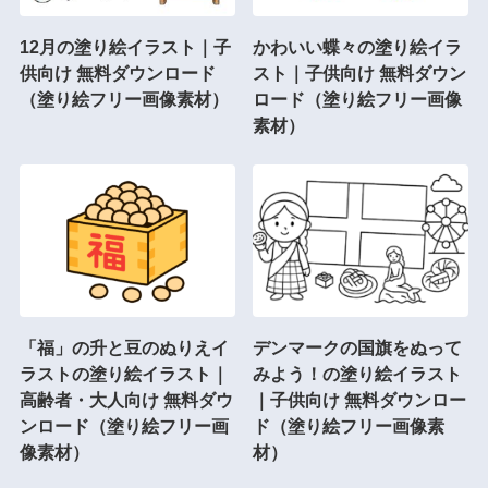
12月の塗り絵イラスト｜子
かわいい蝶々の塗り絵イラ
供向け 無料ダウンロード
スト｜子供向け 無料ダウン
（塗り絵フリー画像素材）
ロード（塗り絵フリー画像
素材）
「福」の升と豆のぬりえイ
デンマークの国旗をぬって
ラストの塗り絵イラスト｜
みよう！の塗り絵イラスト
高齢者・大人向け 無料ダウ
｜子供向け 無料ダウンロー
ンロード（塗り絵フリー画
ド（塗り絵フリー画像素
像素材）
材）