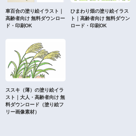
車百合の塗り絵イラスト｜
ひまわり畑の塗り絵イラス
高齢者向け 無料ダウンロー
ト｜高齢者向け 無料ダウン
ド・印刷OK
ロード・印刷OK
ススキ（薄）の塗り絵イラ
スト｜大人・高齢者向け 無
料ダウンロード（塗り絵フ
リー画像素材）