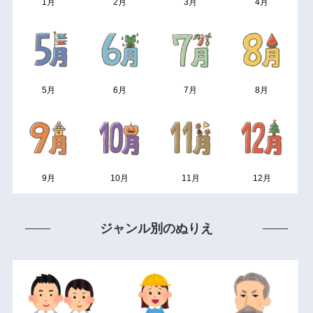
1月
2月
3月
4月
5月
6月
7月
8月
9月
10月
11月
12月
ジャンル別のぬりえ