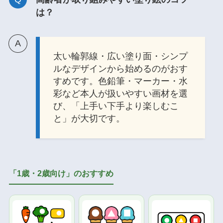
は？
太い輪郭線・広い塗り面・シンプ
ルなデザインから始めるのがおす
すめです。色鉛筆・マーカー・水
彩など本人が扱いやすい画材を選
び、「上手い下手より楽しむこ
と」が大切です。
「1歳・2歳向け」のおすすめ