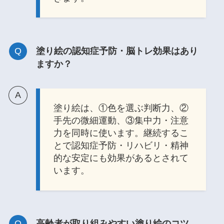
塗り絵の認知症予防・脳トレ効果はあり
ますか？
塗り絵は、①色を選ぶ判断力、②
手先の微細運動、③集中力・注意
力を同時に使います。継続するこ
とで認知症予防・リハビリ・精神
的な安定にも効果があるとされて
います。
高齢者が取り組みやすい塗り絵のコツ