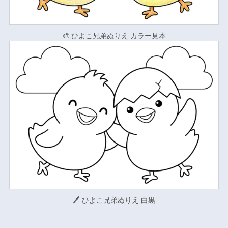
🎨 ひよこ兄弟ぬりえ カラー見本
🖊 ひよこ兄弟ぬりえ 白黒