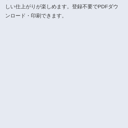
しい仕上がりが楽しめます。登録不要でPDFダウ
ンロード・印刷できます。