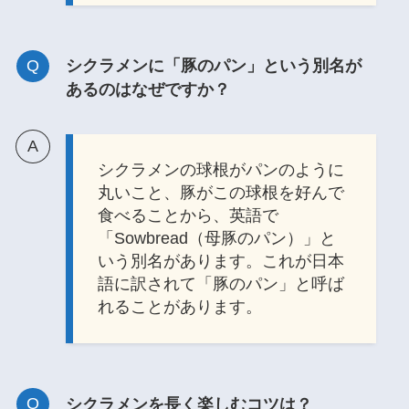
シクラメンに「豚のパン」という別名が
あるのはなぜですか？
シクラメンの球根がパンのように
丸いこと、豚がこの球根を好んで
食べることから、英語で
「Sowbread（母豚のパン）」と
いう別名があります。これが日本
語に訳されて「豚のパン」と呼ば
れることがあります。
シクラメンを長く楽しむコツは？