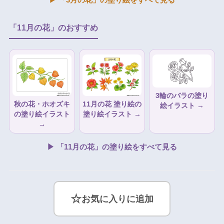
「11月の花」のおすすめ
3輪のバラの塗り
秋の花・ホオズキ
11月の花 塗り絵の
絵イラスト →
の塗り絵イラスト
塗り絵イラスト →
→
▶ 「11月の花」の塗り絵をすべて見る
☆
お気に入りに追加