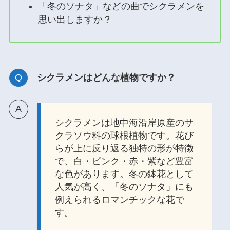
「冬のソナタ」などの曲でシクラメンを
思い出しますか？
シクラメンはどんな植物ですか？
シクラメンは地中海沿岸原産のサ
クラソウ科の球根植物です。花び
らが上に反り返る独特の形が特徴
で、白・ピンク・赤・紫など豊富
な色があります。冬の鉢花として
人気が高く、「冬のソナタ」にも
例えられるロマンチックな花で
す。