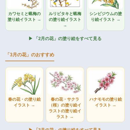
カワセミと蝋梅の
ルリビタキと蝋梅
シンビジウムの塗
塗り絵イラスト →
の塗り絵イラスト
り絵イラスト →
→
▶ 「2月の花」の塗り絵をすべて見る
「3月の花」のおすすめ
春の花・の塗り絵
春の花・サクラ
ハナモモの塗り絵
イラスト →
（桜）の塗り絵イ
イラスト →
ラストの塗り絵イ
ラスト →
▶ 「3月の花」の塗り絵をすべて見る