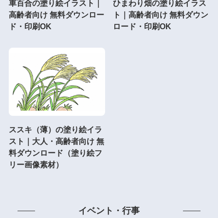
車百合の塗り絵イラスト｜
ひまわり畑の塗り絵イラス
高齢者向け 無料ダウンロー
ト｜高齢者向け 無料ダウン
ド・印刷OK
ロード・印刷OK
ススキ（薄）の塗り絵イラ
スト｜大人・高齢者向け 無
料ダウンロード（塗り絵フ
リー画像素材）
イベント・行事