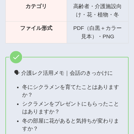
カテゴリ
高齢者・介護施設向
け・花・植物・冬
ファイル形式
PDF（白黒＋カラー
見本）・PNG
🗣 介護レク活用メモ｜会話のきっかけに
冬にシクラメンを育てたことはあります
か？
シクラメンをプレゼントにもらったこと
はありますか？
冬の部屋に花があると気持ちが変わりま
すか？