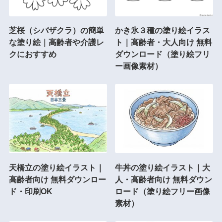
芝桜（シバザクラ）の簡単
かき氷３種の塗り絵イラス
な塗り絵｜高齢者や介護レ
ト｜高齢者・大人向け 無料
クにおすすめ
ダウンロード（塗り絵フリ
ー画像素材）
天橋立の塗り絵イラスト｜
牛丼の塗り絵イラスト｜大
高齢者向け 無料ダウンロー
人・高齢者向け 無料ダウン
ド・印刷OK
ロード（塗り絵フリー画像
素材）