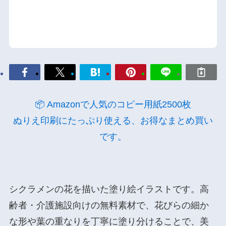
📦 Amazonで人気のコピー用紙2500枚
ぬりえ印刷にたっぷり使える、お得なまとめ買い
です。
シクラメンの花を描いた塗り絵イラストです。高
齢者・介護施設向けの無料素材で、花びらの細か
な形や葉の重なりを丁寧に塗り分けることで、美