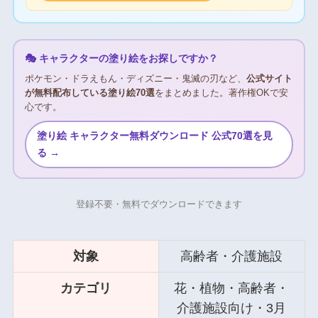
🎭 キャラクターの塗り絵をお探しですか？
ポケモン・ドラえもん・ディズニー・鬼滅の刃など、
公式サイト
が無料配布している塗り絵70選
をまとめました。著作権OKで安
心です。
塗り絵 キャラクター無料ダウンロード 公式70選を見
る →
登録不要・無料でダウンロードできます
対象
高齢者・介護施設
カテゴリ
花・植物・高齢者・
介護施設向け・3月