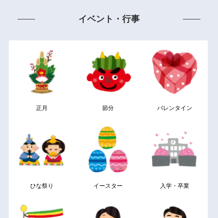
イベント・行事
正月
節分
バレンタイン
ひな祭り
イースター
入学・卒業