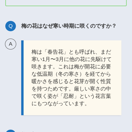
梅の花はなぜ寒い時期に咲くのですか？
梅は「春告花」とも呼ばれ、まだ
寒い1月〜3月に他の花に先駆けて
咲きます。これは梅が開花に必要
な低温期（冬の寒さ）を経てから
暖かさを感じると花芽が開く性質
を持つためです。厳しい寒さの中
で咲く姿が「忍耐」という花言葉
にもつながっています。