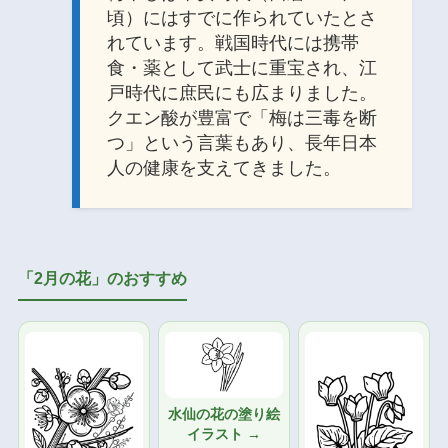
頃）にはすでに作られていたとさ
れています。戦国時代には携帯
食・薬として武士に重宝され、江
戸時代に庶民にも広まりました。
クエン酸が豊富で「梅は三毒を断
つ」という言葉もあり、長年日本
人の健康を支えてきました。
「2月の花」のおすすめ
水仙の花の塗り絵
イラスト →