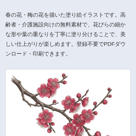
春の花・梅の花を描いた塗り絵イラストです。高
齢者・介護施設向けの無料素材で、花びらの細か
な形や葉の重なりを丁寧に塗り分けることで、美
しい仕上がりが楽しめます。登録不要でPDFダウ
ンロード・印刷できます。