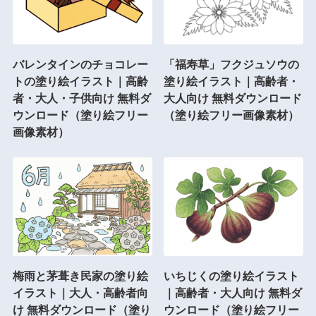
バレンタインのチョコレー
「福寿草」フクジュソウの
トの塗り絵イラスト｜高齢
塗り絵イラスト｜高齢者・
者・大人・子供向け 無料ダ
大人向け 無料ダウンロード
ウンロード（塗り絵フリー
（塗り絵フリー画像素材）
画像素材）
梅雨と茅葺き民家の塗り絵
いちじくの塗り絵イラスト
イラスト｜大人・高齢者向
｜高齢者・大人向け 無料ダ
け 無料ダウンロード（塗り
ウンロード（塗り絵フリー