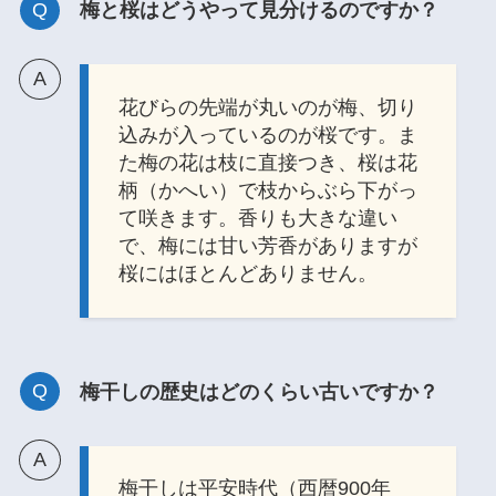
梅と桜はどうやって見分けるのですか？
花びらの先端が丸いのが梅、切り
込みが入っているのが桜です。ま
た梅の花は枝に直接つき、桜は花
柄（かへい）で枝からぶら下がっ
て咲きます。香りも大きな違い
で、梅には甘い芳香がありますが
桜にはほとんどありません。
梅干しの歴史はどのくらい古いですか？
梅干しは平安時代（西暦900年