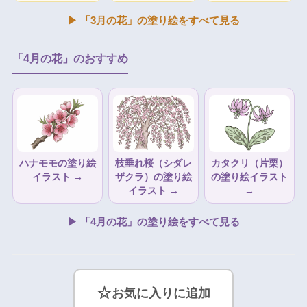
▶ 「3月の花」の塗り絵をすべて見る
「4月の花」のおすすめ
ハナモモの塗り絵
枝垂れ桜（シダレ
カタクリ（片栗）
イラスト →
ザクラ）の塗り絵
の塗り絵イラスト
イラスト →
→
▶ 「4月の花」の塗り絵をすべて見る
☆
お気に入りに追加