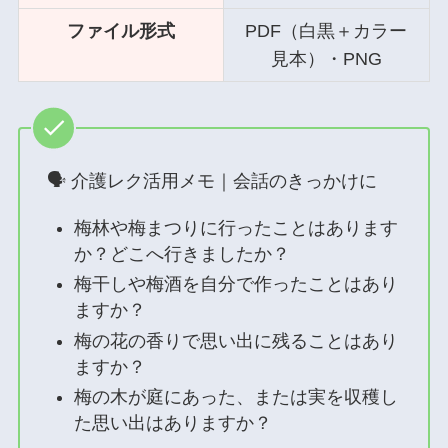
ファイル形式
PDF（白黒＋カラー
見本）・PNG
🗣 介護レク活用メモ｜会話のきっかけに
梅林や梅まつりに行ったことはあります
か？どこへ行きましたか？
梅干しや梅酒を自分で作ったことはあり
ますか？
梅の花の香りで思い出に残ることはあり
ますか？
梅の木が庭にあった、または実を収穫し
た思い出はありますか？