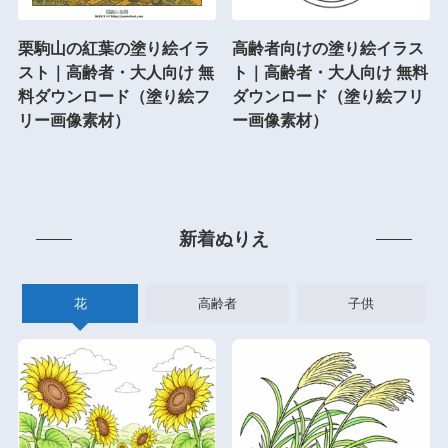
栗駒山の紅葉の塗り絵イラ
高齢者向けの塗り絵イラス
スト｜高齢者・大人向け 無
ト｜高齢者・大人向け 無料
料ダウンロード（塗り絵フ
ダウンロード（塗り絵フリ
リー画像素材）
ー画像素材）
新着ぬりえ
花
高齢者
子供