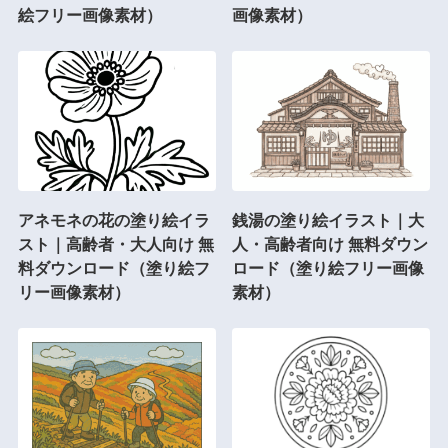
絵フリー画像素材）
画像素材）
アネモネの花の塗り絵イラ
銭湯の塗り絵イラスト｜大
スト｜高齢者・大人向け 無
人・高齢者向け 無料ダウン
料ダウンロード（塗り絵フ
ロード（塗り絵フリー画像
リー画像素材）
素材）