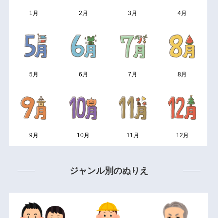
1月
2月
3月
4月
5月
6月
7月
8月
9月
10月
11月
12月
ジャンル別のぬりえ