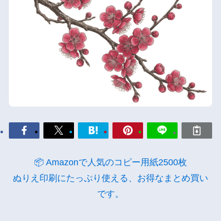
📦 Amazonで人気のコピー用紙2500枚
ぬりえ印刷にたっぷり使える、お得なまとめ買い
です。