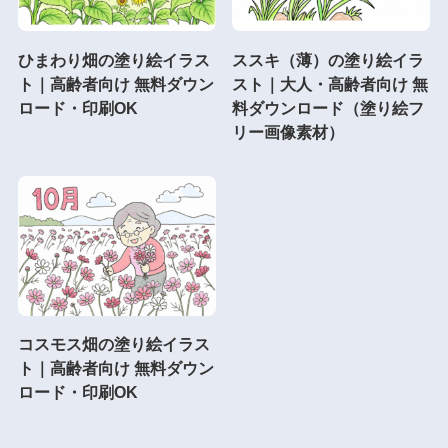
ひまわり畑の塗り絵イラス
ススキ（薄）の塗り絵イラ
ト｜高齢者向け 無料ダウン
スト｜大人・高齢者向け 無
ロード・印刷OK
料ダウンロード（塗り絵フ
リー画像素材）
コスモス畑の塗り絵イラス
ト｜高齢者向け 無料ダウン
ロード・印刷OK