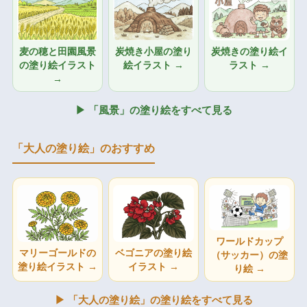
麦の穂と田園風景
炭焼き小屋の塗り
炭焼きの塗り絵イ
の塗り絵イラスト
絵イラスト →
ラスト →
→
▶ 「風景」の塗り絵をすべて見る
「大人の塗り絵」のおすすめ
ワールドカップ
マリーゴールドの
ベゴニアの塗り絵
（サッカー）の塗
塗り絵イラスト →
イラスト →
り絵 →
▶ 「大人の塗り絵」の塗り絵をすべて見る