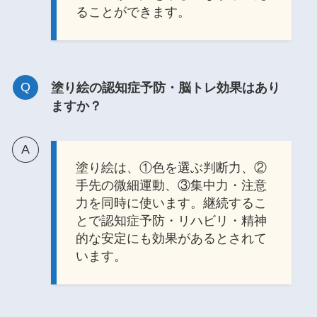
ることができます。
塗り絵の認知症予防・脳トレ効果はあり
ますか？
塗り絵は、①色を選ぶ判断力、②
手先の微細運動、③集中力・注意
力を同時に使います。継続するこ
とで認知症予防・リハビリ・精神
的な安定にも効果があるとされて
います。