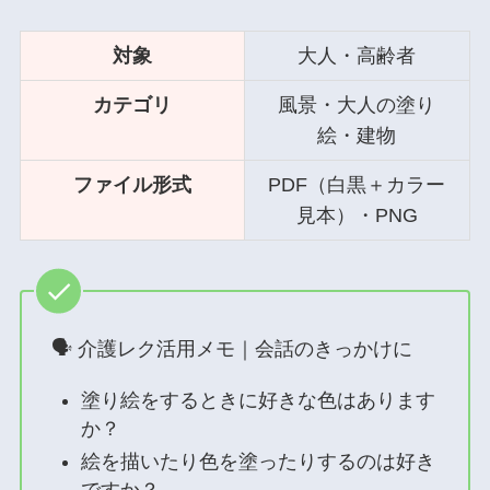
対象
大人・高齢者
カテゴリ
風景・大人の塗り
絵・建物
ファイル形式
PDF（白黒＋カラー
見本）・PNG
🗣 介護レク活用メモ｜会話のきっかけに
塗り絵をするときに好きな色はあります
か？
絵を描いたり色を塗ったりするのは好き