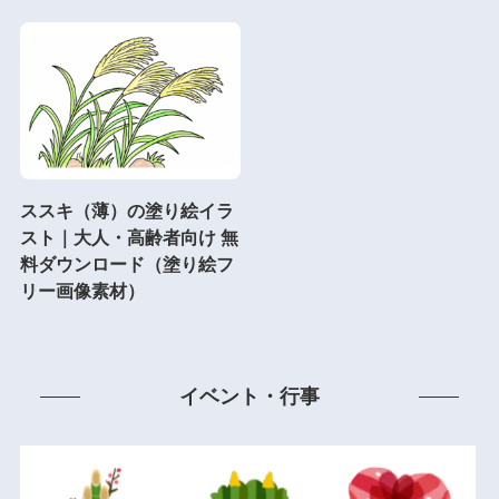
ススキ（薄）の塗り絵イラ
スト｜大人・高齢者向け 無
料ダウンロード（塗り絵フ
リー画像素材）
イベント・行事