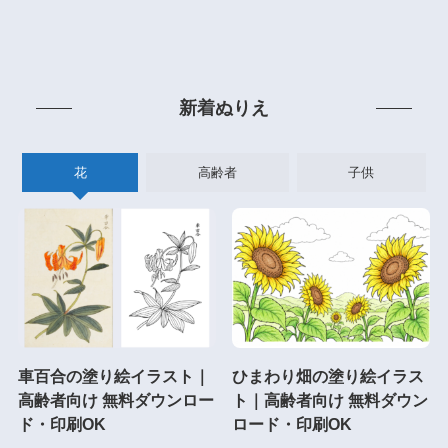
新着ぬりえ
花
高齢者
子供
車百合の塗り絵イラスト｜
ひまわり畑の塗り絵イラス
高齢者向け 無料ダウンロー
ト｜高齢者向け 無料ダウン
ド・印刷OK
ロード・印刷OK