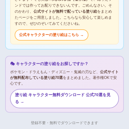
ンドでは作ってお配りできないんです。ごめんなさい。そ
のかわり、
公式サイトが無料で配っている塗り絵
をまとめ
たページをご用意しました。こちらなら安心して楽しめま
すので、ぜひのぞいてみてくださいね。
公式キャラクターの塗り絵はこちら →
🎭 キャラクターの塗り絵をお探しですか？
ポケモン・ドラえもん・ディズニー・鬼滅の刃など、
公式サイト
が無料配布している塗り絵70選
をまとめました。著作権OKで安
心です。
塗り絵 キャラクター無料ダウンロード 公式70選を見
る →
登録不要・無料でダウンロードできます