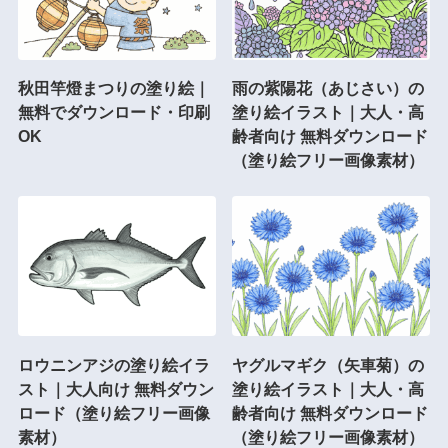
秋田竿燈まつりの塗り絵｜
雨の紫陽花（あじさい）の
無料でダウンロード・印刷
塗り絵イラスト｜大人・高
OK
齢者向け 無料ダウンロード
（塗り絵フリー画像素材）
ロウニンアジの塗り絵イラ
ヤグルマギク（矢車菊）の
スト｜大人向け 無料ダウン
塗り絵イラスト｜大人・高
ロード（塗り絵フリー画像
齢者向け 無料ダウンロード
素材）
（塗り絵フリー画像素材）