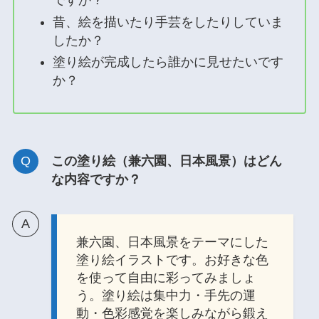
ですか？
昔、絵を描いたり手芸をしたりしていま
したか？
塗り絵が完成したら誰かに見せたいです
か？
この塗り絵（兼六園、日本風景）はどん
な内容ですか？
兼六園、日本風景をテーマにした
塗り絵イラストです。お好きな色
を使って自由に彩ってみましょ
う。塗り絵は集中力・手先の運
動・色彩感覚を楽しみながら鍛え