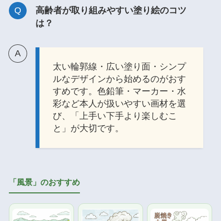
高齢者が取り組みやすい塗り絵のコツ
は？
太い輪郭線・広い塗り面・シンプ
ルなデザインから始めるのがおす
すめです。色鉛筆・マーカー・水
彩など本人が扱いやすい画材を選
び、「上手い下手より楽しむこ
と」が大切です。
「風景」のおすすめ