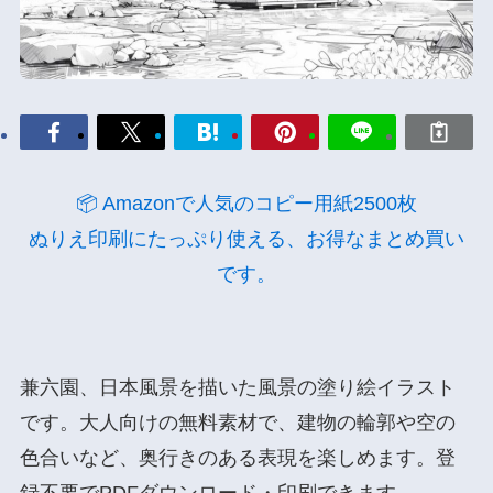
📦 Amazonで人気のコピー用紙2500枚
ぬりえ印刷にたっぷり使える、お得なまとめ買い
です。
兼六園、日本風景を描いた風景の塗り絵イラスト
です。大人向けの無料素材で、建物の輪郭や空の
色合いなど、奥行きのある表現を楽しめます。登