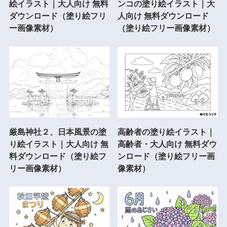
絵イラスト｜大人向け 無料
ンコの塗り絵イラスト｜大
ダウンロード（塗り絵フリ
人向け 無料ダウンロード
ー画像素材）
（塗り絵フリー画像素材）
厳島神社２、日本風景の塗
高齢者の塗り絵イラスト｜
り絵イラスト｜大人向け 無
高齢者・大人向け 無料ダウ
料ダウンロード（塗り絵フ
ンロード（塗り絵フリー画
リー画像素材）
像素材）