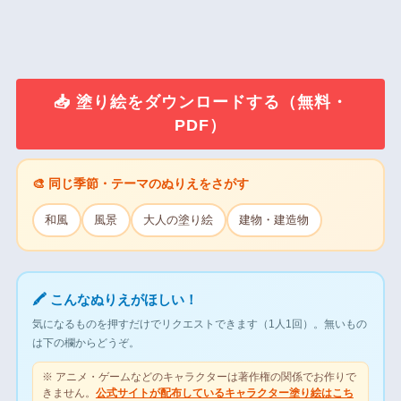
📥 塗り絵をダウンロードする（無料・
PDF）
🎨 同じ季節・テーマのぬりえをさがす
和風
風景
大人の塗り絵
建物・建造物
🖍 こんなぬりえがほしい！
気になるものを押すだけでリクエストできます（1人1回）。無いもの
は下の欄からどうぞ。
※ アニメ・ゲームなどのキャラクターは著作権の関係でお作りで
きません。
公式サイトが配布しているキャラクター塗り絵はこち