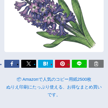
📦 Amazonで人気のコピー用紙2500枚
ぬりえ印刷にたっぷり使える、お得なまとめ買い
です。