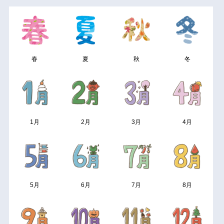
春
夏
秋
冬
1月
2月
3月
4月
5月
6月
7月
8月