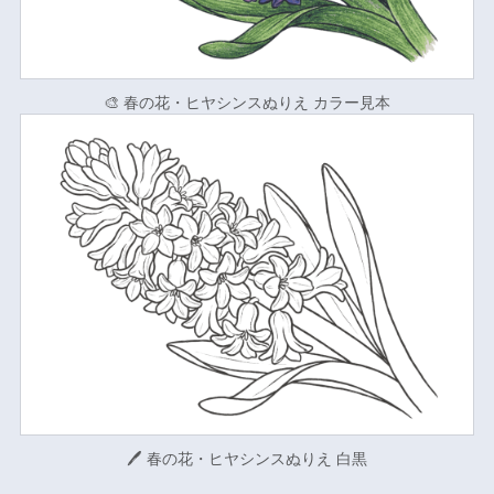
🎨 春の花・ヒヤシンスぬりえ カラー見本
🖊 春の花・ヒヤシンスぬりえ 白黒