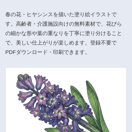
春の花・ヒヤシンスを描いた塗り絵イラストで
す。高齢者・介護施設向けの無料素材で、花びら
の細かな形や葉の重なりを丁寧に塗り分けること
で、美しい仕上がりが楽しめます。登録不要で
PDFダウンロード・印刷できます。