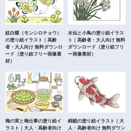
紋白蝶（モンシロチョウ）
水仙と小鳥の塗り絵イラス
の塗り絵イラスト｜高齢
ト｜高齢者・大人向け 無料
者・大人向け 無料ダウンロ
ダウンロード（塗り絵フリ
ード（塗り絵フリー画像素
ー画像素材）
材）
梅の実と梅仕事の塗り絵イ
錦鯉の塗り絵イラスト｜大
ラスト｜大人・高齢者向け
人・高齢者向け 無料ダウン