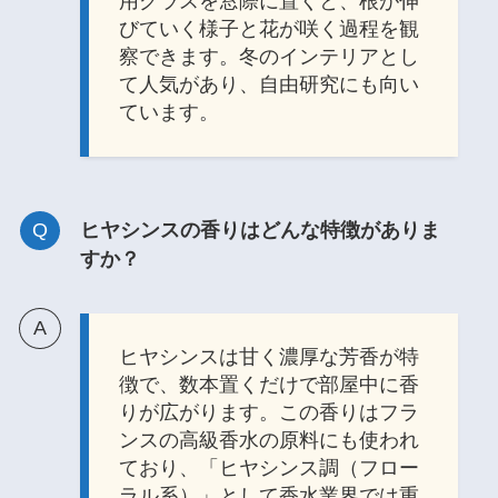
用グラスを窓際に置くと、根が伸
びていく様子と花が咲く過程を観
察できます。冬のインテリアとし
て人気があり、自由研究にも向い
ています。
ヒヤシンスの香りはどんな特徴がありま
すか？
ヒヤシンスは甘く濃厚な芳香が特
徴で、数本置くだけで部屋中に香
りが広がります。この香りはフラ
ンスの高級香水の原料にも使われ
ており、「ヒヤシンス調（フロー
ラル系）」として香水業界では重