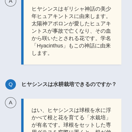
ヒヤシンスはギリシャ神話の美少
年ヒュアキントスに由来します。
太陽神アポロンが愛したヒュアキ
ントスが事故で亡くなり、その血
から咲いたとされる花です。学名
「Hyacinthus」もこの神話に由来
します。
ヒヤシンスは水耕栽培できるのですか？
はい、ヒヤシンスは球根を水に浮
かべて根と花を育てる「水栽培」
が有名です。球根をセットした専