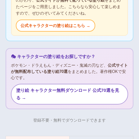
のかわり、
公式サイトが無料で配っている塗り絵
をまとめ
たページをご用意しました。こちらなら安心して楽しめま
すので、ぜひのぞいてみてくださいね。
公式キャラクターの塗り絵はこちら →
🎭 キャラクターの塗り絵をお探しですか？
ポケモン・ドラえもん・ディズニー・鬼滅の刃など、
公式サイト
が無料配布している塗り絵70選
をまとめました。著作権OKで安
心です。
塗り絵 キャラクター無料ダウンロード 公式70選を見
る →
登録不要・無料でダウンロードできます