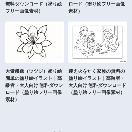
無料ダウンロード（塗り絵
ロード（塗り絵フリー画像
フリー画像素材）
素材）
大紫躑躅（ツツジ）塗り絵
迎え火をたく家族の無料の
簡単の塗り絵イラスト｜高
塗り絵イラスト｜高齢者・
齢者・大人向け 無料ダウン
大人向け 無料ダウンロード
ロード（塗り絵フリー画像
（塗り絵フリー画像素材）
素材）