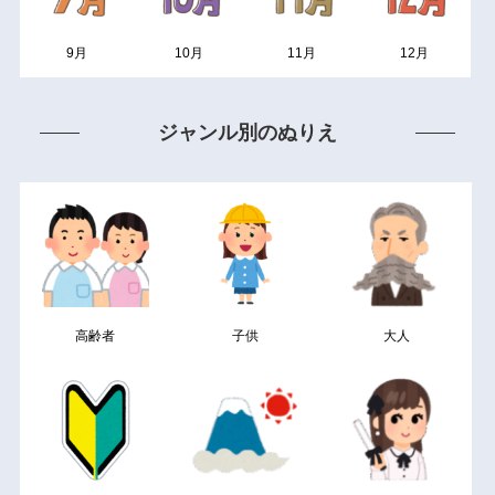
9月
10月
11月
12月
ジャンル別のぬりえ
高齢者
子供
大人