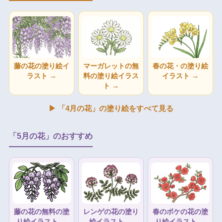
藤の花の塗り絵イ
マーガレットの無
春の花・の塗り絵
ラスト →
料の塗り絵イラス
イラスト →
ト →
▶ 「4月の花」の塗り絵をすべて見る
「5月の花」のおすすめ
藤の花の無料の塗
レンゲの花の塗り
春のボケの花の塗
り絵イラスト →
絵イラスト →
り絵イラスト →