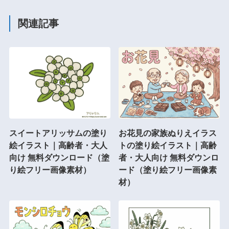
関連記事
スイートアリッサムの塗り
お花見の家族ぬりえイラス
絵イラスト｜高齢者・大人
トの塗り絵イラスト｜高齢
向け 無料ダウンロード（塗
者・大人向け 無料ダウンロ
り絵フリー画像素材）
ード（塗り絵フリー画像素
材）