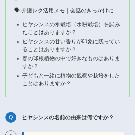
🗣 介護レク活用メモ｜会話のきっかけに
ヒヤシンスの水栽培（水耕栽培）を試み
たことはありますか？
ヒヤシンスの甘い香りが印象に残ってい
ることはありますか？
春の球根植物の中で好きなものはありま
すか？
子どもと一緒に植物の観察や栽培をした
ことはありますか？
ヒヤシンスの名前の由来は何ですか？