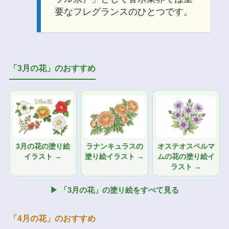
要なフレグランスのひとつです。
「3月の花」のおすすめ
3月の花の塗り絵
ラナンキュラスの
オステオスペルマ
イラスト →
塗り絵イラスト →
ムの花の塗り絵イ
ラスト →
▶ 「3月の花」の塗り絵をすべて見る
「4月の花」のおすすめ