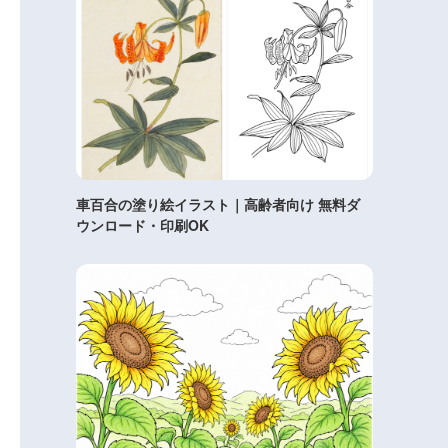
車百合の塗り絵イラスト｜高齢者向け 無料ダ
ウンロード・印刷OK