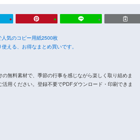
onで人気のコピー用紙2500枚
り使える、お得なまとめ買いです。
けの無料素材で、季節の行事を感じながら楽しく取り組めま
ご活用ください。登録不要でPDFダウンロード・印刷できま