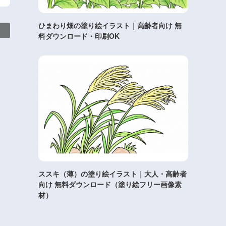
ひまわり畑の塗り絵イラスト｜高齢者向け 無
料ダウンロード・印刷OK
ススキ（薄）の塗り絵イラスト｜大人・高齢者
向け 無料ダウンロード（塗り絵フリー画像素
材）