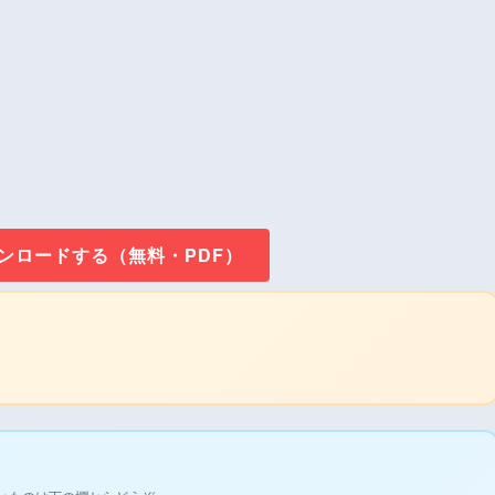
ウンロードする（無料・PDF）