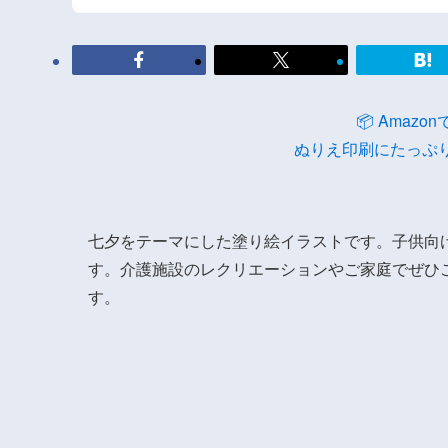
📦 Amaz
ぬりえ印刷にたっぷ
七夕をテーマにした塗り絵イラストです。子供向
す。介護施設のレクリエーションやご家庭でぜひ
す。