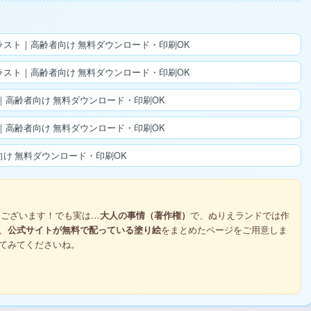
スト｜高齢者向け 無料ダウンロード・印刷OK
スト｜高齢者向け 無料ダウンロード・印刷OK
高齢者向け 無料ダウンロード・印刷OK
高齢者向け 無料ダウンロード・印刷OK
け 無料ダウンロード・印刷OK
ございます！でも実は…
大人の事情（著作権）
で、ぬりえランドでは作
、
公式サイトが無料で配っている塗り絵
をまとめたページをご用意しま
てみてくださいね。