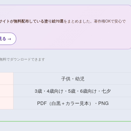
サイトが無料配布している塗り絵70選
をまとめました。著作権OKで安心で
見る →
無料でダウンロードできます
子供・幼児
3歳・4歳向け・5歳・6歳向け・七夕
PDF（白黒＋カラー見本）・PNG