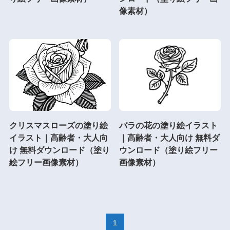
像素材）
クリスマスローズの塗り絵
バラの花の塗り絵イラスト
イラスト｜高齢者・大人向
｜高齢者・大人向け 無料ダ
け 無料ダウンロード（塗り
ウンロード（塗り絵フリー
絵フリー画像素材）
画像素材）
1