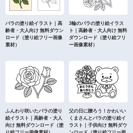
バラの塗り絵イラスト｜高
3輪のバラの塗り絵イラス
齢者・大人向け 無料ダウン
ト｜高齢者・大人向け 無料
ロード（塗り絵フリー画像
ダウンロード（塗り絵フリ
素材）
ー画像素材）
ふんわり咲いたバラの塗り
父の日に贈ろう！かわいい
絵イラスト｜高齢者・大人
くまさんとバラの塗り絵イ
向け 無料ダウンロード（塗
ラスト｜子供向け 無料ダウ
り絵フリー画像素材）
ンロード（塗り絵フリー画