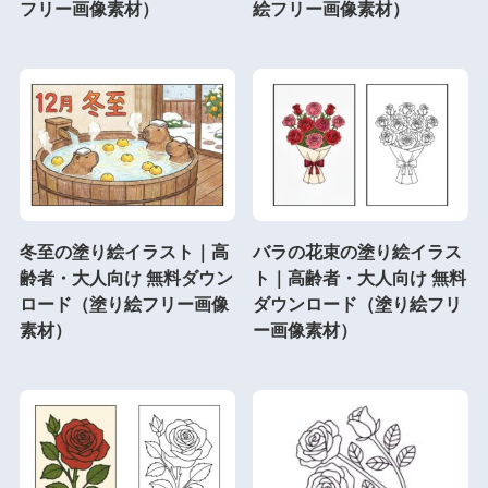
フリー画像素材）
絵フリー画像素材）
冬至の塗り絵イラスト｜高
バラの花束の塗り絵イラス
齢者・大人向け 無料ダウン
ト｜高齢者・大人向け 無料
ロード（塗り絵フリー画像
ダウンロード（塗り絵フリ
素材）
ー画像素材）