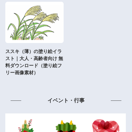
ススキ（薄）の塗り絵イラ
スト｜大人・高齢者向け 無
料ダウンロード（塗り絵フ
リー画像素材）
イベント・行事