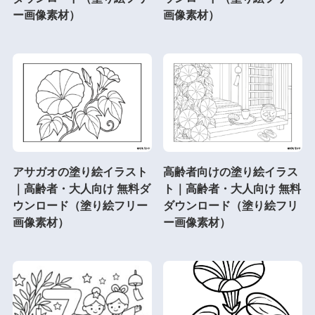
ー画像素材）
画像素材）
アサガオの塗り絵イラスト
高齢者向けの塗り絵イラス
｜高齢者・大人向け 無料ダ
ト｜高齢者・大人向け 無料
ウンロード（塗り絵フリー
ダウンロード（塗り絵フリ
画像素材）
ー画像素材）