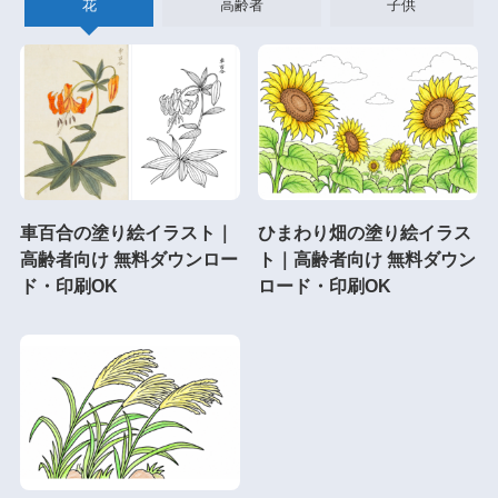
花
高齢者
子供
車百合の塗り絵イラスト｜
ひまわり畑の塗り絵イラス
高齢者向け 無料ダウンロー
ト｜高齢者向け 無料ダウン
ド・印刷OK
ロード・印刷OK