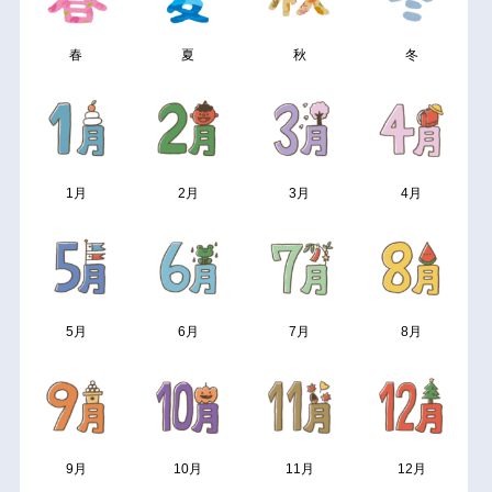
春
夏
秋
冬
1月
2月
3月
4月
5月
6月
7月
8月
9月
10月
11月
12月