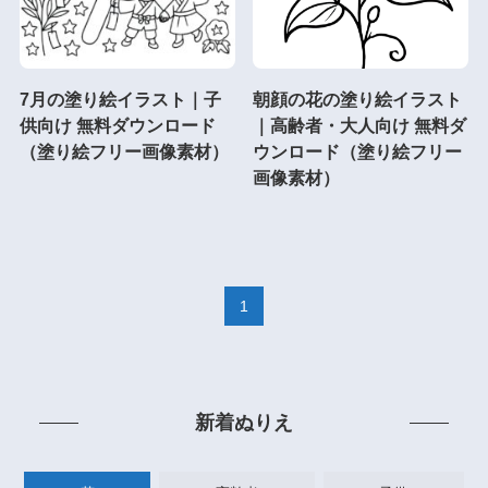
7月の塗り絵イラスト｜子
朝顔の花の塗り絵イラスト
供向け 無料ダウンロード
｜高齢者・大人向け 無料ダ
（塗り絵フリー画像素材）
ウンロード（塗り絵フリー
画像素材）
1
新着ぬりえ