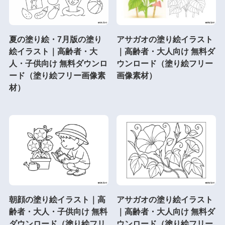
夏の塗り絵・7月版の塗り
アサガオの塗り絵イラスト
絵イラスト｜高齢者・大
｜高齢者・大人向け 無料ダ
人・子供向け 無料ダウンロ
ウンロード（塗り絵フリー
ード（塗り絵フリー画像素
画像素材）
材）
朝顔の塗り絵イラスト｜高
アサガオの塗り絵イラスト
齢者・大人・子供向け 無料
｜高齢者・大人向け 無料ダ
ダウンロード（塗り絵フリ
ウンロード（塗り絵フリー