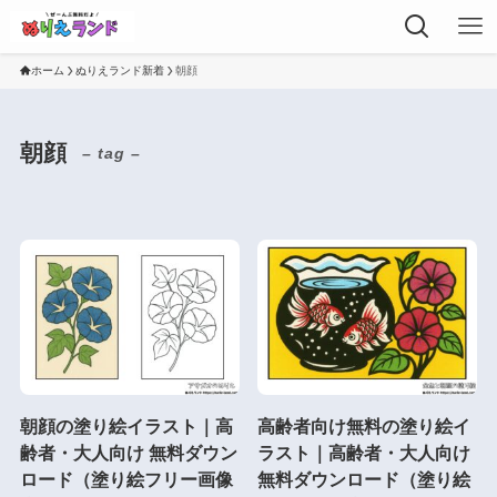
ホーム
ぬりえランド新着
朝顔
朝顔
– tag –
朝顔の塗り絵イラスト｜高
高齢者向け無料の塗り絵イ
齢者・大人向け 無料ダウン
ラスト｜高齢者・大人向け
ロード（塗り絵フリー画像
無料ダウンロード（塗り絵