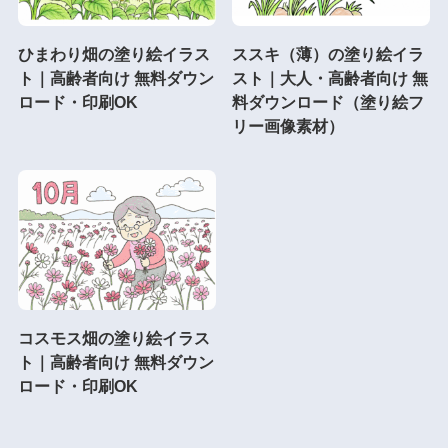
ひまわり畑の塗り絵イラス
ススキ（薄）の塗り絵イラ
ト｜高齢者向け 無料ダウン
スト｜大人・高齢者向け 無
ロード・印刷OK
料ダウンロード（塗り絵フ
リー画像素材）
コスモス畑の塗り絵イラス
ト｜高齢者向け 無料ダウン
ロード・印刷OK