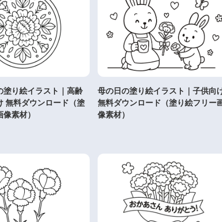
の塗り絵イラスト｜高齢
母の日の塗り絵イラスト｜子供向
け 無料ダウンロード（塗
無料ダウンロード（塗り絵フリー
画像素材）
像素材）