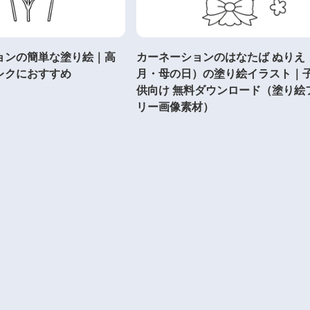
ョンの簡単な塗り絵｜高
カーネーションのはなたば ぬりえ
レクにおすすめ
月・母の日）の塗り絵イラスト｜
供向け 無料ダウンロード（塗り絵
リー画像素材）