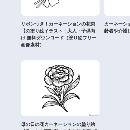
リボンつき！カーネーションの花束
カーネーシ
【の塗り絵イラスト｜大人・子供向
齢者や介護
け 無料ダウンロード（塗り絵フリー
画像素材）
母の日の花カーネーションの塗り絵