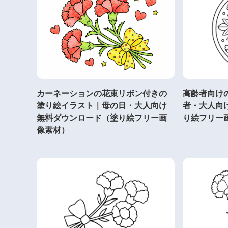
カーネーションの花束リボン付きの
高齢者向け
塗り絵イラスト｜母の日・大人向け
者・大人向
無料ダウンロード（塗り絵フリー画
り絵フリー
像素材）