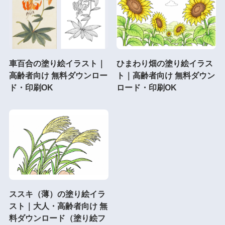
車百合の塗り絵イラスト｜
ひまわり畑の塗り絵イラス
高齢者向け 無料ダウンロー
ト｜高齢者向け 無料ダウン
ド・印刷OK
ロード・印刷OK
ススキ（薄）の塗り絵イラ
スト｜大人・高齢者向け 無
料ダウンロード（塗り絵フ