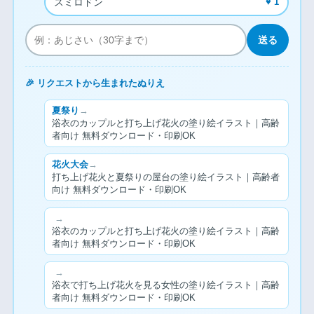
スミロドン
♥ 1
送る
🎉 リクエストから生まれたぬりえ
夏祭り
→
浴衣のカップルと打ち上げ花火の塗り絵イラスト｜高齢
者向け 無料ダウンロード・印刷OK
花火大会
→
打ち上げ花火と夏祭りの屋台の塗り絵イラスト｜高齢者
向け 無料ダウンロード・印刷OK
→
浴衣のカップルと打ち上げ花火の塗り絵イラスト｜高齢
者向け 無料ダウンロード・印刷OK
→
浴衣で打ち上げ花火を見る女性の塗り絵イラスト｜高齢
者向け 無料ダウンロード・印刷OK