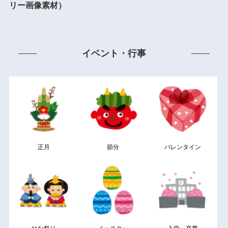
リー画像素材）
イベント・行事
正月
節分
バレンタイン