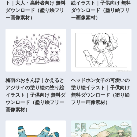
ト｜大人・高齢者向け 無料
絵イラスト｜子供向け 無料
ダウンロード（塗り絵フリ
ダウンロード（塗り絵フリ
ー画像素材）
ー画像素材）
梅雨のおさんぽ｜かえると
ヘッドホン女子の可愛いの
アジサイの塗り絵の塗り絵
塗り絵イラスト｜子供向け
イラスト｜子供向け 無料ダ
無料ダウンロード（塗り絵
ウンロード（塗り絵フリー
フリー画像素材）
画像素材）