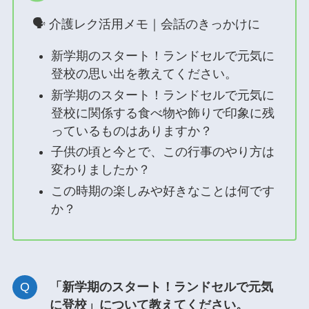
🗣 介護レク活用メモ｜会話のきっかけに
新学期のスタート！ランドセルで元気に
登校の思い出を教えてください。
新学期のスタート！ランドセルで元気に
登校に関係する食べ物や飾りで印象に残
っているものはありますか？
子供の頃と今とで、この行事のやり方は
変わりましたか？
この時期の楽しみや好きなことは何です
か？
「新学期のスタート！ランドセルで元気
に登校」について教えてください。