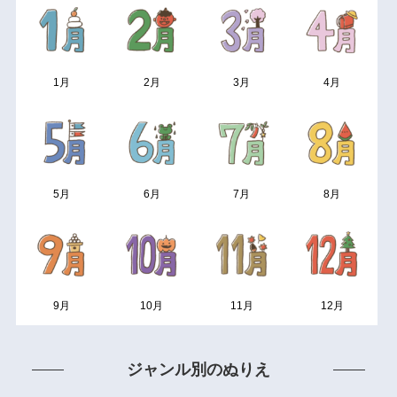
1月
2月
3月
4月
5月
6月
7月
8月
9月
10月
11月
12月
ジャンル別のぬりえ