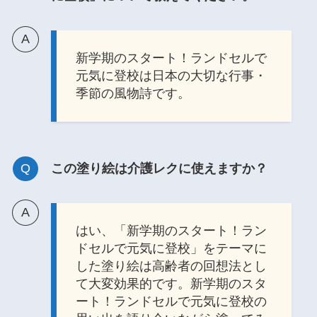
新学期のスタート！ランドセルで
元気に登校は日本の大切な行事・
季節の風物詩です。
この塗り絵は介護レクに使えますか？
はい、「新学期のスタート！ラン
ドセルで元気に登校」をテーマに
した塗り絵は高齢者の回想法とし
て大変効果的です。新学期のスタ
ート！ランドセルで元気に登校の