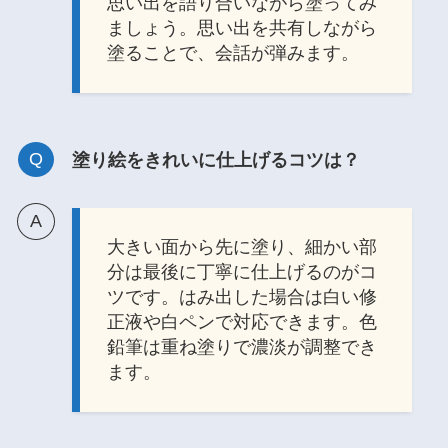
思い出を語り合いながら塗ってみ
ましょう。思い出を共有しながら
塗ることで、会話が弾みます。
塗り絵をきれいに仕上げるコツは？
大きい面から先に塗り、細かい部
分は最後に丁寧に仕上げるのがコ
ツです。はみ出した場合は白い修
正液や白ペンで対応できます。色
鉛筆は重ね塗りで濃淡が調整でき
ます。