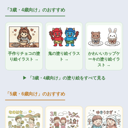
「3歳・4歳向け」のおすすめ
手作りチョコの塗
鬼の塗り絵イラス
かわいいカップケ
り絵イラスト →
ト →
ーキの塗り絵イラ
スト →
▶ 「3歳・4歳向け」の塗り絵をすべて見る
「5歳・6歳向け」のおすすめ