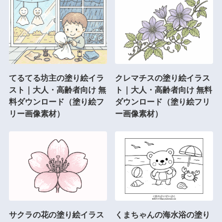
てるてる坊主の塗り絵イラ
クレマチスの塗り絵イラス
スト｜大人・高齢者向け 無
ト｜大人・高齢者向け 無料
料ダウンロード（塗り絵フ
ダウンロード（塗り絵フリ
リー画像素材）
ー画像素材）
サクラの花の塗り絵イラス
くまちゃんの海水浴の塗り