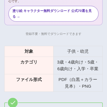
心です。
塗り絵 キャラクター無料ダウンロード 公式70選を見
る →
登録不要・無料でダウンロードできます
対象
子供・幼児
カテゴリ
3歳・4歳向け・5歳・
6歳向け・入学・卒業
ファイル形式
PDF（白黒＋カラー
見本）・PNG