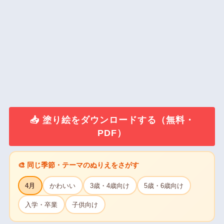
📥 塗り絵をダウンロードする（無料・
PDF）
🎨 同じ季節・テーマのぬりえをさがす
4月
かわいい
3歳・4歳向け
5歳・6歳向け
入学・卒業
子供向け