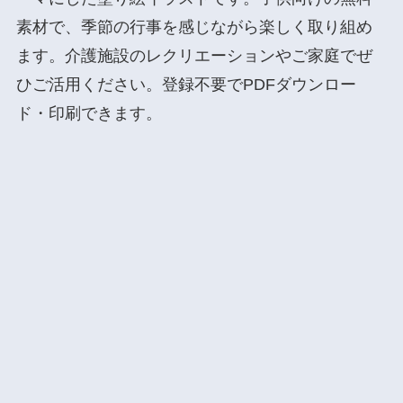
素材で、季節の行事を感じながら楽しく取り組め
ます。介護施設のレクリエーションやご家庭でぜ
ひご活用ください。登録不要でPDFダウンロー
ド・印刷できます。