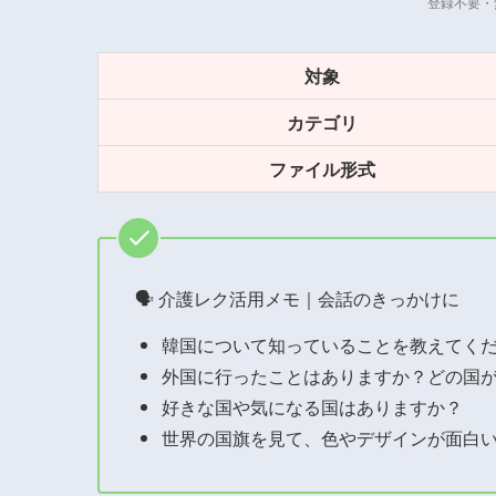
登録不要・
対象
カテゴリ
ファイル形式
🗣 介護レク活用メモ｜会話のきっかけに
韓国について知っていることを教えてく
外国に行ったことはありますか？どの国
好きな国や気になる国はありますか？
世界の国旗を見て、色やデザインが面白