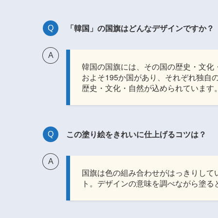
「韓国」の国旗はどんなデザインですか？
韓国の国旗には、その国の歴史・文化
およそ195か国があり、それぞれ独自
歴史・文化・自然が込められています
この塗り絵をきれいに仕上げるコツは？
国旗は色の組み合わせがはっきりして
ト。デザインの意味を調べながら塗る