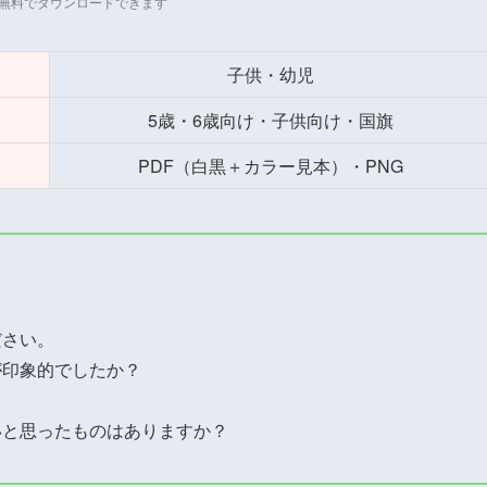
無料でダウンロードできます
子供・幼児
5歳・6歳向け・子供向け・国旗
PDF（白黒＋カラー見本）・PNG
ださい。
が印象的でしたか？
いと思ったものはありますか？