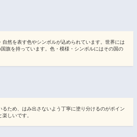
・自然を表す色やシンボルが込められています。世界には
の国旗を持っています。色・模様・シンボルにはその国の
。
いるため、はみ出さないよう丁寧に塗り分けるのがポイン
と楽しいです。