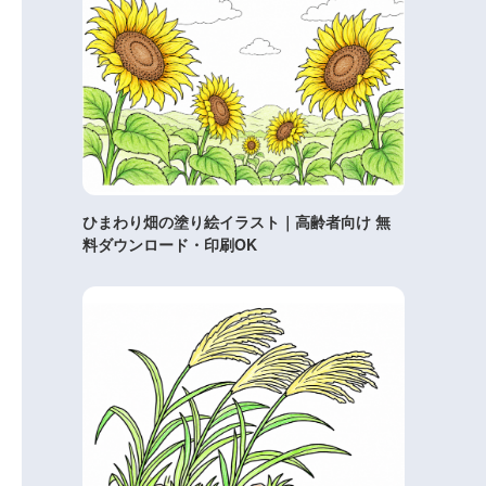
ひまわり畑の塗り絵イラスト｜高齢者向け 無
料ダウンロード・印刷OK