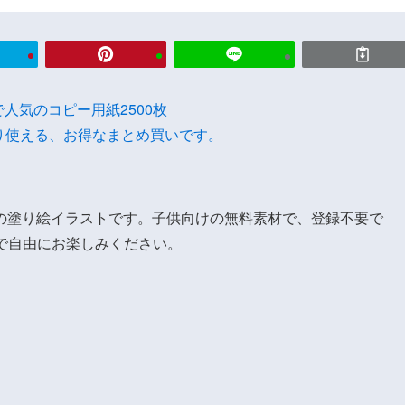
onで人気のコピー用紙2500枚
り使える、お得なまとめ買いです。
の塗り絵イラストです。子供向けの無料素材で、登録不要で
で自由にお楽しみください。