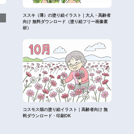
ススキ（薄）の塗り絵イラスト｜大人・高齢者
向け 無料ダウンロード（塗り絵フリー画像素
材）
コスモス畑の塗り絵イラスト｜高齢者向け 無
料ダウンロード・印刷OK