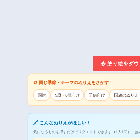
📥 塗り絵をダ
🎨 同じ季節・テーマのぬりえをさがす
国旗
5歳・6歳向け
子供向け
国旗のぬりえ
🖍 こんなぬりえがほしい！
気になるものを押すだけでリクエストできます（1人1回）。無