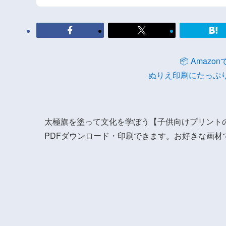
📦 Amaz
ぬりえ印刷にたっぷ
太極旗を塗って文化を学ぼう【子供向けプリント
PDFダウンロード・印刷できます。お好きな画材