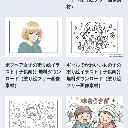
材）
ボブヘア女子の塗り絵イラ
ギャルでかわいい女の子の
スト｜子供向け 無料ダウン
塗り絵イラスト｜子供向け
ロード（塗り絵フリー画像
無料ダウンロード（塗り絵
素材）
フリー画像素材）