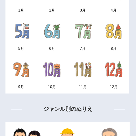
1月
2月
3月
4月
5月
6月
7月
8月
9月
10月
11月
12月
ジャンル別のぬりえ