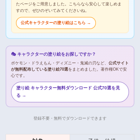
たページをご用意しました。こちらなら安心して楽しめま
すので、ぜひのぞいてみてくださいね。
公式キャラクターの塗り絵はこちら →
🎭 キャラクターの塗り絵をお探しですか？
ポケモン・ドラえもん・ディズニー・鬼滅の刃など、
公式サイト
が無料配布している塗り絵70選
をまとめました。著作権OKで安
心です。
塗り絵 キャラクター無料ダウンロード 公式70選を見
る →
登録不要・無料でダウンロードできます