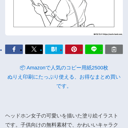
📦 Amazonで人気のコピー用紙2500枚
ぬりえ印刷にたっぷり使える、お得なまとめ買い
です。
ヘッドホン女子の可愛いを描いた塗り絵イラスト
です。子供向けの無料素材で、かわいいキャラク