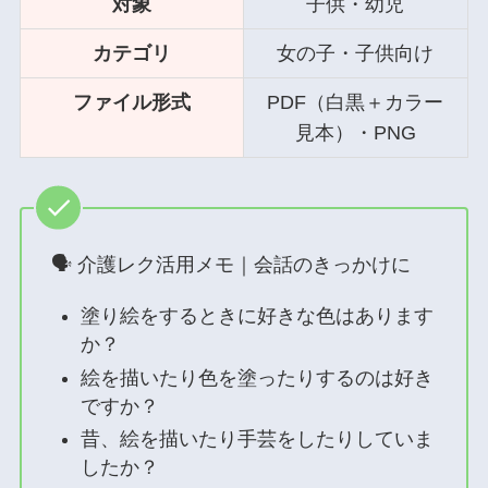
対象
子供・幼児
カテゴリ
女の子・子供向け
ファイル形式
PDF（白黒＋カラー
見本）・PNG
🗣 介護レク活用メモ｜会話のきっかけに
塗り絵をするときに好きな色はあります
か？
絵を描いたり色を塗ったりするのは好き
ですか？
昔、絵を描いたり手芸をしたりしていま
したか？