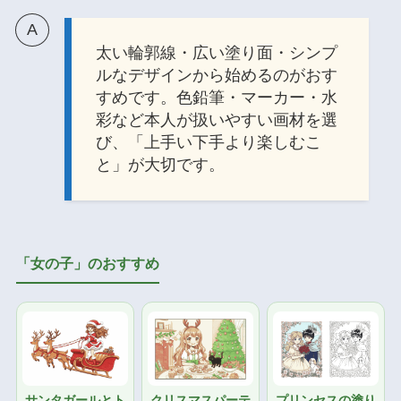
太い輪郭線・広い塗り面・シンプ
ルなデザインから始めるのがおす
すめです。色鉛筆・マーカー・水
彩など本人が扱いやすい画材を選
び、「上手い下手より楽しむこ
と」が大切です。
「女の子」のおすすめ
サンタガールとト
クリスマスパーテ
プリンセスの塗り