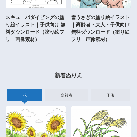
スキューバダイビングの塗
雪うさぎの塗り絵イラスト
り絵イラスト｜子供向け 無
｜高齢者・大人・子供向け
料ダウンロード（塗り絵フ
無料ダウンロード（塗り絵
リー画像素材）
フリー画像素材）
新着ぬりえ
花
高齢者
子供