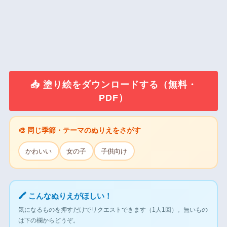
📥 塗り絵をダウンロードする（無料・
PDF）
🎨 同じ季節・テーマのぬりえをさがす
かわいい
女の子
子供向け
🖍 こんなぬりえがほしい！
気になるものを押すだけでリクエストできます（1人1回）。無いもの
は下の欄からどうぞ。