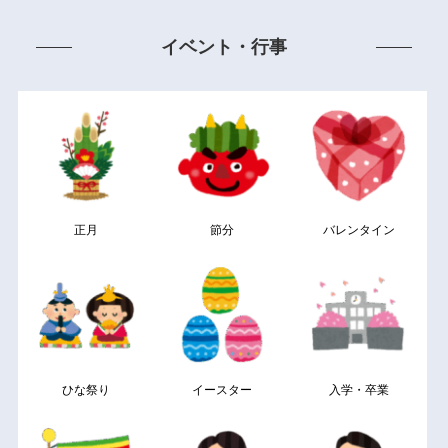
イベント・行事
正月
節分
バレンタイン
ひな祭り
イースター
入学・卒業