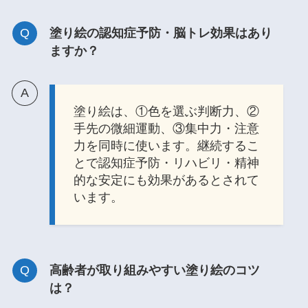
塗り絵の認知症予防・脳トレ効果はあり
ますか？
塗り絵は、①色を選ぶ判断力、②
手先の微細運動、③集中力・注意
力を同時に使います。継続するこ
とで認知症予防・リハビリ・精神
的な安定にも効果があるとされて
います。
高齢者が取り組みやすい塗り絵のコツ
は？