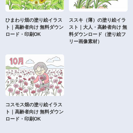
ひまわり畑の塗り絵イラス
ススキ（薄）の塗り絵イラ
ト｜高齢者向け 無料ダウン
スト｜大人・高齢者向け 無
ロード・印刷OK
料ダウンロード（塗り絵フ
リー画像素材）
コスモス畑の塗り絵イラス
ト｜高齢者向け 無料ダウン
ロード・印刷OK