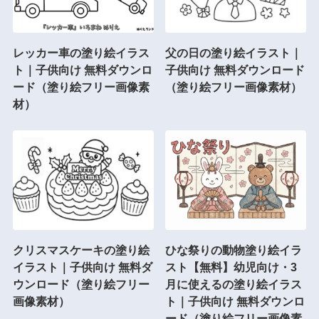
レッカー車の塗り絵イラス
父の日の塗り絵イラスト｜
ト｜子供向け 無料ダウンロ
子供向け 無料ダウンロード
ード（塗り絵フリー画像素
（塗り絵フリー画像素材）
材）
クリスマスケーキの塗り絵
ひな祭りの動物塗り絵イラ
イラスト｜子供向け 無料ダ
スト【無料】幼児向け・3
ウンロード（塗り絵フリー
月に使えるの塗り絵イラス
画像素材）
ト｜子供向け 無料ダウンロ
ード（塗り絵フリー画像素