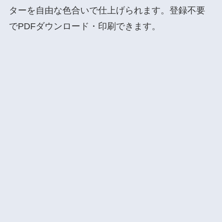
ターを自由な色合いで仕上げられます。登録不要
でPDFダウンロード・印刷できます。