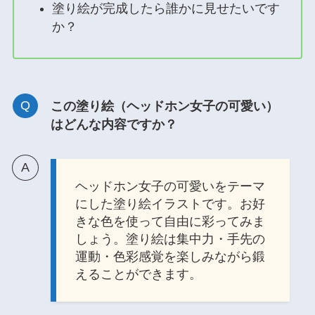
塗り絵が完成したら誰かに見せたいです
か？
この塗り絵（ヘッドホン女子の可愛い）
はどんな内容ですか？
ヘッドホン女子の可愛いをテーマ
にした塗り絵イラストです。お好
きな色を使って自由に彩ってみま
しょう。塗り絵は集中力・手先の
運動・色彩感覚を楽しみながら鍛
えることができます。