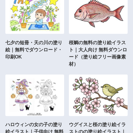
七夕の短冊・天の川の塗り
桜鯛の無料の塗り絵イラス
絵｜無料でダウンロード・
ト｜大人向け 無料ダウンロ
印刷OK
ード（塗り絵フリー画像素
材）
ハロウィンの女の子の塗り
ウグイスと桜の塗り絵イラ
絵イラスト｜子供向け 無料
ストのの塗り絵イラスト｜