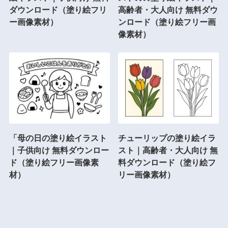
ダウンロード（塗り絵フリ
高齢者・大人向け 無料ダウ
ー画像素材）
ンロード（塗り絵フリー画
像素材）
「母の日の塗り絵イラスト
チューリップの塗り絵イラ
｜子供向け 無料ダウンロー
スト｜高齢者・大人向け 無
ド（塗り絵フリー画像素
料ダウンロード（塗り絵フ
材）
リー画像素材）