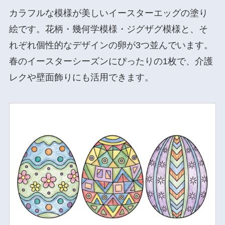
カラフルな模様が美しいイースターエッグの塗り
絵です。花柄・幾何学模様・ジグザグ模様と、そ
れぞれ個性的なデザインの卵が3つ並んでいます。
春のイースターシーズンにぴったりの1枚で、介護
レクや壁面飾りにも活用できます。