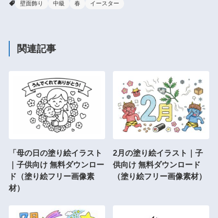
壁面飾り
中級
春
イースター
関連記事
「母の日の塗り絵イラスト
2月の塗り絵イラスト｜子
｜子供向け 無料ダウンロー
供向け 無料ダウンロード
ド（塗り絵フリー画像素
（塗り絵フリー画像素材）
材）