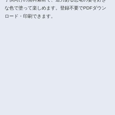
な色で塗って楽しめます。登録不要でPDFダウン
ロード・印刷できます。