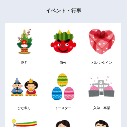
イベント・行事
正月
節分
バレンタイン
ひな祭り
イースター
入学・卒業