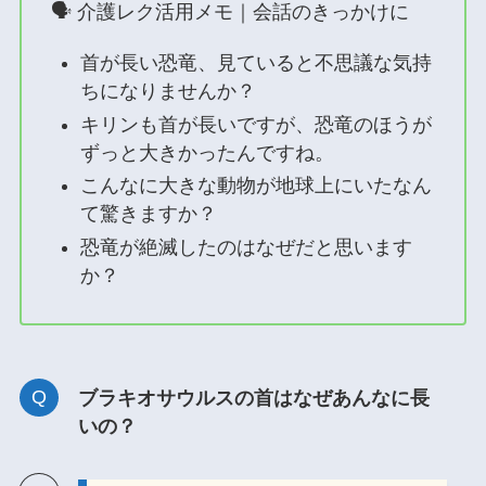
🗣 介護レク活用メモ｜会話のきっかけに
首が長い恐竜、見ていると不思議な気持
ちになりませんか？
キリンも首が長いですが、恐竜のほうが
ずっと大きかったんですね。
こんなに大きな動物が地球上にいたなん
て驚きますか？
恐竜が絶滅したのはなぜだと思います
か？
ブラキオサウルスの首はなぜあんなに長
いの？