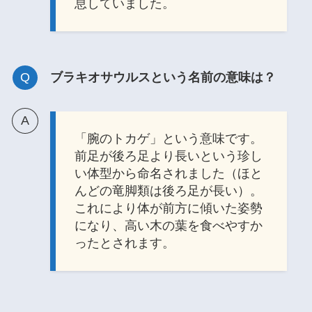
息していました。
ブラキオサウルスという名前の意味は？
「腕のトカゲ」という意味です。
前足が後ろ足より長いという珍し
い体型から命名されました（ほと
んどの竜脚類は後ろ足が長い）。
これにより体が前方に傾いた姿勢
になり、高い木の葉を食べやすか
ったとされます。