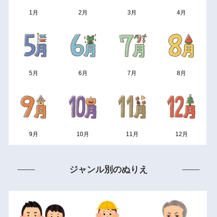
1月
2月
3月
4月
5月
6月
7月
8月
9月
10月
11月
12月
ジャンル別のぬりえ