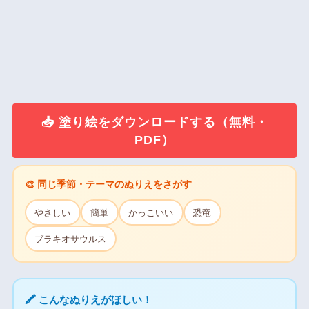
📥 塗り絵をダウンロードする（無料・
PDF）
🎨 同じ季節・テーマのぬりえをさがす
やさしい
簡単
かっこいい
恐竜
ブラキオサウルス
🖍 こんなぬりえがほしい！