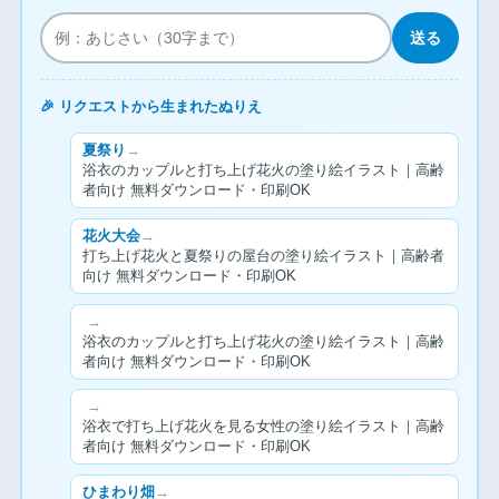
送る
🎉 リクエストから生まれたぬりえ
夏祭り
→
浴衣のカップルと打ち上げ花火の塗り絵イラスト｜高齢
者向け 無料ダウンロード・印刷OK
花火大会
→
打ち上げ花火と夏祭りの屋台の塗り絵イラスト｜高齢者
向け 無料ダウンロード・印刷OK
→
浴衣のカップルと打ち上げ花火の塗り絵イラスト｜高齢
者向け 無料ダウンロード・印刷OK
→
浴衣で打ち上げ花火を見る女性の塗り絵イラスト｜高齢
者向け 無料ダウンロード・印刷OK
ひまわり畑
→