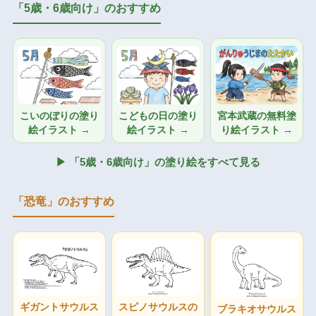
「5歳・6歳向け」のおすすめ
こいのぼりの塗り
こどもの日の塗り
宮本武蔵の無料塗
絵イラスト →
絵イラスト →
り絵イラスト →
▶ 「5歳・6歳向け」の塗り絵をすべて見る
「恐竜」のおすすめ
ギガントサウルス
スピノサウルスの
ブラキオサウルス