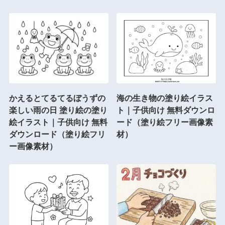
かえるとてるてるぼうずの
海の生き物の塗り絵イラス
楽しい雨の日 塗り絵の塗り
ト｜子供向け 無料ダウンロ
絵イラスト｜子供向け 無料
ード（塗り絵フリー画像素
ダウンロード（塗り絵フリ
材）
ー画像素材）