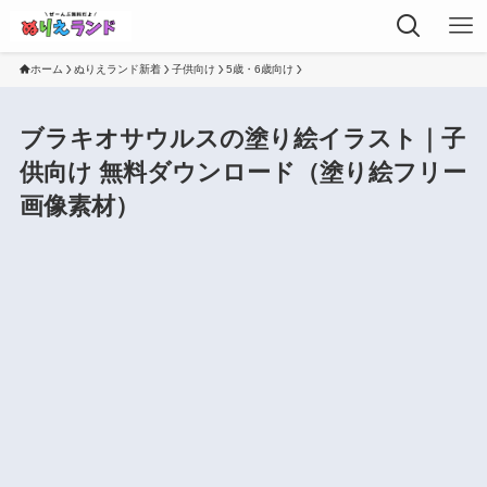
ホーム
ぬりえランド新着
子供向け
5歳・6歳向け
ブラキオサウルスの塗り絵イラスト｜子
供向け 無料ダウンロード（塗り絵フリー
画像素材）