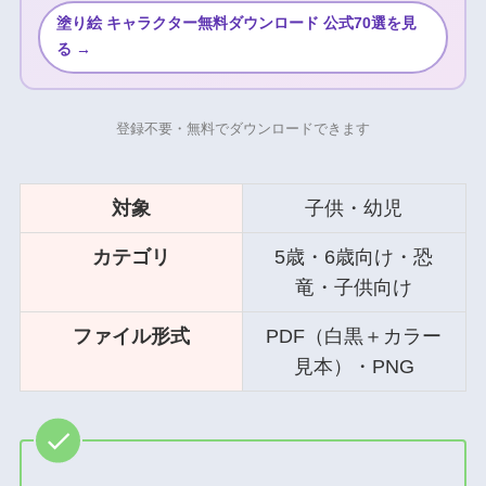
塗り絵 キャラクター無料ダウンロード 公式70選を見
る →
登録不要・無料でダウンロードできます
対象
子供・幼児
カテゴリ
5歳・6歳向け・恐
竜・子供向け
ファイル形式
PDF（白黒＋カラー
見本）・PNG