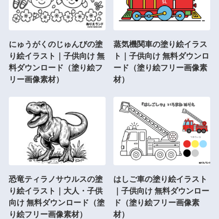
にゅうがくのじゅんびの塗
蒸気機関車の塗り絵イラス
り絵イラスト｜子供向け 無
ト｜子供向け 無料ダウンロ
料ダウンロード（塗り絵フ
ード（塗り絵フリー画像素
リー画像素材）
材）
恐竜ティラノサウルスの塗
はしご車の塗り絵イラスト
り絵イラスト｜大人・子供
｜子供向け 無料ダウンロー
向け 無料ダウンロード（塗
ド（塗り絵フリー画像素
り絵フリー画像素材）
材）