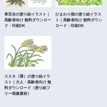
車百合の塗り絵イラスト｜
ひまわり畑の塗り絵イラス
高齢者向け 無料ダウンロー
ト｜高齢者向け 無料ダウン
ド・印刷OK
ロード・印刷OK
ススキ（薄）の塗り絵イラ
スト｜大人・高齢者向け 無
料ダウンロード（塗り絵フ
リー画像素材）