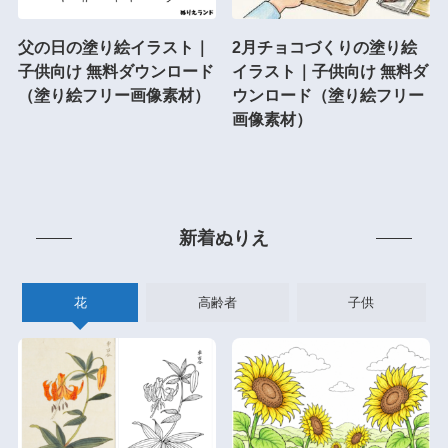
父の日の塗り絵イラスト｜
2月チョコづくりの塗り絵
子供向け 無料ダウンロード
イラスト｜子供向け 無料ダ
（塗り絵フリー画像素材）
ウンロード（塗り絵フリー
画像素材）
新着ぬりえ
花
高齢者
子供