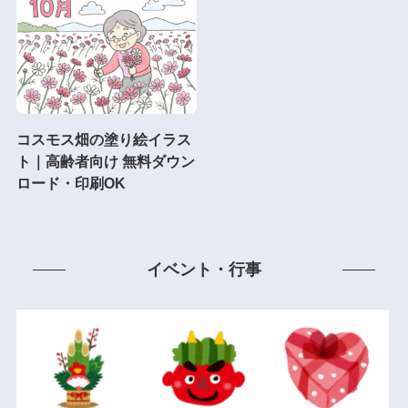
コスモス畑の塗り絵イラス
ト｜高齢者向け 無料ダウン
ロード・印刷OK
イベント・行事