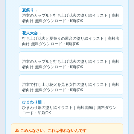
夏祭り
→
浴衣のカップルと打ち上げ花火の塗り絵イラスト｜高齢
者向け 無料ダウンロード・印刷OK
花火大会
→
打ち上げ花火と夏祭りの屋台の塗り絵イラスト｜高齢者
向け 無料ダウンロード・印刷OK
→
浴衣のカップルと打ち上げ花火の塗り絵イラスト｜高齢
者向け 無料ダウンロード・印刷OK
→
浴衣で打ち上げ花火を見る女性の塗り絵イラスト｜高齢
者向け 無料ダウンロード・印刷OK
ひまわり畑
→
ひまわり畑の塗り絵イラスト｜高齢者向け 無料ダウン
ロード・印刷OK
🙇 ごめんなさい、これは作れないんです