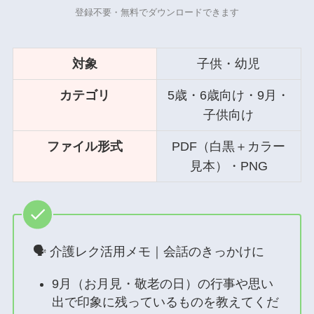
登録不要・無料でダウンロードできます
対象
子供・幼児
カテゴリ
5歳・6歳向け・9月・
子供向け
ファイル形式
PDF（白黒＋カラー
見本）・PNG
🗣 介護レク活用メモ｜会話のきっかけに
9月（お月見・敬老の日）の行事や思い
出で印象に残っているものを教えてくだ