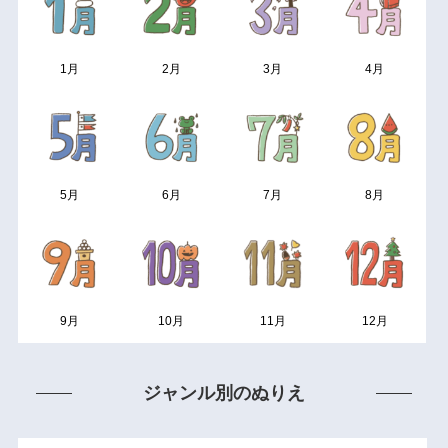
1月
2月
3月
4月
5月
6月
7月
8月
9月
10月
11月
12月
ジャンル別のぬりえ