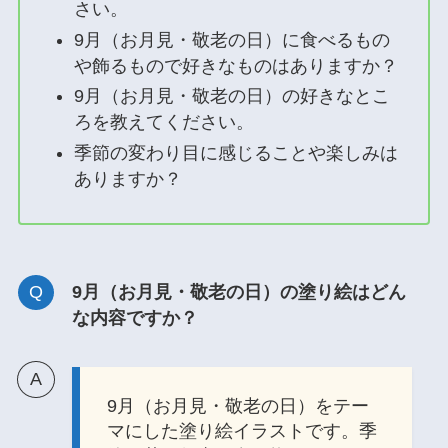
さい。
9月（お月見・敬老の日）に食べるもの
や飾るもので好きなものはありますか？
9月（お月見・敬老の日）の好きなとこ
ろを教えてください。
季節の変わり目に感じることや楽しみは
ありますか？
9月（お月見・敬老の日）の塗り絵はどん
な内容ですか？
9月（お月見・敬老の日）をテー
マにした塗り絵イラストです。季