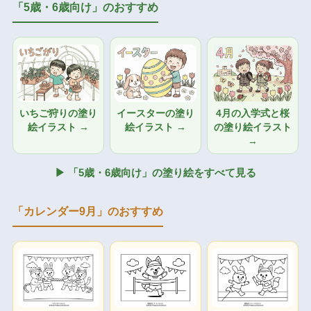
「5歳・6歳向け」のおすすめ
いちご狩りの塗り
イースターの塗り
4月の入学式と桜
絵イラスト →
絵イラスト →
の塗り絵イラスト
→
▶ 「5歳・6歳向け」の塗り絵をすべて見る
「カレンダー9月」のおすすめ