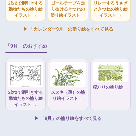
2対2で綱引きする
ゴールテープを走
リレーするうさぎ
動物たちの塗り絵
り抜けるきつねの
ときつねの塗り絵
イラスト →
塗り絵イラスト →
イラスト →
▶ 「カレンダー9月」の塗り絵をすべて見る
「9月」のおすすめ
稲刈りの塗り絵 →
2対2で綱引きする
ススキ（薄）の塗
動物たちの塗り絵
り絵イラスト →
イラスト →
▶ 「9月」の塗り絵をすべて見る