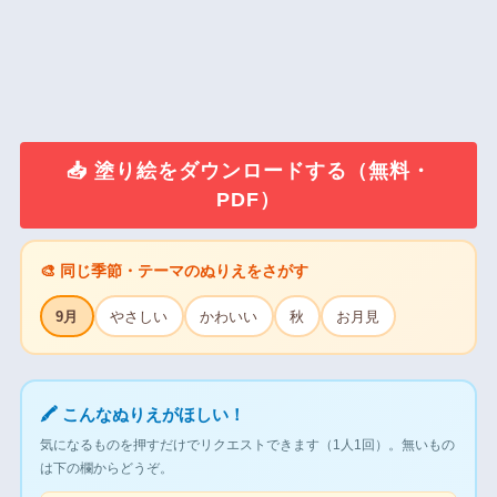
📥 塗り絵をダウンロードする（無料・
PDF）
🎨 同じ季節・テーマのぬりえをさがす
9月
やさしい
かわいい
秋
お月見
🖍 こんなぬりえがほしい！
気になるものを押すだけでリクエストできます（1人1回）。無いもの
は下の欄からどうぞ。