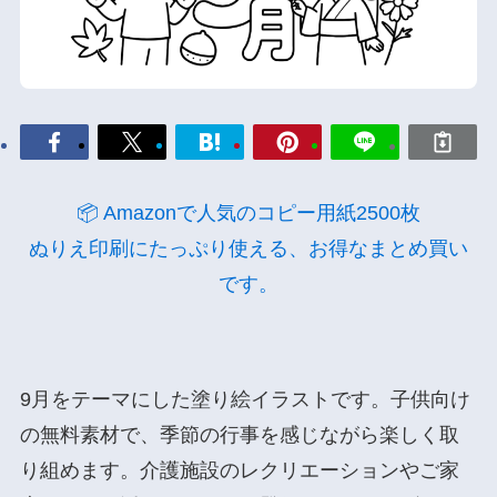
📦 Amazonで人気のコピー用紙2500枚
ぬりえ印刷にたっぷり使える、お得なまとめ買い
です。
9月をテーマにした塗り絵イラストです。子供向け
の無料素材で、季節の行事を感じながら楽しく取
り組めます。介護施設のレクリエーションやご家