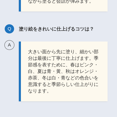
ながら塗ると会話が弾みます。
塗り絵をきれいに仕上げるコツは？
大きい面から先に塗り、細かい部
分は最後に丁寧に仕上げます。季
節感を表すために、春はピンク・
白、夏は青・黄、秋はオレンジ・
赤茶、冬は白・青などの色合いを
意識すると季節らしい仕上がりに
なります。