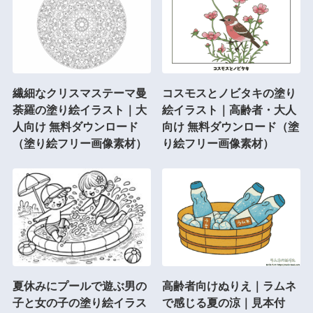
繊細なクリスマステーマ曼
コスモスとノビタキの塗り
荼羅の塗り絵イラスト｜大
絵イラスト｜高齢者・大人
人向け 無料ダウンロード
向け 無料ダウンロード（塗
（塗り絵フリー画像素材）
り絵フリー画像素材）
夏休みにプールで遊ぶ男の
高齢者向けぬりえ｜ラムネ
子と女の子の塗り絵イラス
で感じる夏の涼｜見本付