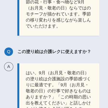
節の花・行事・食べ物など9月
（お月見・敬老の日）ならではの
モチーフが描かれています。季節
の移り変わりを感じながら楽しん
でいただけます。
この塗り絵は介護レクに使えますか？
はい、9月（お月見・敬老の日）
の塗り絵は介護施設の季節感づく
りに最適です。「9月（お月見・
敬老の日）の行事で好きなものは
ありますか？」「この時期の思い
出を教えてください」と話しかけ