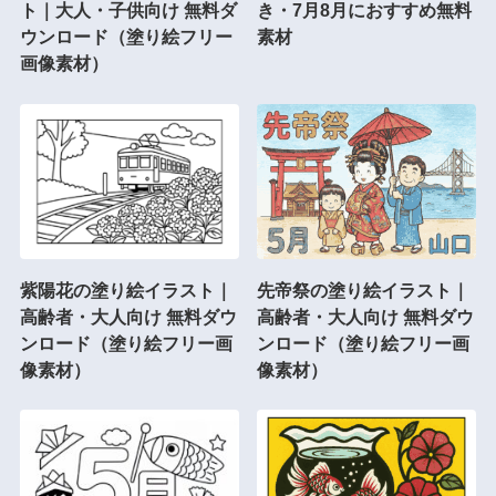
ト｜大人・子供向け 無料ダ
き・7月8月におすすめ無料
ウンロード（塗り絵フリー
素材
画像素材）
紫陽花の塗り絵イラスト｜
先帝祭の塗り絵イラスト｜
高齢者・大人向け 無料ダウ
高齢者・大人向け 無料ダウ
ンロード（塗り絵フリー画
ンロード（塗り絵フリー画
像素材）
像素材）