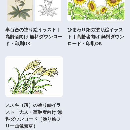
車百合の塗り絵イラスト｜
ひまわり畑の塗り絵イラス
高齢者向け 無料ダウンロー
ト｜高齢者向け 無料ダウン
ド・印刷OK
ロード・印刷OK
ススキ（薄）の塗り絵イラ
スト｜大人・高齢者向け 無
料ダウンロード（塗り絵フ
リー画像素材）