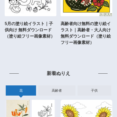
5月の塗り絵イラスト｜子
高齢者向け無料の塗り絵イ
供向け 無料ダウンロード
ラスト｜高齢者・大人向け
（塗り絵フリー画像素材）
無料ダウンロード（塗り絵
フリー画像素材）
新着ぬりえ
花
高齢者
子供