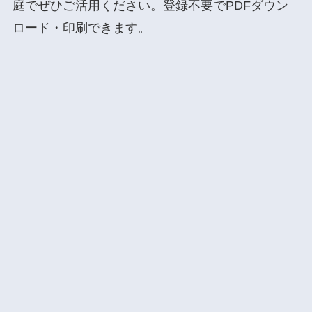
庭でぜひご活用ください。登録不要でPDFダウン
ロード・印刷できます。