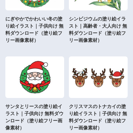
にぎやかでかわいい冬の塗
シンビジウムの塗り絵イラ
り絵イラスト｜子供向け 無
スト｜高齢者・大人向け 無
料ダウンロード（塗り絵フ
料ダウンロード（塗り絵フ
リー画像素材）
リー画像素材）
サンタとリースの塗り絵イ
クリスマスのトナカイの塗
ラスト｜子供向け 無料ダウ
り絵イラスト｜子供向け 無
ンロード（塗り絵フリー画
料ダウンロード（塗り絵フ
像素材）
リー画像素材）