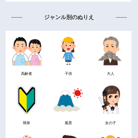
ジャンル別のぬりえ
高齢者
子供
大人
簡単
風景
女の子