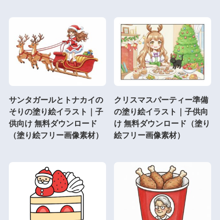
サンタガールとトナカイの
クリスマスパーティー準備
そりの塗り絵イラスト｜子
の塗り絵イラスト｜子供向
供向け 無料ダウンロード
け 無料ダウンロード（塗り
（塗り絵フリー画像素材）
絵フリー画像素材）