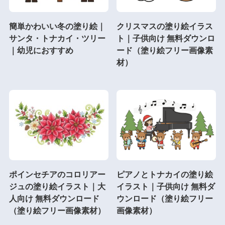
簡単かわいい冬の塗り絵｜
クリスマスの塗り絵イラス
サンタ・トナカイ・ツリー
ト｜子供向け 無料ダウンロ
｜幼児におすすめ
ード（塗り絵フリー画像素
材）
ポインセチアのコロリアー
ピアノとトナカイの塗り絵
ジュの塗り絵イラスト｜大
イラスト｜子供向け 無料ダ
人向け 無料ダウンロード
ウンロード（塗り絵フリー
（塗り絵フリー画像素材）
画像素材）