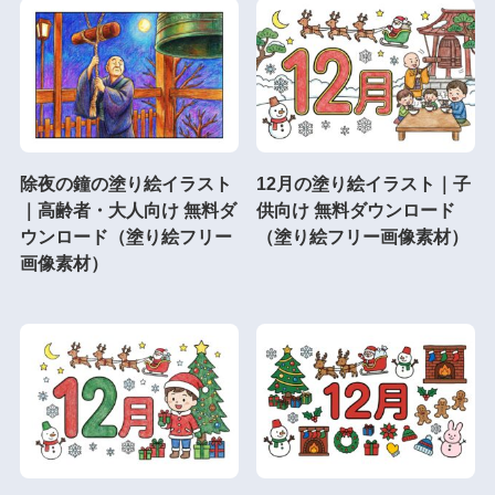
除夜の鐘の塗り絵イラスト
12月の塗り絵イラスト｜子
｜高齢者・大人向け 無料ダ
供向け 無料ダウンロード
ウンロード（塗り絵フリー
（塗り絵フリー画像素材）
画像素材）