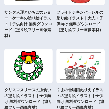
サンタ人形といちごのショ
フライドチキンバーレルの
ートケーキの塗り絵イラス
塗り絵イラスト｜大人・子
ト｜子供向け 無料ダウンロ
供向け 無料ダウンロード
ード（塗り絵フリー画像素
（塗り絵フリー画像素材）
材）
クリスマスリースの虫食い
くまの合唱団ぬりえイラス
の塗り絵イラスト｜子供向
トの塗り絵イラスト｜子供
け 無料ダウンロード（塗り
向け 無料ダウンロード（塗
絵フリー画像素材）
り絵フリー画像素材）