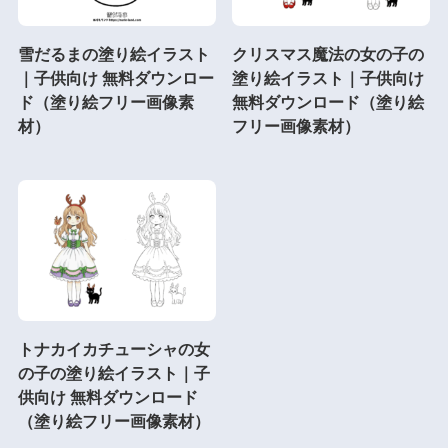
雪だるまの塗り絵イラスト
クリスマス魔法の女の子の
｜子供向け 無料ダウンロー
塗り絵イラスト｜子供向け
ド（塗り絵フリー画像素
無料ダウンロード（塗り絵
材）
フリー画像素材）
トナカイカチューシャの女
の子の塗り絵イラスト｜子
供向け 無料ダウンロード
（塗り絵フリー画像素材）