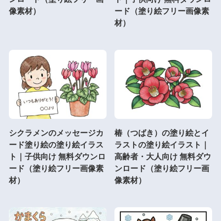
像素材）
ード（塗り絵フリー画像素
材）
シクラメンのメッセージカ
椿（つばき）の塗り絵とイ
ード塗り絵の塗り絵イラス
ラストの塗り絵イラスト｜
ト｜子供向け 無料ダウンロ
高齢者・大人向け 無料ダウ
ード（塗り絵フリー画像素
ンロード（塗り絵フリー画
材）
像素材）