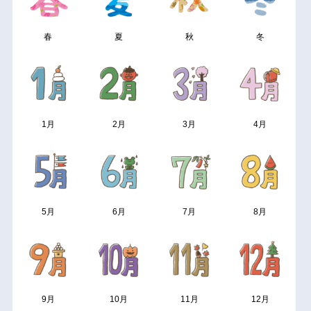
春
夏
秋
冬
1月
2月
3月
4月
5月
6月
7月
8月
9月
10月
11月
12月