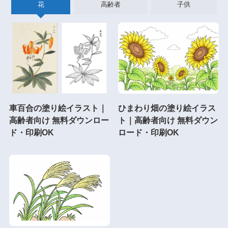
花
高齢者
子供
車百合の塗り絵イラスト｜
ひまわり畑の塗り絵イラス
高齢者向け 無料ダウンロー
ト｜高齢者向け 無料ダウン
ド・印刷OK
ロード・印刷OK