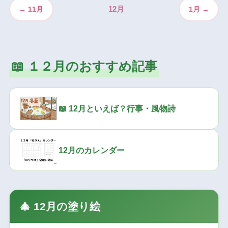
← 11月
1月 →
12月
📖 １２月のおすすめ記事
📖 12月といえば？行事・風物詩
12月のカレンダー
🎄 12月の塗り絵