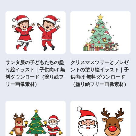
サンタ服の子どもたちの塗
クリスマスツリーとプレゼ
り絵イラスト｜子供向け 無
ントの塗り絵イラスト｜子
料ダウンロード（塗り絵フ
供向け 無料ダウンロード
リー画像素材）
（塗り絵フリー画像素材）