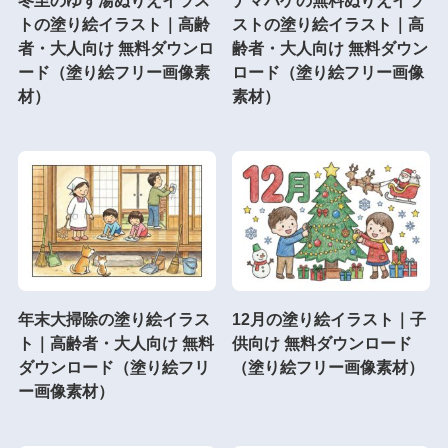
トの塗り絵イラスト｜高齢
ストの塗り絵イラスト｜高
者・大人向け 無料ダウンロ
齢者・大人向け 無料ダウン
ード（塗り絵フリー画像素
ロード（塗り絵フリー画像
材）
素材）
年末大掃除の塗り絵イラス
12月の塗り絵イラスト｜子
ト｜高齢者・大人向け 無料
供向け 無料ダウンロード
ダウンロード（塗り絵フリ
（塗り絵フリー画像素材）
ー画像素材）