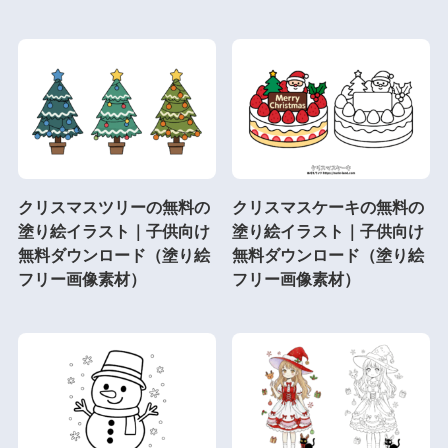
クリスマスツリーの無料の
クリスマスケーキの無料の
塗り絵イラスト｜子供向け
塗り絵イラスト｜子供向け
無料ダウンロード（塗り絵
無料ダウンロード（塗り絵
フリー画像素材）
フリー画像素材）