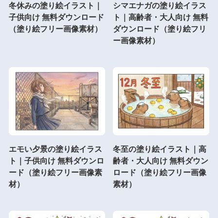
冬休みの塗り絵イラスト｜
シマエナガの塗り絵イラス
子供向け 無料ダウンロード
ト｜高齢者・大人向け 無料
（塗り絵フリー画像素材）
ダウンロード（塗り絵フリ
ー画像素材）
エモい夕景の塗り絵イラス
冬至の塗り絵イラスト｜高
ト｜子供向け 無料ダウンロ
齢者・大人向け 無料ダウン
ード（塗り絵フリー画像素
ロード（塗り絵フリー画像
材）
素材）