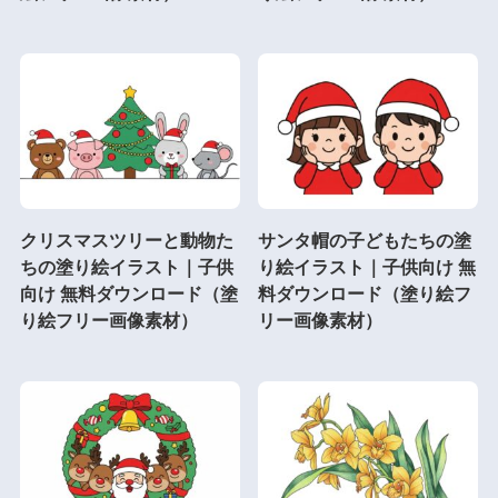
クリスマスツリーと動物た
サンタ帽の子どもたちの塗
ちの塗り絵イラスト｜子供
り絵イラスト｜子供向け 無
向け 無料ダウンロード（塗
料ダウンロード（塗り絵フ
り絵フリー画像素材）
リー画像素材）