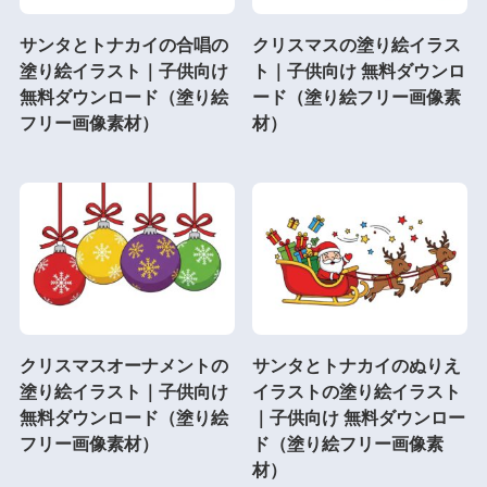
サンタとトナカイの合唱の
クリスマスの塗り絵イラス
塗り絵イラスト｜子供向け
ト｜子供向け 無料ダウンロ
無料ダウンロード（塗り絵
ード（塗り絵フリー画像素
フリー画像素材）
材）
クリスマスオーナメントの
サンタとトナカイのぬりえ
塗り絵イラスト｜子供向け
イラストの塗り絵イラスト
無料ダウンロード（塗り絵
｜子供向け 無料ダウンロー
フリー画像素材）
ド（塗り絵フリー画像素
材）