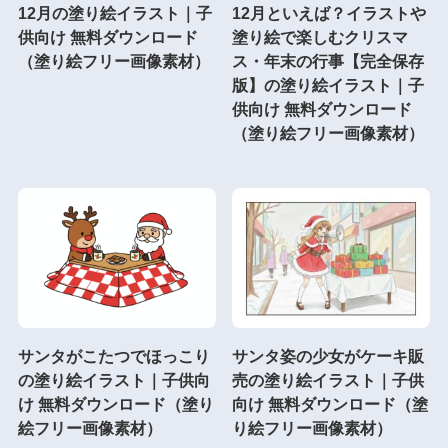
12月の塗り絵イラスト｜子
12月といえば？イラストや
供向け 無料ダウンロード
塗り絵で楽しむクリスマ
（塗り絵フリー画像素材）
ス・年末の行事【完全保存
版】の塗り絵イラスト｜子
供向け 無料ダウンロード
（塗り絵フリー画像素材）
サンタがこたつでほっこり
サンタ姿の少女がケーキ販
の塗り絵イラスト｜子供向
売の塗り絵イラスト｜子供
け 無料ダウンロード（塗り
向け 無料ダウンロード（塗
絵フリー画像素材）
り絵フリー画像素材）