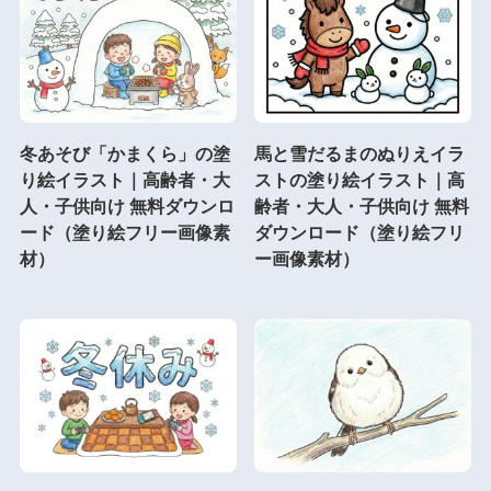
冬あそび「かまくら」の塗
馬と雪だるまのぬりえイラ
り絵イラスト｜高齢者・大
ストの塗り絵イラスト｜高
人・子供向け 無料ダウンロ
齢者・大人・子供向け 無料
ード（塗り絵フリー画像素
ダウンロード（塗り絵フリ
材）
ー画像素材）