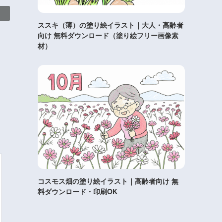
ススキ（薄）の塗り絵イラスト｜大人・高齢者
向け 無料ダウンロード（塗り絵フリー画像素
材）
コスモス畑の塗り絵イラスト｜高齢者向け 無
料ダウンロード・印刷OK