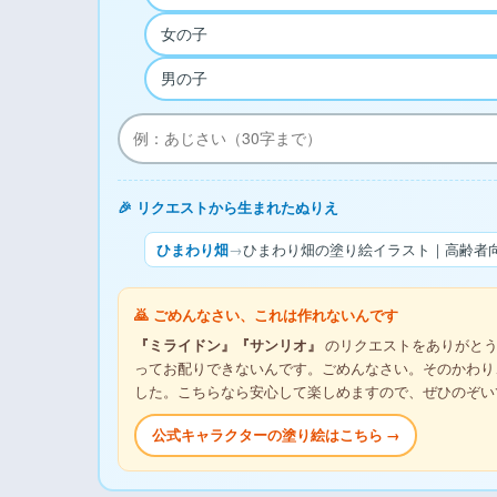
女の子
男の子
🎉 リクエストから生まれたぬりえ
ひまわり畑
→
ひまわり畑の塗り絵イラスト｜高齢者向
🙇 ごめんなさい、これは作れないんです
『ミライドン』『サンリオ』
のリクエストをありがとう
ってお配りできないんです。ごめんなさい。そのかわり
した。こちらなら安心して楽しめますので、ぜひのぞい
公式キャラクターの塗り絵はこちら →