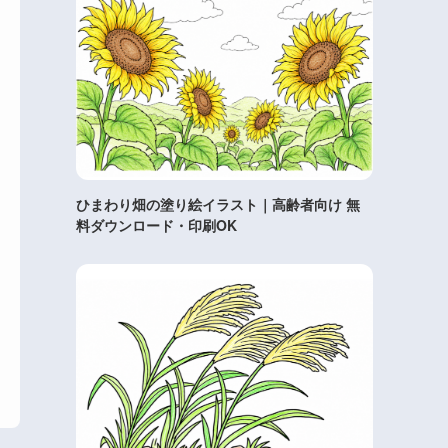
ひまわり畑の塗り絵イラスト｜高齢者向け 無
料ダウンロード・印刷OK