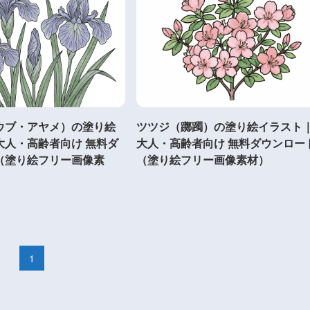
ウブ・アヤメ）の塗り絵
ツツジ（躑躅）の塗り絵イラスト
大人・高齢者向け 無料ダ
大人・高齢者向け 無料ダウンロー
（塗り絵フリー画像素
（塗り絵フリー画像素材）
1