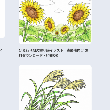
｜
ひまわり畑の塗り絵イラスト｜高齢者向け 無
ド
料ダウンロード・印刷OK