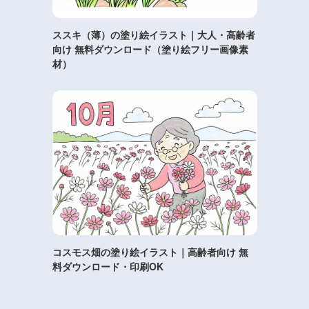
ススキ（薄）の塗り絵イラスト｜大人・高齢者
向け 無料ダウンロード（塗り絵フリー画像素
材）
コスモス畑の塗り絵イラスト｜高齢者向け 無
料ダウンロード・印刷OK