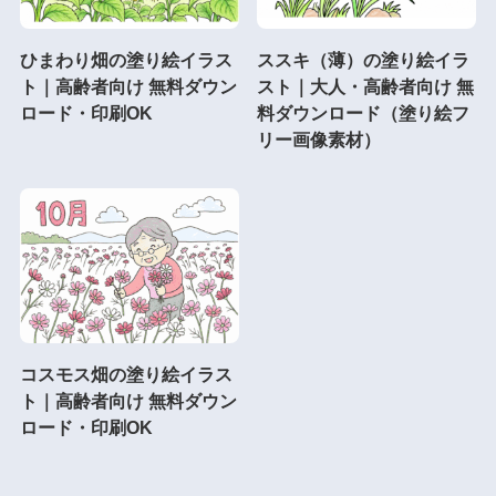
ひまわり畑の塗り絵イラス
ススキ（薄）の塗り絵イラ
ト｜高齢者向け 無料ダウン
スト｜大人・高齢者向け 無
ロード・印刷OK
料ダウンロード（塗り絵フ
リー画像素材）
コスモス畑の塗り絵イラス
ト｜高齢者向け 無料ダウン
ロード・印刷OK