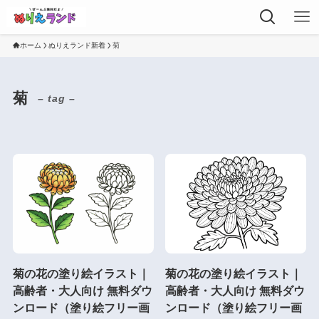
ホーム
ぬりえランド新着
菊
菊
– tag –
菊の花の塗り絵イラスト｜
菊の花の塗り絵イラスト｜
高齢者・大人向け 無料ダウ
高齢者・大人向け 無料ダウ
ンロード（塗り絵フリー画
ンロード（塗り絵フリー画